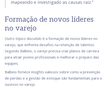
mapeando e investigado as causas raiz.”
Formação de novos líderes
no varejo
Outro tópico discutido é a formação de novos líderes no
varejo, que enfrenta desafios na retenção de talentos.
Segundo Balbino, o varejo precisa criar planos de carreira
para atrair jovens profissionais e melhorar o preparo das
equipes.
Balbino fornece insights valiosos sobre como a prevenção
de perdas e a gestão de estoque são fundamentais para o
sucesso no varejo.