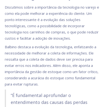
Discutimos sobre a importância da tecnologia no varejo e
como ela pode melhorar a experiência do cliente. Um
ponto interessante é a evolução das soluções
tecnológicas, como a possibilidade de incorporar
tecnologia nos carrinhos de compras, o que pode reduzir
custos e facilitar a adoção de inovações.
Balbino destaca a evolução da tecnologia, enfatizando a
necessidade de melhorar a coleta de informações. Ele
ressalta que a coleta de dados deve ser precisa para
evitar erros nos indicadores. Além disso, ele aponta a
importância da gestão de estoque como um fator crítico,
considerando a acurácia do estoque como fundamental
para evitar rupturas.
“É fundamental aprofundar o
entendimento das causas das perdas