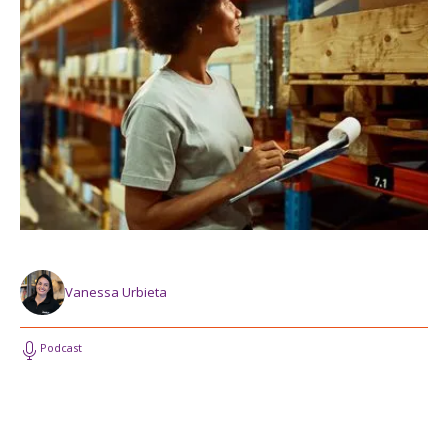
Vanessa Urbieta
Podcast