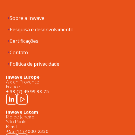
Sobre a Inwave
Pesquisa e desenvolvimento
Certificações
Contato
Política de privacidade
Inwave Europe
Aix en Provence
France
+ 33 (7) 49 99 38 75
Inwave Latam
Rio de Janeiro
São Paulo
Brasil
+55 (11) 4000-2330