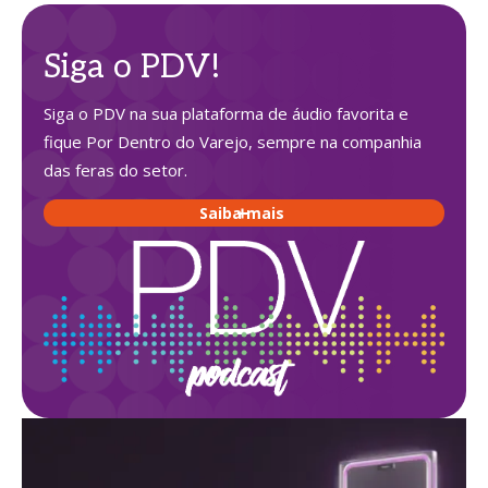
Siga o PDV!
Siga o PDV na sua plataforma de áudio favorita e
fique Por Dentro do Varejo, sempre na companhia
das feras do setor.
Saiba mais