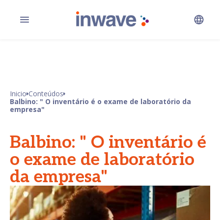
Inicio
Conteúdos
Balbino: " O inventário é o exame de laboratório da
empresa"
Balbino: " O inventário é
o exame de laboratório
da empresa"