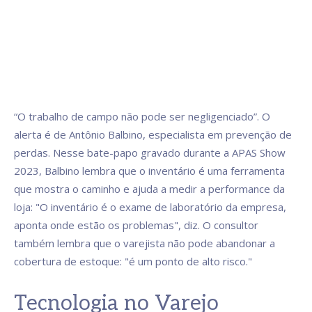
“O trabalho de campo não pode ser negligenciado”. O
alerta é de Antônio Balbino, especialista em prevenção de
perdas. Nesse bate-papo gravado durante a APAS Show
2023, Balbino lembra que o inventário é uma ferramenta
que mostra o caminho e ajuda a medir a performance da
loja: "O inventário é o exame de laboratório da empresa,
aponta onde estão os problemas", diz. O consultor
também lembra que o varejista não pode abandonar a
cobertura de estoque: "é um ponto de alto risco."
Tecnologia no Varejo