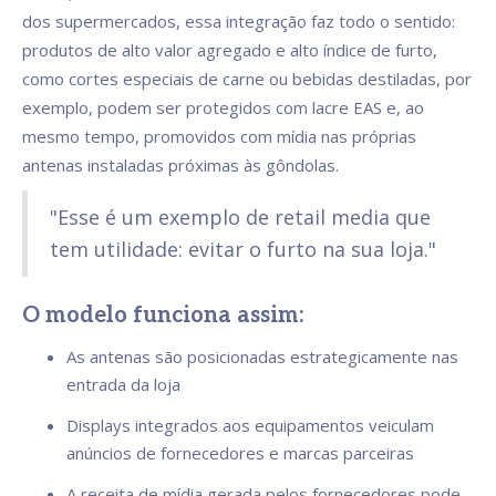
dos supermercados, essa integração faz todo o sentido:
produtos de alto valor agregado e alto índice de furto,
como cortes especiais de carne ou bebidas destiladas, por
exemplo, podem ser protegidos com lacre EAS e, ao
mesmo tempo, promovidos com mídia nas próprias
antenas instaladas próximas às gôndolas.
"Esse é um exemplo de retail media que
tem utilidade: evitar o furto na sua loja."
O modelo funciona assim:
As antenas são posicionadas estrategicamente nas
entrada da loja
Displays integrados aos equipamentos veiculam
anúncios de fornecedores e marcas parceiras
A receita de mídia gerada pelos fornecedores pode