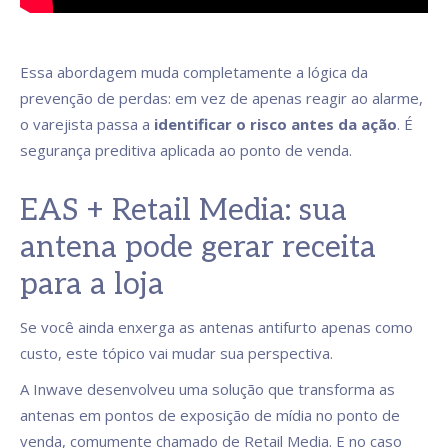
Essa abordagem muda completamente a lógica da
prevenção de perdas: em vez de apenas reagir ao alarme,
o varejista passa a
identificar o risco antes da ação
. É
segurança preditiva aplicada ao ponto de venda.
EAS + Retail Media: sua
antena pode gerar receita
para a loja
Se você ainda enxerga as antenas antifurto apenas como
custo, este tópico vai mudar sua perspectiva.
A Inwave desenvolveu uma solução que transforma as
antenas em pontos de exposição de mídia no ponto de
venda, comumente chamado de Retail Media. E no caso