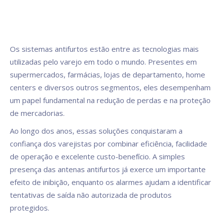
Os sistemas antifurtos estão entre as tecnologias mais
utilizadas pelo varejo em todo o mundo. Presentes em
supermercados, farmácias, lojas de departamento, home
centers e diversos outros segmentos, eles desempenham
um papel fundamental na redução de perdas e na proteção
de mercadorias.
Ao longo dos anos, essas soluções conquistaram a
confiança dos varejistas por combinar eficiência, facilidade
de operação e excelente custo-benefício. A simples
presença das antenas antifurtos já exerce um importante
efeito de inibição, enquanto os alarmes ajudam a identificar
tentativas de saída não autorizada de produtos
protegidos.