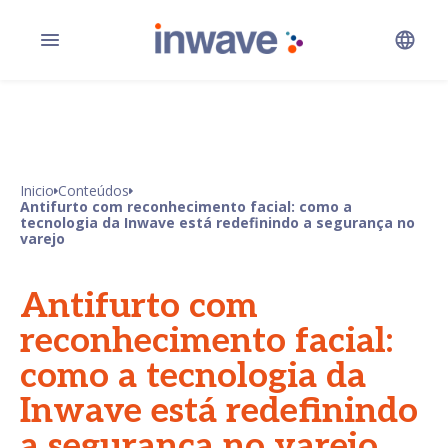
Inicio
Conteúdos
Antifurto com reconhecimento facial: como a
tecnologia da Inwave está redefinindo a segurança no
varejo
Antifurto com
reconhecimento facial:
como a tecnologia da
Inwave está redefinindo
a segurança no varejo