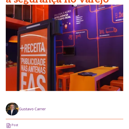
Gustavo Carrer
Post