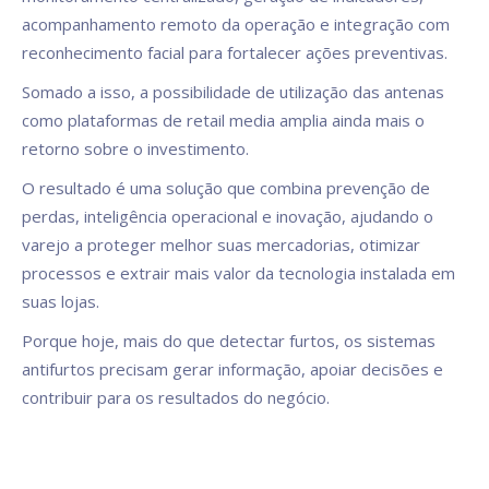
acompanhamento remoto da operação e integração com
reconhecimento facial para fortalecer ações preventivas.
Somado a isso, a possibilidade de utilização das antenas
como plataformas de retail media amplia ainda mais o
retorno sobre o investimento.
O resultado é uma solução que combina prevenção de
perdas, inteligência operacional e inovação, ajudando o
varejo a proteger melhor suas mercadorias, otimizar
processos e extrair mais valor da tecnologia instalada em
suas lojas.
Porque hoje, mais do que detectar furtos, os sistemas
antifurtos precisam gerar informação, apoiar decisões e
contribuir para os resultados do negócio.