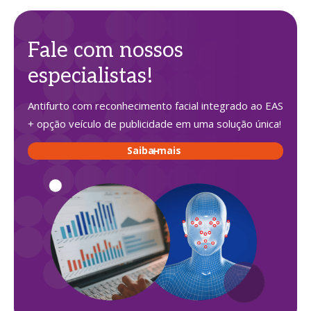
Fale com nossos
especialistas!
Antifurto com reconhecimento facial integrado ao EAS
+ opção veículo de publicidade em uma solução única!
Saiba mais