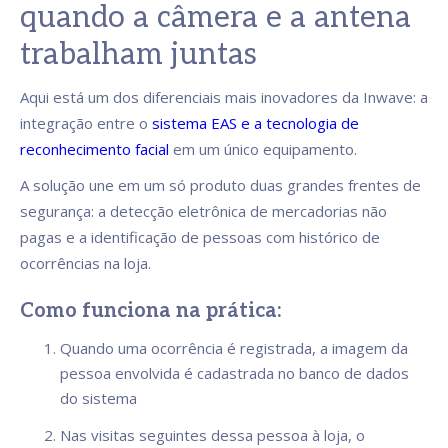
quando a câmera e a antena
trabalham juntas
Aqui está um dos diferenciais mais inovadores da Inwave: a
integração entre o
sistema EAS e a tecnologia de
reconhecimento facial
em um único equipamento.
A solução une em um só produto duas grandes frentes de
segurança: a detecção eletrônica de mercadorias não
pagas e a identificação de pessoas com histórico de
ocorrências na loja.
Como funciona na prática:
Quando uma ocorrência é registrada, a imagem da
pessoa envolvida é cadastrada no banco de dados
do sistema
Nas visitas seguintes dessa pessoa à loja, o