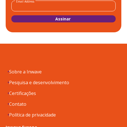
Email Address
Sobre a Inwave
Pesquisa e desenvolvimento
Certificações
Contato
Política de privacidade