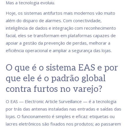
Mas a tecnologia evoluiu.
Hoje, os sistemas antifurtos mais modernos vão muito
além do disparo de alarmes. Com conectividade,
inteligência de dados e integração com reconhecimento
facial, eles se transformam em plataformas capazes de
apoiar a gestão da prevenção de perdas, melhorar a
eficiência operacional e ampliar a segurança das lojas.
O que é o sistema EAS e por
que ele é o padrão global
contra furtos no varejo?
O EAS — Electronic Article Surveillance — é a tecnologia
por trás das antenas instaladas nas entradas e saídas das
lojas. O funcionamento é simples e eficaz: etiquetas ou
lacres eletrônicos são fixados nos produtos; ao passarem