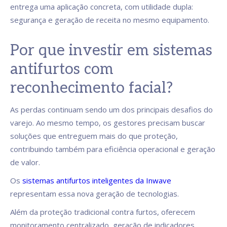
entrega uma aplicação concreta, com utilidade dupla:
segurança e geração de receita no mesmo equipamento.
Por que investir em sistemas
antifurtos com
reconhecimento facial?
As perdas continuam sendo um dos principais desafios do
varejo. Ao mesmo tempo, os gestores precisam buscar
soluções que entreguem mais do que proteção,
contribuindo também para eficiência operacional e geração
de valor.
Os
sistemas antifurtos inteligentes da Inwave
representam essa nova geração de tecnologias.
Além da proteção tradicional contra furtos, oferecem
monitoramento centralizado, geração de indicadores,