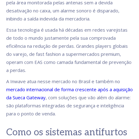
pela área monitorada pelas antenas sem a devida
desativação no caixa, um alarme sonoro é disparado,
inibindo a saída indevida da mercadoria.
Essa tecnologia é usada há décadas em redes varejistas
de todo o mundo justamente pela sua comprovada
eficiência na redução de perdas. Grandes players globais
do varejo, de fast fashion a supermercados premium,
operam com EAS como camada fundamental de prevenção
a perdas.
A Inwave atua nesse mercado no Brasil e também no
mercado internacional de forma crescente após a aquisição
da Sueca Gateway
, com soluções que vão além do alarme:
são plataformas integradas de segurança e inteligência
para o ponto de venda.
Como os sistemas antifurtos