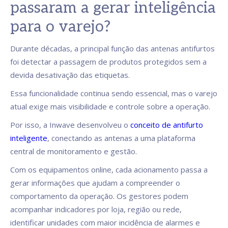
passaram a gerar inteligência
para o varejo?
Durante décadas, a principal função das antenas antifurtos
foi detectar a passagem de produtos protegidos sem a
devida desativação das etiquetas.
Essa funcionalidade continua sendo essencial, mas o varejo
atual exige mais visibilidade e controle sobre a operação.
Por isso, a Inwave desenvolveu o
conceito de antifurto
inteligente
, conectando as antenas a uma plataforma
central de monitoramento e gestão.
Com os equipamentos online, cada acionamento passa a
gerar informações que ajudam a compreender o
comportamento da operação. Os gestores podem
acompanhar indicadores por loja, região ou rede,
identificar unidades com maior incidência de alarmes e