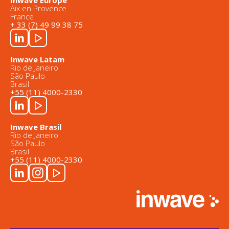
Inwave Europe
Aix en Provence
France
+ 33 (7) 49 99 38 75
Inwave Latam
Rio de Janeiro
São Paulo
Brasil
+55 (11) 4000-2330
Inwave Brasil
Rio de Janeiro
São Paulo
Brasil
+55 (11) 4000-2330