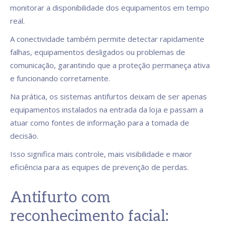
monitorar a disponibilidade dos equipamentos em tempo
real.
A conectividade também permite detectar rapidamente
falhas, equipamentos desligados ou problemas de
comunicação, garantindo que a proteção permaneça ativa
e funcionando corretamente.
Na prática, os sistemas antifurtos deixam de ser apenas
equipamentos instalados na entrada da loja e passam a
atuar como fontes de informação para a tomada de
decisão.
Isso significa mais controle, mais visibilidade e maior
eficiência para as equipes de prevenção de perdas.
Antifurto com
reconhecimento facial: