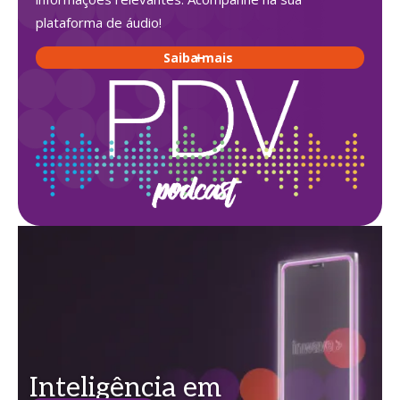
plataforma de áudio!
Saiba mais
Inteligência em