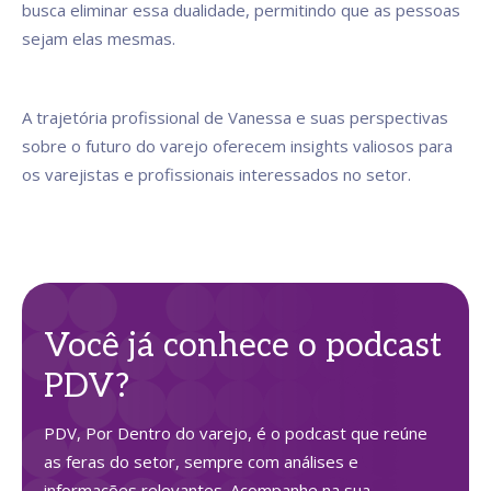
busca eliminar essa dualidade, permitindo que as pessoas
sejam elas mesmas.
A trajetória profissional de Vanessa e suas perspectivas
sobre o futuro do varejo oferecem insights valiosos para
os varejistas e profissionais interessados no setor.
Você já conhece o podcast
PDV?
PDV, Por Dentro do varejo, é o podcast que reúne
as feras do setor, sempre com análises e
informações relevantes. Acompanhe na sua