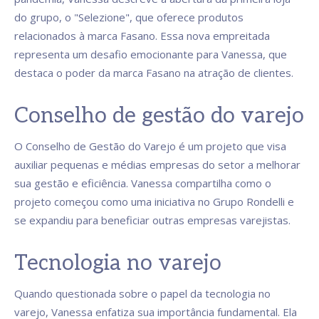
do grupo, o "Selezione", que oferece produtos
relacionados à marca Fasano. Essa nova empreitada
representa um desafio emocionante para Vanessa, que
destaca o poder da marca Fasano na atração de clientes.
Conselho de gestão do varejo
O Conselho de Gestão do Varejo é um projeto que visa
auxiliar pequenas e médias empresas do setor a melhorar
sua gestão e eficiência. Vanessa compartilha como o
projeto começou como uma iniciativa no Grupo Rondelli e
se expandiu para beneficiar outras empresas varejistas.
Tecnologia no varejo
Quando questionada sobre o papel da tecnologia no
varejo, Vanessa enfatiza sua importância fundamental. Ela