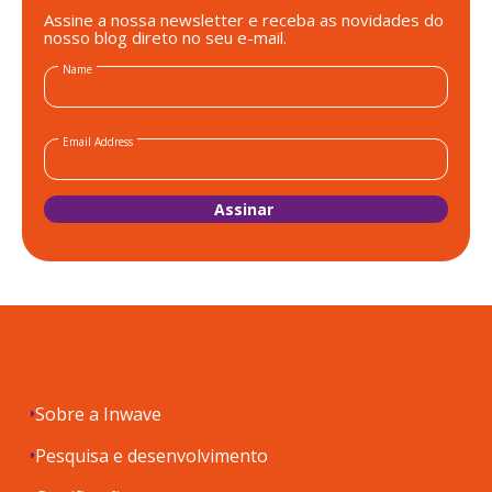
Assine a nossa newsletter e receba as novidades do
nosso blog direto no seu e-mail.
Name
Email Address
Sobre a Inwave
Pesquisa e desenvolvimento