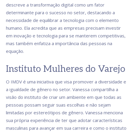
descreve a transformação digital como um fator
determinante para o sucesso no setor, destacando a
necessidade de equilibrar a tecnologia com o elemento
humano. Ela acredita que as empresas precisam investir
em inovação e tecnologia para se manterem competitivas,
mas também enfatiza a importância das pessoas na
equação.
Instituto Mulheres do Varejo
O IMDV é uma iniciativa que visa promover a diversidade e
a igualdade de gênero no setor. Vanessa compartilha a
visão do instituto de criar um ambiente em que todas as
pessoas possam seguir suas escolhas e não sejam
limitadas por estereótipos de gênero. Vanessa menciona
sua própria experiência de ter que adotar características
masculinas para avançar em sua carreira e como o instituto