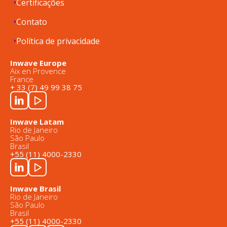
Certificações
Contato
Política de privacidade
Inwave Europe
Aix en Provence
France
+ 33 (7) 49 99 38 75
Inwave Latam
Rio de Janeiro
São Paulo
Brasil
+55 (11) 4000-2330
Inwave Brasil
Rio de Janeiro
São Paulo
Brasil
+55 (11) 4000-2330