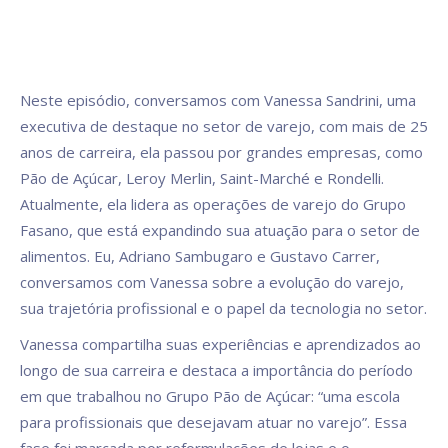
Neste episódio, conversamos com Vanessa Sandrini, uma
executiva de destaque no setor de varejo, com mais de 25
anos de carreira, ela passou por grandes empresas, como
Pão de Açúcar, Leroy Merlin, Saint-Marché e Rondelli.
Atualmente, ela lidera as operações de varejo do Grupo
Fasano, que está expandindo sua atuação para o setor de
alimentos. Eu, Adriano Sambugaro e Gustavo Carrer,
conversamos com Vanessa sobre a evolução do varejo,
sua trajetória profissional e o papel da tecnologia no setor.
Vanessa compartilha suas experiências e aprendizados ao
longo de sua carreira e destaca a importância do período
em que trabalhou no Grupo Pão de Açúcar: “uma escola
para profissionais que desejavam atuar no varejo”. Essa