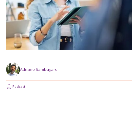
Adriano Sambugaro
Podcast