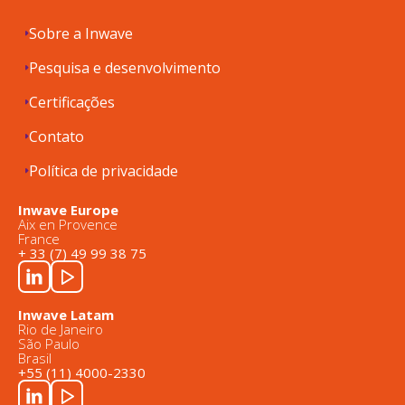
Sobre a Inwave
Pesquisa e desenvolvimento
Certificações
Contato
Política de privacidade
Inwave Europe
Aix en Provence
France
+ 33 (7) 49 99 38 75
Inwave Latam
Rio de Janeiro
São Paulo
Brasil
+55 (11) 4000-2330