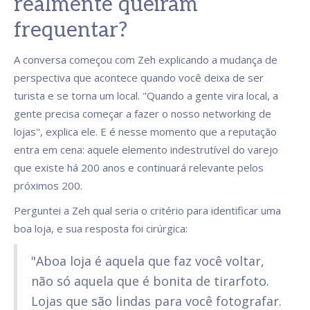
realmente queiram
frequentar?
A conversa começou com Zeh explicando a mudança de
perspectiva que acontece quando você deixa de ser
turista e se torna um local. "Quando a gente vira local, a
gente precisa começar a fazer o nosso networking de
lojas", explica ele. E é nesse momento que a reputação
entra em cena: aquele elemento indestrutível do varejo
que existe há 200 anos e continuará relevante pelos
próximos 200.
Perguntei a Zeh qual seria o critério para identificar uma
boa loja, e sua resposta foi cirúrgica:
"Aboa loja é aquela que faz você voltar,
não só aquela que é bonita de tirarfoto.
Lojas que são lindas para você fotografar.