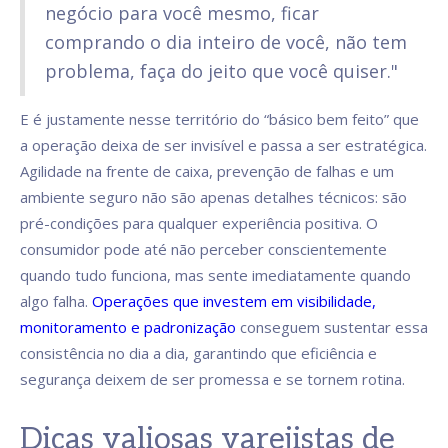
negócio para você mesmo, ficar
comprando o dia inteiro de você, não tem
problema, faça do jeito que você quiser."
E é justamente nesse território do “básico bem feito” que
a operação deixa de ser invisível e passa a ser estratégica.
Agilidade na frente de caixa, prevenção de falhas e um
ambiente seguro não são apenas detalhes técnicos: são
pré-condições para qualquer experiência positiva. O
consumidor pode até não perceber conscientemente
quando tudo funciona, mas sente imediatamente quando
algo falha.
Operações que investem em visibilidade,
monitoramento e padronização
conseguem sustentar essa
consistência no dia a dia, garantindo que eficiência e
segurança deixem de ser promessa e se tornem rotina.
Dicas valiosas varejistas de