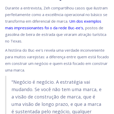
Durante a entrevista, Zeh compartilhou casos que ilustram
perfeitamente como a excelência operacional no básico se
transforma em diferencial de marca.
Um dos exemplos
mais impressionantes foi o da rede Buc-ee's
, postos de
gasolina de beira de estrada que viraram atração turística
no Texas.
A história do Buc-ee's revela uma verdade inconveniente
para muitos varejistas: a diferença entre quem está focado
em construir um negócio e quem está focado em construir
uma marca.
"Negócio é negócio. A estratégia vai
mudando. Se você não tem uma marca, e
a visão de construção de marca, que é
uma visão de longo prazo, e que a marca
é sustentada pelo negócio, qualquer