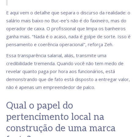
E aqui vem o detalhe que separa o discurso da realidade: o
salário mais baixo no Buc-ee's não é do faxineiro, mas do
operador de caixa. O profissional que limpa os banheiros
ganha mais. "Nada é o acaso, nada é golpe de sorte. Isso é
pensamento e coerência operacional", reforça Zeh.
Essa transparência salarial, aliás, transmite uma
credibilidade tremenda. Quando você não tem medo de
revelar quanto paga por hora aos funcionários, está
demonstrando que de fato está disposto a entregar valor,
não é apenas um empreendedor de palco.
Qual o papel do
pertencimento local na
construção de uma marca