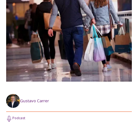
Gustavo Carrer
Podcast