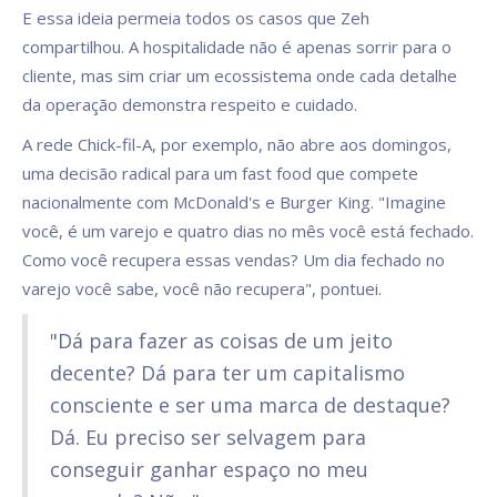
E essa ideia permeia todos os casos que Zeh
compartilhou. A hospitalidade não é apenas sorrir para o
cliente, mas sim criar um ecossistema onde cada detalhe
da operação demonstra respeito e cuidado.
A rede Chick-fil-A, por exemplo, não abre aos domingos,
uma decisão radical para um fast food que compete
nacionalmente com McDonald's e Burger King. "Imagine
você, é um varejo e quatro dias no mês você está fechado.
Como você recupera essas vendas? Um dia fechado no
varejo você sabe, você não recupera", pontuei.
"Dá para fazer as coisas de um jeito
decente? Dá para ter um capitalismo
consciente e ser uma marca de destaque?
Dá. Eu preciso ser selvagem para
conseguir ganhar espaço no meu