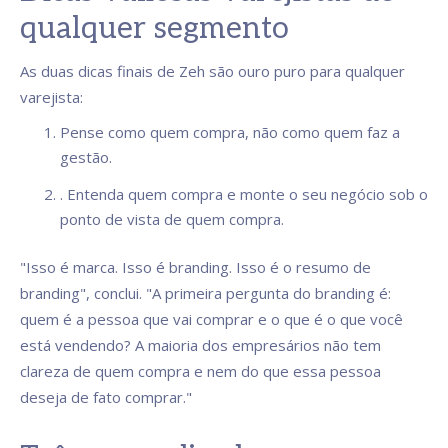
qualquer segmento
As duas dicas finais de Zeh são ouro puro para qualquer
varejista:
Pense como quem compra, não como quem faz a
gestão.
. Entenda quem compra e monte o seu negócio sob o
ponto de vista de quem compra.
"Isso é marca. Isso é branding. Isso é o resumo de
branding", conclui. "A primeira pergunta do branding é:
quem é a pessoa que vai comprar e o que é o que você
está vendendo? A maioria dos empresários não tem
clareza de quem compra e nem do que essa pessoa
deseja de fato comprar."