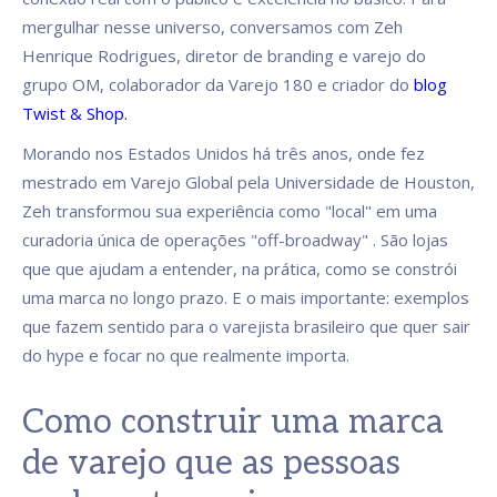
mergulhar nesse universo, conversamos com Zeh
Henrique Rodrigues, diretor de branding e varejo do
grupo OM, colaborador da Varejo 180 e criador do
blog
Twist & Shop.
Morando nos Estados Unidos há três anos, onde fez
mestrado em Varejo Global pela Universidade de Houston,
Zeh transformou sua experiência como "local" em uma
curadoria única de operações "off-broadway" . São lojas
que que ajudam a entender, na prática, como se constrói
uma marca no longo prazo. E o mais importante: exemplos
que fazem sentido para o varejista brasileiro que quer sair
do hype e focar no que realmente importa.
Como construir uma marca
de varejo que as pessoas