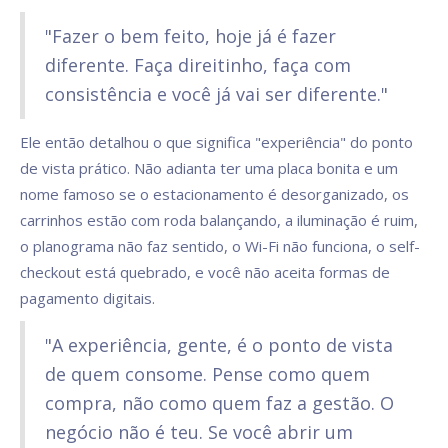
"Fazer o bem feito, hoje já é fazer
diferente. Faça direitinho, faça com
consistência e você já vai ser diferente."
Ele então detalhou o que significa "experiência" do ponto
de vista prático. Não adianta ter uma placa bonita e um
nome famoso se o estacionamento é desorganizado, os
carrinhos estão com roda balançando, a iluminação é ruim,
o planograma não faz sentido, o Wi-Fi não funciona, o self-
checkout está quebrado, e você não aceita formas de
pagamento digitais.
"A experiência, gente, é o ponto de vista
de quem consome. Pense como quem
compra, não como quem faz a gestão. O
negócio não é teu. Se você abrir um