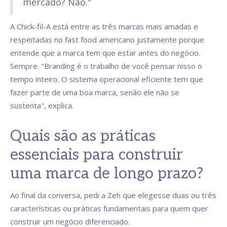
mercado? Não."
A Chick-fil-A está entre as três marcas mais amadas e
respeitadas no fast food americano justamente porque
entende que a marca tem que estar antes do negócio.
Sempre. "Branding é o trabalho de você pensar nisso o
tempo inteiro. O sistema operacional eficiente tem que
fazer parte de uma boa marca, senão ele não se
sustenta", explica.
Quais são as práticas
essenciais para construir
uma marca de longo prazo?
Ao final da conversa, pedi a Zeh que elegesse duas ou três
características ou práticas fundamentais para quem quer
construir um negócio diferenciado.