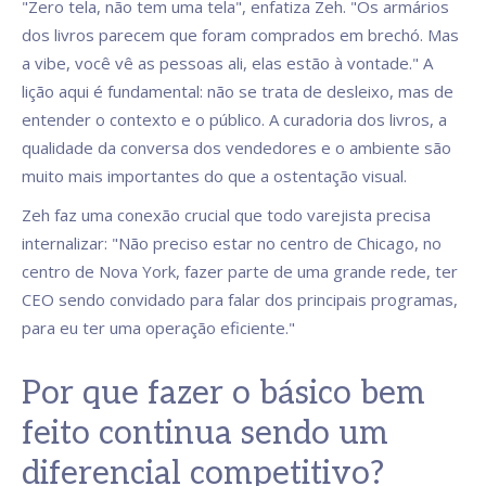
"Zero tela, não tem uma tela", enfatiza Zeh. "Os armários
dos livros parecem que foram comprados em brechó. Mas
a vibe, você vê as pessoas ali, elas estão à vontade." A
lição aqui é fundamental: não se trata de desleixo, mas de
entender o contexto e o público. A curadoria dos livros, a
qualidade da conversa dos vendedores e o ambiente são
muito mais importantes do que a ostentação visual.
Zeh faz uma conexão crucial que todo varejista precisa
internalizar: "Não preciso estar no centro de Chicago, no
centro de Nova York, fazer parte de uma grande rede, ter
CEO sendo convidado para falar dos principais programas,
para eu ter uma operação eficiente."
Por que fazer o básico bem
feito continua sendo um
diferencial competitivo?