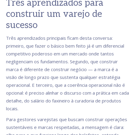
Três aprendizados para
construir um varejo de
sucesso
Três aprendizados principais ficam desta conversa:
primeiro, que fazer o básico bem feito já é um diferencial
competitivo poderoso em um mercado onde tantos
negligenciam os fundamentos. Segundo, que construir
marca é diferente de construir negócio — a marca é a
visão de longo prazo que sustenta qualquer estratégia
operacional. E terceiro, que a coerência operacional não é
opcional: é preciso alinhar o discurso com a prática em cada
detalhe, do salário do faxineiro à curadoria de produtos
locais.
Para gestores varejistas que buscam construir operações
sustentáveis e marcas respeitadas, a mensagem é clara: