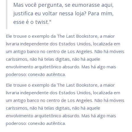
Mas você pergunta, se eumorasse aqui,
justifica eu voltar nessa loja? Para mim,
esse é o twist."
Ele trouxe o exemplo da The Last Bookstore, a maior
livraria independente dos Estados Unidos, localizada em
um antigo banco no centro de Los Angeles. Não há móveis
caríssimos, não há telas digitais, não há aquele
envolvimento arquitetônico absurdo. Mas há algo mais
poderoso: conexão autêntica.
Ele trouxe o exemplo da The Last Bookstore, a maior
livraria independente dos Estados Unidos, localizada em
um antigo banco no centro de Los Angeles. Não há móveis
caríssimos, não há telas digitais, não há aquele
envolvimento arquitetônico absurdo. Mas há algo mais
poderoso: conexão autêntica.