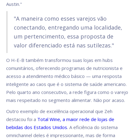
Austin."
"A maneira como esses varejos vão
conectando, entregando uma localidade,
um pertencimento, essa proposta de
valor diferenciado está nas sutilezas."
O H-E-B também transformou suas lojas em hubs
comunitários, oferecendo programas de nutricionista e
acesso a atendimento médico básico — uma resposta
inteligente ao caos que é o sistema de saúde americano.
Pelo quarto ano consecutivo, a rede figura como o varejo
mais respeitado no segmento alimentar. Não por acaso.
Outro exemplo de excelência operacional que Zeh
destacou foi a
Total Wine, a maior rede de lojas de
bebidas dos Estados Unidos
. A eficiência do sistema
omnichannel deles é impressionante, mas de forma