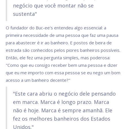
negócio que você montar não se
sustenta"
O fundador do Buc-ee's entendeu algo essencial: a
primeira necessidade de uma pessoa que faz uma pausa
para abastecer é ir ao banheiro. E postos de beira de
estrada são conhecidos pelos piores banheiros possíveis.
Então, ele fez uma pergunta simples, mas poderosa:
"Como que eu consigo receber bem uma pessoa e dizer
que eu me importo com essa pessoa se eu nego um bom
acesso a um banheiro decente?"
"Este cara abriu o negócio dele pensando
em marca. Marca é longo prazo. Marca
não é hoje. Marca é sempre amanhã. Ele
fez os melhores banheiros dos Estados
Unidos."