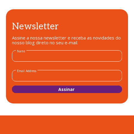
Newsletter
Assine a nossa newsletter e receba as novidades do
nosso blog direto no seu e-mail.
Name
Email Address