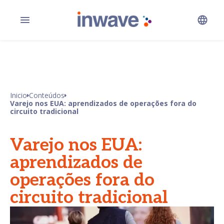
Inicio
Conteúdos
Varejo nos EUA: aprendizados de operações fora do
circuito tradicional
Varejo nos EUA:
aprendizados de
operações fora do
circuito tradicional