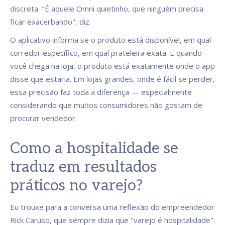
discreta. "É aquele Omni quietinho, que ninguém precisa
ficar exacerbando", diz.
O aplicativo informa se o produto está disponível, em qual
corredor específico, em qual prateleira exata. E quando
você chega na loja, o produto está exatamente onde o app
disse que estaria. Em lojas grandes, onde é fácil se perder,
essa precisão faz toda a diferença — especialmente
considerando que muitos consumidores não gostam de
procurar vendedor.
Como a hospitalidade se
traduz em resultados
práticos no varejo?
Eu trouxe para a conversa uma reflexão do empreendedor
Rick Caruso, que sempre dizia que "varejo é hospitalidade".