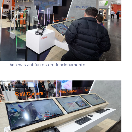
Antenas antifurtos em funcionamento