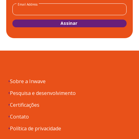
Email Address
Sobre a Inwave
Pesquisa e desenvolvimento
Certificações
Contato
Política de privacidade