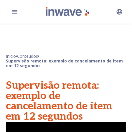
Inicio
Conteúdos
Supervisão remota: exemplo de cancelamento de item
em 12 segundos
Supervisão remota:
exemplo de
cancelamento de item
em 12 segundos