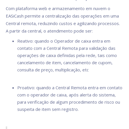
Com plataforma web e armazenamento em nuvem o
EASiCash permite a centralização das operações em uma
Central remota, reduzindo custos e agilizando processos.
A partir da central, o atendimento pode ser:
Reativo: quando o Operador de caixa entra em
contato com a Central Remota para validação das
operações de caixa definidas pela rede, tais como
cancelamento de item, cancelamento de cupom,
consulta de preço, multiplicação, etc
Proativo: quando a Central Remota entra em contato
com o operador de caixa, após alerta do sistema,
para verificação de algum procedimento de risco ou
suspeita de item sem registro.