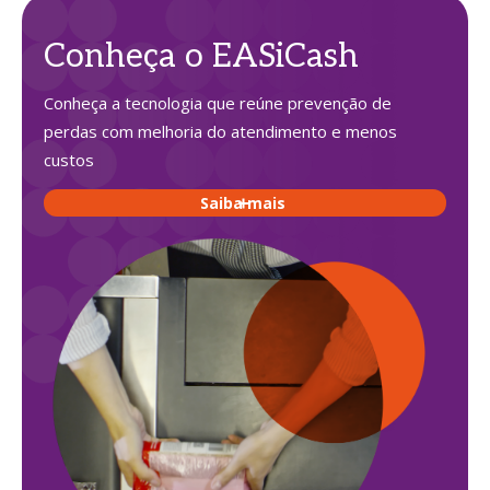
Conheça o EASiCash
Conheça a tecnologia que reúne prevenção de
perdas com melhoria do atendimento e menos
custos
Saiba mais