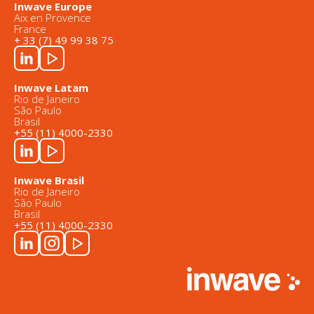
Inwave Europe
Aix en Provence
France
+ 33 (7) 49 99 38 75
Inwave Latam
Rio de Janeiro
São Paulo
Brasil
+55 (11) 4000-2330
Inwave Brasil
Rio de Janeiro
São Paulo
Brasil
+55 (11) 4000-2330