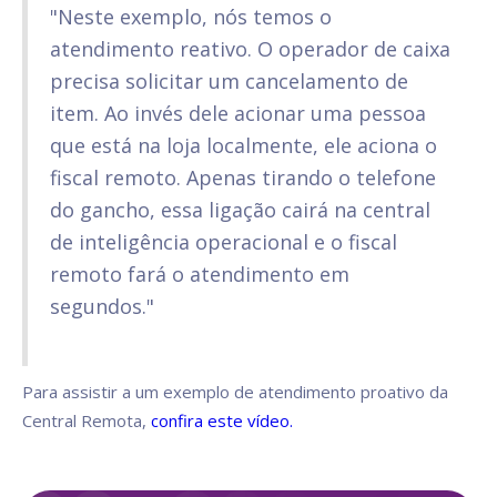
"Neste exemplo, nós temos o
atendimento reativo. O operador de caixa
precisa solicitar um cancelamento de
item. Ao invés dele acionar uma pessoa
que está na loja localmente, ele aciona o
fiscal remoto. Apenas tirando o telefone
do gancho, essa ligação cairá na central
de inteligência operacional e o fiscal
remoto fará o atendimento em
segundos."
Para assistir a um exemplo de atendimento proativo da
Central Remota,
confira este vídeo.