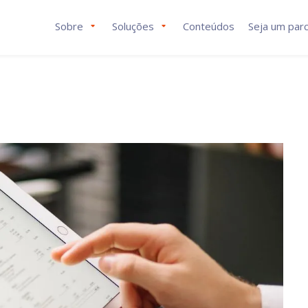
Sobre
Soluções
Conteúdos
Seja um parc