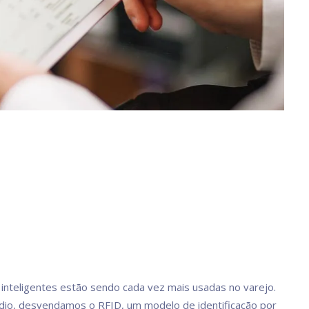
 inteligentes estão sendo cada vez mais usadas no varejo.
io, desvendamos o RFID, um modelo de identificação por