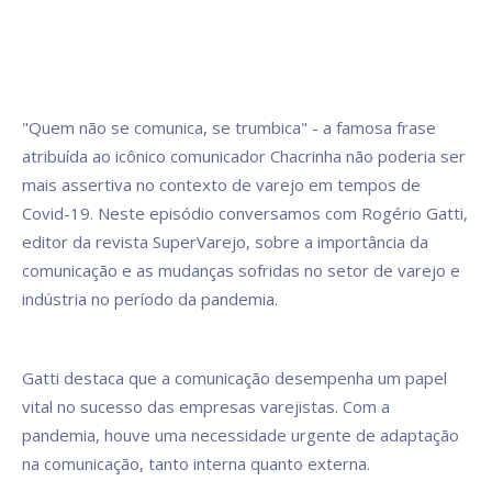
"Quem não se comunica, se trumbica" - a famosa frase
atribuída ao icônico comunicador Chacrinha não poderia ser
mais assertiva no contexto de varejo em tempos de
Covid-19. Neste episódio conversamos com Rogério Gatti,
editor da revista SuperVarejo, sobre a importância da
comunicação e as mudanças sofridas no setor de varejo e
indústria no período da pandemia.
Gatti destaca que a comunicação desempenha um papel
vital no sucesso das empresas varejistas. Com a
pandemia, houve uma necessidade urgente de adaptação
na comunicação, tanto interna quanto externa.