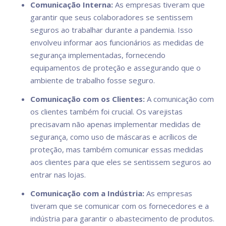
Comunicação Interna:
As empresas tiveram que
garantir que seus colaboradores se sentissem
seguros ao trabalhar durante a pandemia. Isso
envolveu informar aos funcionários as medidas de
segurança implementadas, fornecendo
equipamentos de proteção e assegurando que o
ambiente de trabalho fosse seguro.
Comunicação com os Clientes:
A comunicação com
os clientes também foi crucial. Os varejistas
precisavam não apenas implementar medidas de
segurança, como uso de máscaras e acrílicos de
proteção, mas também comunicar essas medidas
aos clientes para que eles se sentissem seguros ao
entrar nas lojas.
Comunicação com a Indústria:
As empresas
tiveram que se comunicar com os fornecedores e a
indústria para garantir o abastecimento de produtos.