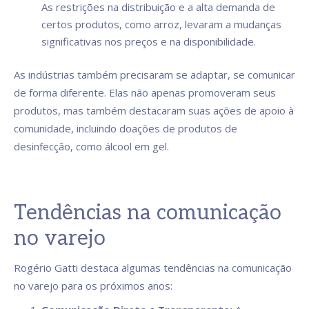
As restrições na distribuição e a alta demanda de
certos produtos, como arroz, levaram a mudanças
significativas nos preços e na disponibilidade.
As indústrias também precisaram se adaptar, se comunicar
de forma diferente. Elas não apenas promoveram seus
produtos, mas também destacaram suas ações de apoio à
comunidade, incluindo doações de produtos de
desinfecção, como álcool em gel.
Tendências na comunicação
no varejo
Rogério Gatti destaca algumas tendências na comunicação
no varejo para os próximos anos: