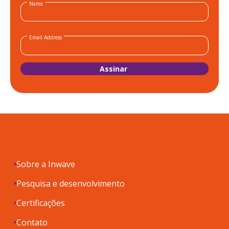
Name
Email Address
Sobre a Inwave
Pesquisa e desenvolvimento
Certificações
Contato