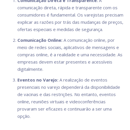
Comunicação Direta e Transparente:
A
comunicação direta, rápida e transparente com os
consumidores é fundamental. Os varejistas precisam
explicar as razões por trás das mudanças de preços,
ofertas especiais e medidas de segurança.
Comunicação Online:
A comunicação online, por
meio de redes sociais, aplicativos de mensagens e
compras online, é a realidade e uma necessidade. As
empresas devem estar presentes e acessíveis
digitalmente.
Eventos no Varejo:
A realização de eventos
presenciais no varejo dependerá da disponibilidade
de vacinas e das restrições. No entanto, eventos
online, reuniões virtuais e videoconferências
provaram ser eficazes e continuarão a ser uma
opção.