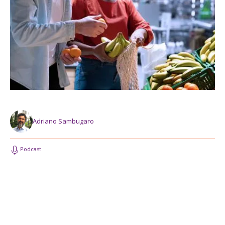
Adriano Sambugaro
Podcast