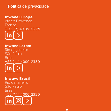
Política de privacidade
Inwave Europe
Aix en Provence
France
+ 33 (7) 49 99 38 75
Inwave Latam
Rio de Janeiro
São Paulo
Brasil
+55 (11) 4000-2330
Inwave Brasil
Rio de Janeiro
São Paulo
Brasil
+55 (11) 4000-2330