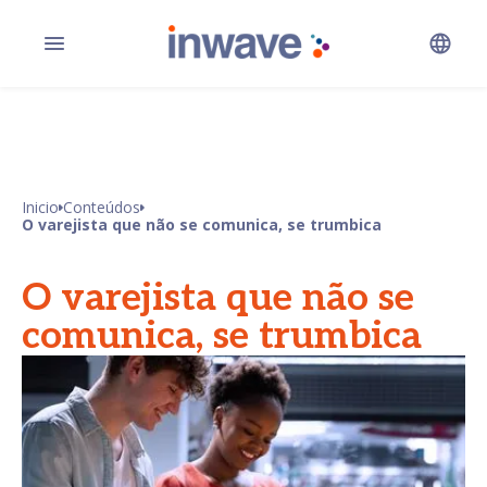
Inicio
Conteúdos
O varejista que não se comunica, se trumbica
O varejista que não se
comunica, se trumbica