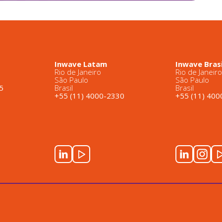
Inwave Latam
Inwave Brasi
Rio de Janeiro
Rio de Janeir
São Paulo
São Paulo
5
Brasil
Brasil
+55 (11) 4000-2330
+55 (11) 40