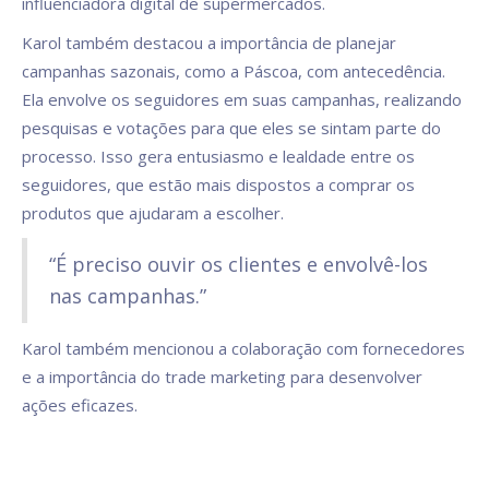
influenciadora digital de supermercados.
Karol também destacou a importância de planejar
campanhas sazonais, como a Páscoa, com antecedência.
Ela envolve os seguidores em suas campanhas, realizando
pesquisas e votações para que eles se sintam parte do
processo. Isso gera entusiasmo e lealdade entre os
seguidores, que estão mais dispostos a comprar os
produtos que ajudaram a escolher.
“É preciso ouvir os clientes e envolvê-los
nas campanhas.”
Karol também mencionou a colaboração com fornecedores
e a importância do trade marketing para desenvolver
ações eficazes.