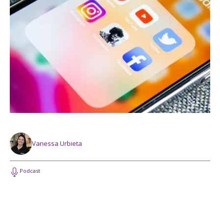
Vanessa Urbieta
Podcast