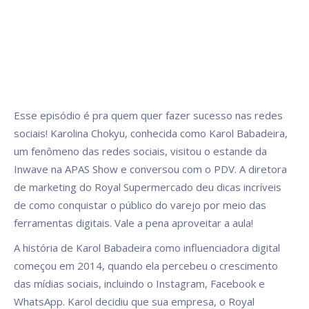
Esse episódio é pra quem quer fazer sucesso nas redes
sociais! Karolina Chokyu, conhecida como Karol Babadeira,
um fenômeno das redes sociais, visitou o estande da
Inwave na APAS Show e conversou com o PDV. A diretora
de marketing do Royal Supermercado deu dicas incríveis
de como conquistar o público do varejo por meio das
ferramentas digitais. Vale a pena aproveitar a aula!
A história de Karol Babadeira como influenciadora digital
começou em 2014, quando ela percebeu o crescimento
das mídias sociais, incluindo o Instagram, Facebook e
WhatsApp. Karol decidiu que sua empresa, o Royal