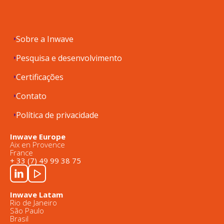
Sobre a Inwave
Pesquisa e desenvolvimento
Certificações
Contato
Política de privacidade
Inwave Europe
Aix en Provence
France
+ 33 (7) 49 99 38 75
Inwave Latam
Rio de Janeiro
São Paulo
Brasil