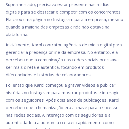
Supermercado, precisava estar presente nas mídias
digitais para se destacar e competir com os concorrentes.
Ela criou uma página no Instagram para a empresa, mesmo
quando a maioria das empresas ainda não estava na
plataforma.
Inicialmente, Karol contratou agências de mídia digital para
gerenciar a presença online da empresa. No entanto, ela
percebeu que a comunicação nas redes sociais precisava
ser mais direta e autêntica, focando em produtos
diferenciados e histórias de colaboradores.
Foi então que Karol começou a gravar vídeos e publicar
histórias no Instagram para mostrar produtos e interagir
com os seguidores. Após dois anos de publicações, Karol
percebeu que a humanização era a chave para o sucesso
nas redes sociais. A interação com os seguidores e a
autenticidade a ajudaram a crescer rapidamente como