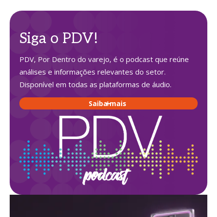
Siga o PDV!
PDV, Por Dentro do varejo, é o podcast que reúne
análises e informações relevantes do setor.
Disponível em todas as plataformas de áudio.
Saiba mais