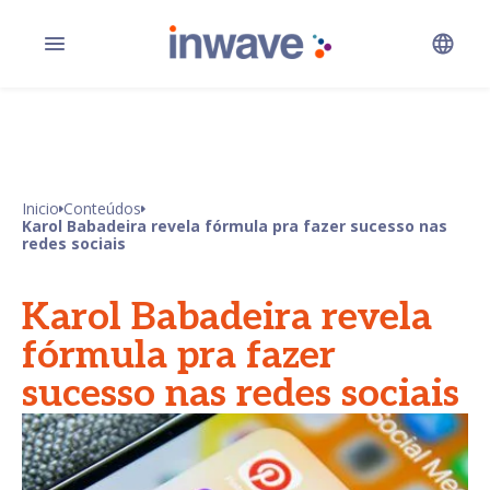
Inicio
Conteúdos
Karol Babadeira revela fórmula pra fazer sucesso nas
redes sociais
Karol Babadeira revela
fórmula pra fazer
sucesso nas redes sociais