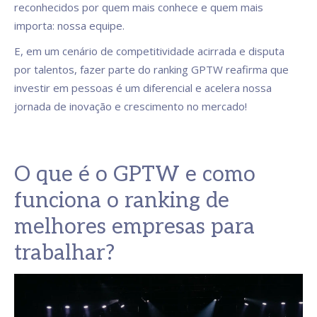
reconhecidos por quem mais conhece e quem mais
importa: nossa equipe.
E, em um cenário de competitividade acirrada e disputa
por talentos, fazer parte do ranking GPTW reafirma que
investir em pessoas é um diferencial e acelera nossa
jornada de inovação e crescimento no mercado!
O que é o GPTW e como
funciona o ranking de
melhores empresas para
trabalhar?