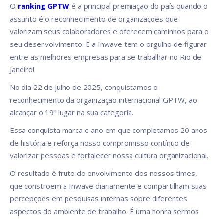
O
ranking GPTW
é a principal premiação do país quando o
assunto é o reconhecimento de organizações que
valorizam seus colaboradores e oferecem caminhos para o
seu desenvolvimento. E a Inwave tem o orgulho de figurar
entre as melhores empresas para se trabalhar no Rio de
Janeiro!
No dia 22 de julho de 2025, conquistamos o
reconhecimento da organização internacional GPTW, ao
alcançar o 19º lugar na sua categoria.
Essa conquista marca o ano em que completamos 20 anos
de história e reforça nosso compromisso contínuo de
valorizar pessoas e fortalecer nossa cultura organizacional.
O resultado é fruto do envolvimento dos nossos times,
que constroem a Inwave diariamente e compartilham suas
percepções em pesquisas internas sobre diferentes
aspectos do ambiente de trabalho. É uma honra sermos