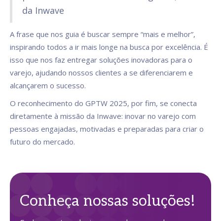
da Inwave
A frase que nos guia é buscar sempre “mais e melhor”,
inspirando todos a ir mais longe na busca por excelência. É
isso que nos faz entregar soluções inovadoras para o
varejo, ajudando nossos clientes a se diferenciarem e
alcançarem o sucesso.
O reconhecimento do GPTW 2025, por fim, se conecta
diretamente à missão da Inwave: inovar no varejo com
pessoas engajadas, motivadas e preparadas para criar o
futuro do mercado.
Conheça nossas soluções!