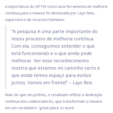
A importância do GPTW como uma ferramenta de melhoria
contínua para a Inwave foi destacada por Lays Reis,
supervisora de recursos humanos.
“A pesquisa é uma parte importante do
nosso processo de melhoria contínua.
Com ela, conseguimos entender o que
está funcionando e o que ainda pode
melhorar. Ver esse reconhecimento
mostra que estamos no caminho certo e
que ainda temos espaço para evoluir
juntos. Vamos em frente!” – Lays Reis
Mais do que um prêmio, o resultado reflete a dedicação
contínua dos colaboradores, que transformam a Inwave
em um verdadeiro “great place to work”.