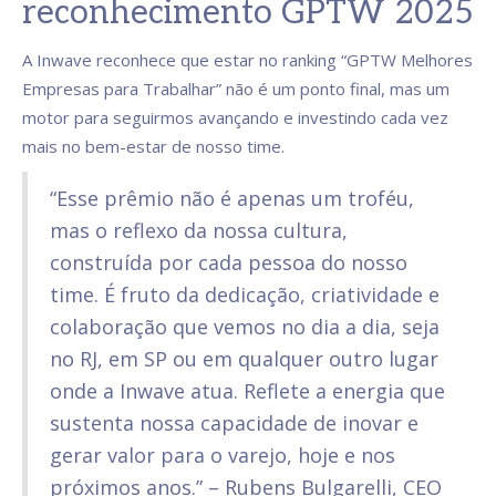
reconhecimento GPTW 2025
A Inwave reconhece que estar no ranking “GPTW Melhores
Empresas para Trabalhar” não é um ponto final, mas um
motor para seguirmos avançando e investindo cada vez
mais no bem-estar de nosso time.
“Esse prêmio não é apenas um troféu,
mas o reflexo da nossa cultura,
construída por cada pessoa do nosso
time. É fruto da dedicação, criatividade e
colaboração que vemos no dia a dia, seja
no RJ, em SP ou em qualquer outro lugar
onde a Inwave atua. Reflete a energia que
sustenta nossa capacidade de inovar e
gerar valor para o varejo, hoje e nos
próximos anos.” – Rubens Bulgarelli, CEO