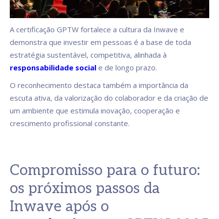
A certificação GPTW fortalece a cultura da Inwave e
demonstra que investir em pessoas é a base de toda
estratégia sustentável, competitiva, alinhada à
responsabilidade social
e de longo prazo.
O reconhecimento destaca também a importância da
escuta ativa, da valorização do colaborador e da criação de
um ambiente que estimula inovação, cooperação e
crescimento profissional constante.
Compromisso para o futuro:
os próximos passos da
Inwave após o