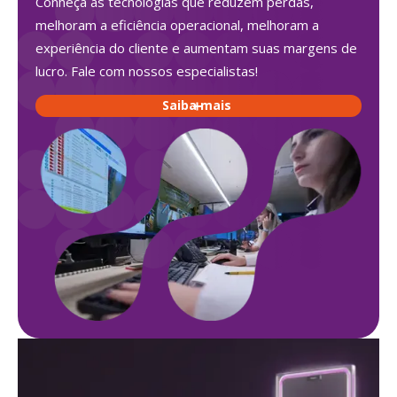
Conheça as tecnologias que reduzem perdas,
melhoram a eficiência operacional, melhoram a
experiência do cliente e aumentam suas margens de
lucro. Fale com nossos especialistas!
Saiba mais