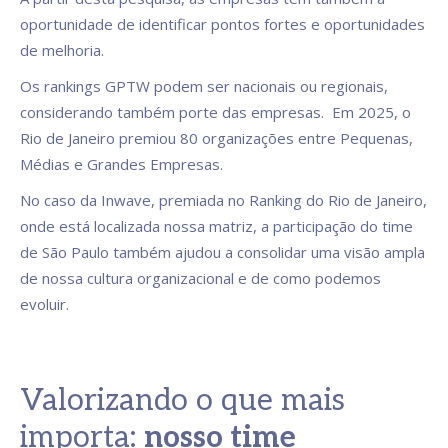
oportunidade de identificar pontos fortes e oportunidades
de melhoria.
Os rankings GPTW podem ser nacionais ou regionais,
considerando também porte das empresas. Em 2025, o
Rio de Janeiro premiou 80 organizações entre Pequenas,
Médias e Grandes Empresas.
No caso da Inwave, premiada no Ranking do Rio de Janeiro,
onde está localizada nossa matriz, a participação do time
de São Paulo também ajudou a consolidar uma visão ampla
de nossa cultura organizacional e de como podemos
evoluir.
Valorizando o que mais
importa:
nosso time