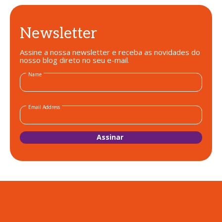
Newsletter
Assine a nossa newsletter e receba as novidades do
nosso blog direto no seu e-mail.
Name
Email Address