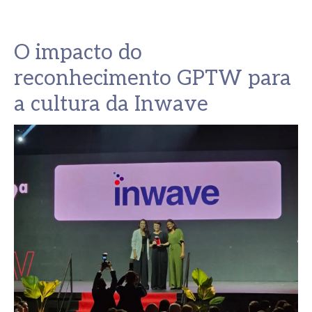
O impacto do
reconhecimento GPTW para
a cultura da Inwave