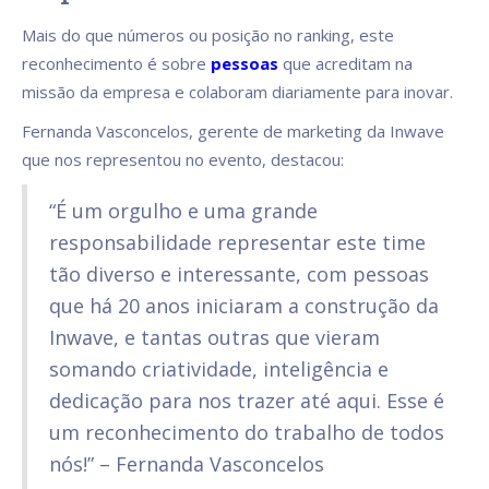
Mais do que números ou posição no ranking, este
reconhecimento é sobre
pessoas
que acreditam na
missão da empresa e colaboram diariamente para inovar.
Fernanda Vasconcelos, gerente de marketing da Inwave
que nos representou no evento, destacou:
“É um orgulho e uma grande
responsabilidade representar este time
tão diverso e interessante, com pessoas
que há 20 anos iniciaram a construção da
Inwave, e tantas outras que vieram
somando criatividade, inteligência e
dedicação para nos trazer até aqui. Esse é
um reconhecimento do trabalho de todos
nós!” – Fernanda Vasconcelos