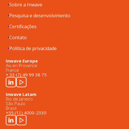
Sobre a Inwave
Pesquisa e desenvolvimento
Certificações
Contato
Política de privacidade
Inwave Europe
Aix en Provence
France
+ 33 (7) 49 99 38 75
Inwave Latam
Rio de Janeiro
São Paulo
Brasil
+55 (11) 4000-2330