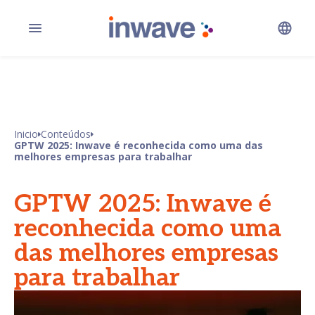
Inicio
Conteúdos
GPTW 2025: Inwave é reconhecida como uma das
melhores empresas para trabalhar
GPTW 2025: Inwave é
reconhecida como uma
das melhores empresas
para trabalhar