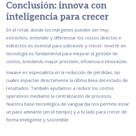
Conclusión: innova con
inteligencia para crecer
En el retail, donde los márgenes pueden ser muy
estrechos, entender y diferenciar los costos directos e
indirectos es esencial para sobrevivir y crecer. Invertir en
tecnología es fundamental para mejorar la gestión de
costos, brindando mayor precisión, eficiencia e innovación.
Inwave es especialista en la reducción de pérdidas, las
cuales impactan directamente la última línea del estado de
resultados. También ayudamos a reducir los costos
operativos mediante la centralización de procesos.
Nuestra base tecnológica de vanguardia nos permite estar
un paso adelante (en el tiempo) y a tu lado para crecer de
forma inteligente y sostenible.