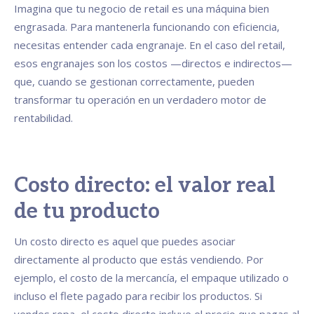
Imagina que tu negocio de retail es una máquina bien
engrasada. Para mantenerla funcionando con eficiencia,
necesitas entender cada engranaje. En el caso del retail,
esos engranajes son los costos —directos e indirectos—
que, cuando se gestionan correctamente, pueden
transformar tu operación en un verdadero motor de
rentabilidad.
Costo directo: el valor real
de tu producto
Un costo directo es aquel que puedes asociar
directamente al producto que estás vendiendo. Por
ejemplo, el costo de la mercancía, el empaque utilizado o
incluso el flete pagado para recibir los productos. Si