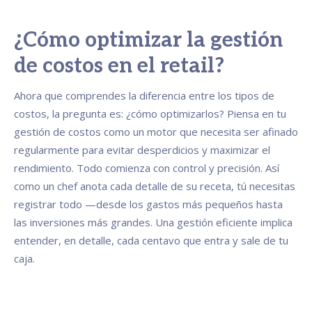
¿Cómo optimizar la gestión
de costos en el retail?
Ahora que comprendes la diferencia entre los tipos de
costos, la pregunta es: ¿cómo optimizarlos? Piensa en tu
gestión de costos como un motor que necesita ser afinado
regularmente para evitar desperdicios y maximizar el
rendimiento. Todo comienza con control y precisión. Así
como un chef anota cada detalle de su receta, tú necesitas
registrar todo —desde los gastos más pequeños hasta
las inversiones más grandes. Una gestión eficiente implica
entender, en detalle, cada centavo que entra y sale de tu
caja.