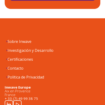
Sobre Inwave
Investigación y Desarrollo
Certificaciones
Contacto
Política de Privacidad
Inwave Europe
Aix en Provence
France
+ 33 (7) 49 99 38 75