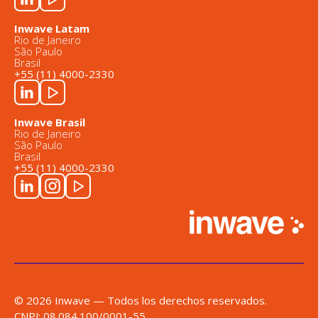
Inwave Latam
Rio de Janeiro
São Paulo
Brasil
+55 (11) 4000-2330
Inwave Brasil
Rio de Janeiro
São Paulo
Brasil
+55 (11) 4000-2330
© 2026 Inwave — Todos los derechos reservados.
CNPJ: 08.084.100/0001-55