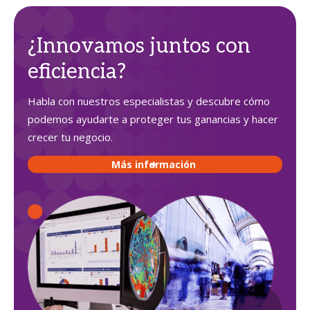
¿Innovamos juntos con
eficiencia?
Habla con nuestros especialistas y descubre cómo
podemos ayudarte a proteger tus ganancias y hacer
crecer tu negocio.
Más información