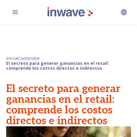
Inicio
Contenido
El secreto para generar ganancias en el retail:
comprende los costos directos e indirectos
El secreto para generar
ganancias en el retail:
comprende los costos
directos e indirectos