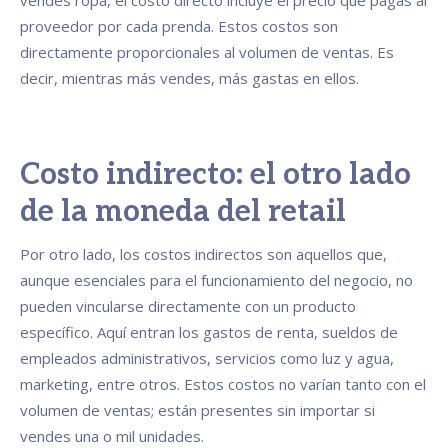
vendes ropa, el costo directo incluye el precio que pagas al
proveedor por cada prenda. Estos costos son
directamente proporcionales al volumen de ventas. Es
decir, mientras más vendes, más gastas en ellos.
Costo indirecto: el otro lado
de la moneda del retail
Por otro lado, los costos indirectos son aquellos que,
aunque esenciales para el funcionamiento del negocio, no
pueden vincularse directamente con un producto
específico. Aquí entran los gastos de renta, sueldos de
empleados administrativos, servicios como luz y agua,
marketing, entre otros. Estos costos no varían tanto con el
volumen de ventas; están presentes sin importar si
vendes una o mil unidades.