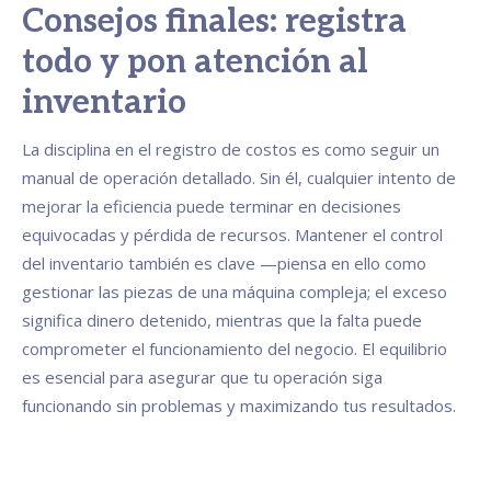
Consejos finales: registra
todo y pon atención al
inventario
La disciplina en el registro de costos es como seguir un
manual de operación detallado. Sin él, cualquier intento de
mejorar la eficiencia puede terminar en decisiones
equivocadas y pérdida de recursos. Mantener el control
del inventario también es clave —piensa en ello como
gestionar las piezas de una máquina compleja; el exceso
significa dinero detenido, mientras que la falta puede
comprometer el funcionamiento del negocio. El equilibrio
es esencial para asegurar que tu operación siga
funcionando sin problemas y maximizando tus resultados.