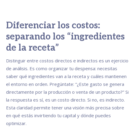
Diferenciar los costos:
separando los “ingredientes
de la receta”
Distinguir entre costos directos e indirectos es un ejercicio
de análisis. Es como organizar tu despensa: necesitas
saber qué ingredientes van a la receta y cuáles mantienen
el entorno en orden. Pregúntate: “¿Este gasto se genera
directamente por la producción o venta de un producto?” Si
la respuesta es sí, es un costo directo. Si no, es indirecto.
Esta claridad permite tener una visión más precisa sobre
en qué estás invirtiendo tu capital y dónde puedes
optimizar.