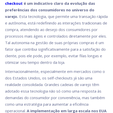
checkout
é um indicativo claro da evolução das
preferências dos consumidores no universo do
varejo.
Esta tecnologia, que permite uma transação rápida
e autônoma, está redefinindo as interações tradicionais de
compra, atendendo ao desejo dos consumidores por
processos mais ágeis e controlados diretamente por eles.
Tal autonomia na gestão de suas próprias compras é um
fator que contribui significativamente para a satisfação do
cliente, pois ele pode, por exemplo, evitar filas longas e
otimizar seu tempo dentro da loja.
Internacionalmente, especialmente em mercados como o
dos Estados Unidos, os self-checkouts já são uma
realidade consolidada. Grandes cadeias de varejo têm
adotado essa tecnologia não só como uma resposta às
demandas do consumidor por conveniência, mas também
como uma estratégia para aumentar a eficiência
operacional.
A implementação em larga escala nos EUA