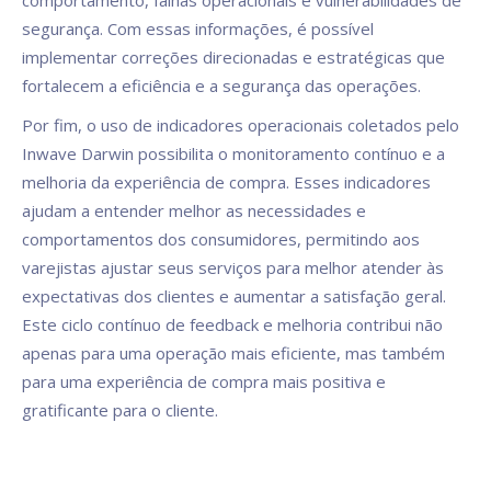
comportamento, falhas operacionais e vulnerabilidades de
segurança. Com essas informações, é possível
implementar correções direcionadas e estratégicas que
fortalecem a eficiência e a segurança das operações.
Por fim, o uso de indicadores operacionais coletados pelo
Inwave Darwin possibilita o monitoramento contínuo e a
melhoria da experiência de compra. Esses indicadores
ajudam a entender melhor as necessidades e
comportamentos dos consumidores, permitindo aos
varejistas ajustar seus serviços para melhor atender às
expectativas dos clientes e aumentar a satisfação geral.
Este ciclo contínuo de feedback e melhoria contribui não
apenas para uma operação mais eficiente, mas também
para uma experiência de compra mais positiva e
gratificante para o cliente.