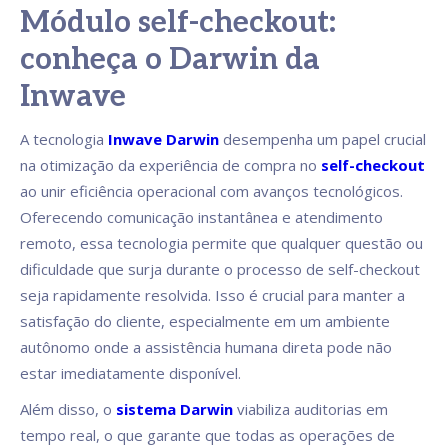
Módulo self-checkout:
conheça o Darwin da
Inwave
A tecnologia
Inwave Darwin
desempenha um papel crucial
na otimização da experiência de compra no
self-checkout
ao unir eficiência operacional com avanços tecnológicos.
Oferecendo comunicação instantânea e atendimento
remoto, essa tecnologia permite que qualquer questão ou
dificuldade que surja durante o processo de self-checkout
seja rapidamente resolvida. Isso é crucial para manter a
satisfação do cliente, especialmente em um ambiente
autônomo onde a assistência humana direta pode não
estar imediatamente disponível.
Além disso, o
sistema Darwin
viabiliza auditorias em
tempo real, o que garante que todas as operações de