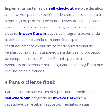
Implementar sistemas de
self-checkout
envolve desafios
significativos para a experiência do cliente na loja e para a
segurança do processo de venda. Esses desafios, porém,
podem ser resolvidos com tecnologias adicionais tal o
sistema
Inwave Darwin
, capaz de integrar a experiência
automatizada de venda com benefícios que
costumeiramente existiriam no modelo tradicional de
vendas, como chat instantâneo para dúvidas no processo
de compra, acesso a Central Remota para lidar com
eventuais problemas e mais segurança com a vigilância que
previne erros e fraudes.
● Para o cliente final:
Para os consumidores, um dos principais benefícios do
self-checkout
integrado ao
Inwave Darwin
é a
capacidade de receber respostas imediatas a suas