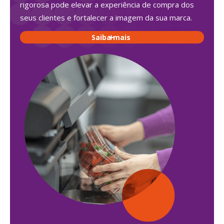
rigorosa pode elevar a experiência de compra dos
seus clientes e fortalecer a imagem da sua marca.
Saiba mais