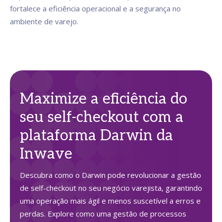
fortalece a eficiência operacional e a segurança no
ambiente de varejo.
Maximize a eficiência do
seu self-checkout com a
plataforma Darwin da
Inwave
Descubra como o Darwin pode revolucionar a gestão
de self-checkout no seu negócio varejista, garantindo
uma operação mais ágil e menos suscetível a erros e
perdas. Explore como uma gestão de processos