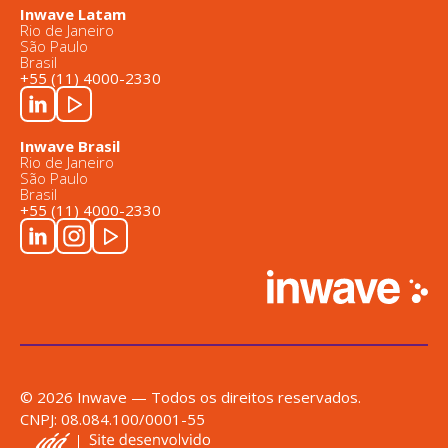
Inwave Latam
Rio de Janeiro
São Paulo
Brasil
+55 (11) 4000-2330
Inwave Brasil
Rio de Janeiro
São Paulo
Brasil
+55 (11) 4000-2330
© 2026 Inwave — Todos os direitos reservados.
CNPJ: 08.084.100/0001-55