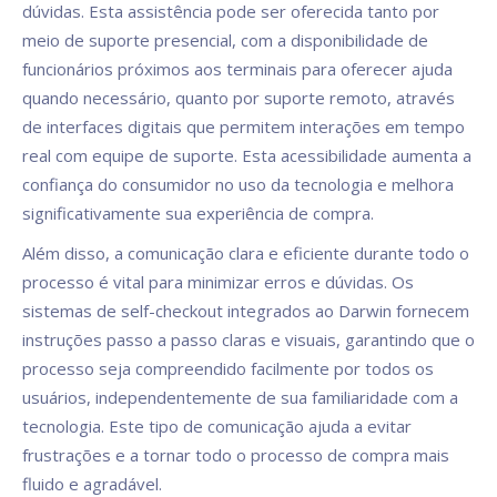
dúvidas. Esta assistência pode ser oferecida tanto por
meio de suporte presencial, com a disponibilidade de
funcionários próximos aos terminais para oferecer ajuda
quando necessário, quanto por suporte remoto, através
de interfaces digitais que permitem interações em tempo
real com equipe de suporte. Esta acessibilidade aumenta a
confiança do consumidor no uso da tecnologia e melhora
significativamente sua experiência de compra.
Além disso, a comunicação clara e eficiente durante todo o
processo é vital para minimizar erros e dúvidas. Os
sistemas de self-checkout integrados ao Darwin fornecem
instruções passo a passo claras e visuais, garantindo que o
processo seja compreendido facilmente por todos os
usuários, independentemente de sua familiaridade com a
tecnologia. Este tipo de comunicação ajuda a evitar
frustrações e a tornar todo o processo de compra mais
fluido e agradável.