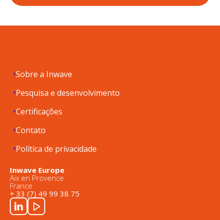
Sobre a Inwave
Pesquisa e desenvolvimento
Certificações
Contato
Política de privacidade
Inwave Europe
Aix en Provence
France
+ 33 (7) 49 99 38 75