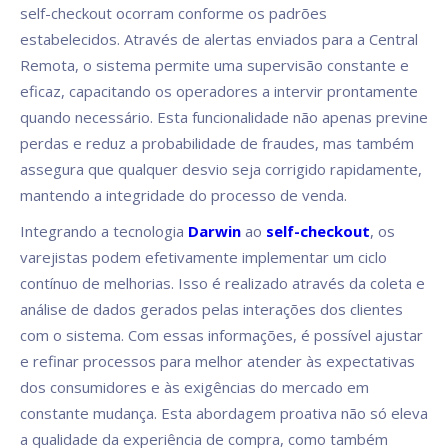
self-checkout ocorram conforme os padrões
estabelecidos. Através de alertas enviados para a Central
Remota, o sistema permite uma supervisão constante e
eficaz, capacitando os operadores a intervir prontamente
quando necessário. Esta funcionalidade não apenas previne
perdas e reduz a probabilidade de fraudes, mas também
assegura que qualquer desvio seja corrigido rapidamente,
mantendo a integridade do processo de venda.
Integrando a tecnologia
Darwin
ao
self-checkout
, os
varejistas podem efetivamente implementar um ciclo
contínuo de melhorias. Isso é realizado através da coleta e
análise de dados gerados pelas interações dos clientes
com o sistema. Com essas informações, é possível ajustar
e refinar processos para melhor atender às expectativas
dos consumidores e às exigências do mercado em
constante mudança. Esta abordagem proativa não só eleva
a qualidade da experiência de compra, como também