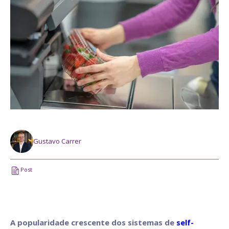
Gustavo Carrer
Post
A popularidade crescente dos sistemas de
self-