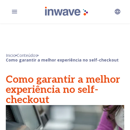
Inicio
Conteúdos
Como garantir a melhor experiência no self-checkout
Como garantir a melhor
experiência no self-
checkout