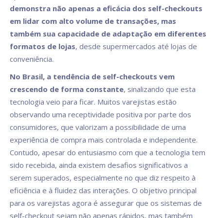
demonstra não apenas a eficácia dos self-checkouts
em lidar com alto volume de transações, mas
também sua capacidade de adaptação em diferentes
formatos de lojas
, desde supermercados até lojas de
conveniência.
No Brasil, a tendência de self-checkouts vem
crescendo de forma constante
, sinalizando que esta
tecnologia veio para ficar. Muitos varejistas estão
observando uma receptividade positiva por parte dos
consumidores, que valorizam a possibilidade de uma
experiência de compra mais controlada e independente.
Contudo, apesar do entusiasmo com que a tecnologia tem
sido recebida, ainda existem desafios significativos a
serem superados, especialmente no que diz respeito à
eficiência e à fluidez das interações. O objetivo principal
para os varejistas agora é assegurar que os sistemas de
self-checkout sejam não apenas rápidos, mas também