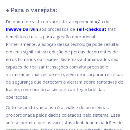
● Para o varejista:
Do ponto de vista do varejista, a implementação do
Inwave Darwin
aos processos de
self-checkout
traz
benefícios cruciais para a gestão operacional.
Primeiramente, a adoção dessa tecnologia pode resultar
em uma significativa redução de perdas decorrentes de
erros humanos ou fraudes. Sistemas automatizados são
capazes de realizar transações com alta precisão e
minimizar as chances de erro, além de incorporar recursos
de segurança que detectam e alertam sobre tentativas de
fraude, contribuindo assim para a integridade das
operações.
Outro aspecto vantajoso é a análise de ocorrências
proporcionada pelos dados coletados pelo sistema. Essa
análise permite que os varejistas identifiquem padrões de