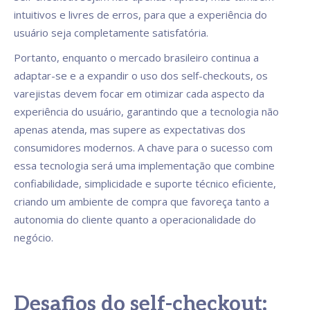
intuitivos e livres de erros, para que a experiência do
usuário seja completamente satisfatória.
Portanto, enquanto o mercado brasileiro continua a
adaptar-se e a expandir o uso dos self-checkouts, os
varejistas devem focar em otimizar cada aspecto da
experiência do usuário, garantindo que a tecnologia não
apenas atenda, mas supere as expectativas dos
consumidores modernos. A chave para o sucesso com
essa tecnologia será uma implementação que combine
confiabilidade, simplicidade e suporte técnico eficiente,
criando um ambiente de compra que favoreça tanto a
autonomia do cliente quanto a operacionalidade do
negócio.
Desafios do self-checkout: