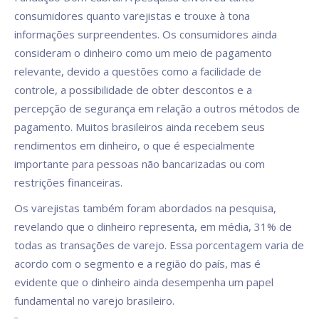
consumidores quanto varejistas e trouxe à tona
informações surpreendentes. Os consumidores ainda
consideram o dinheiro como um meio de pagamento
relevante, devido a questões como a facilidade de
controle, a possibilidade de obter descontos e a
percepção de segurança em relação a outros métodos de
pagamento. Muitos brasileiros ainda recebem seus
rendimentos em dinheiro, o que é especialmente
importante para pessoas não bancarizadas ou com
restrições financeiras.
Os varejistas também foram abordados na pesquisa,
revelando que o dinheiro representa, em média, 31% de
todas as transações de varejo. Essa porcentagem varia de
acordo com o segmento e a região do país, mas é
evidente que o dinheiro ainda desempenha um papel
fundamental no varejo brasileiro.