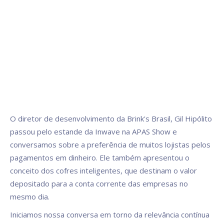
O diretor de desenvolvimento da Brink's Brasil, Gil Hipólito
passou pelo estande da Inwave na APAS Show e
conversamos sobre a preferência de muitos lojistas pelos
pagamentos em dinheiro. Ele também apresentou o
conceito dos cofres inteligentes, que destinam o valor
depositado para a conta corrente das empresas no
mesmo dia.
Iniciamos nossa conversa em torno da relevância contínua