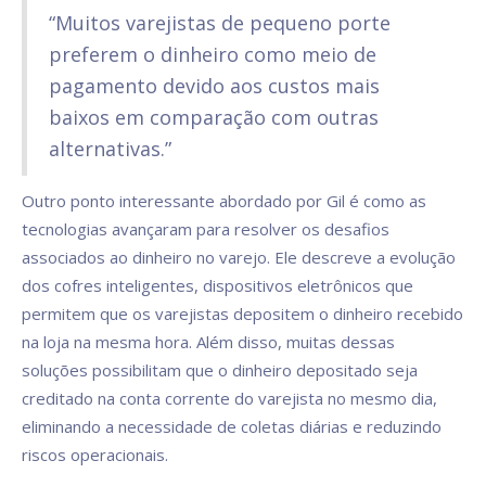
“Muitos varejistas de pequeno porte
preferem o dinheiro como meio de
pagamento devido aos custos mais
baixos em comparação com outras
alternativas.”
Outro ponto interessante abordado por Gil é como as
tecnologias avançaram para resolver os desafios
associados ao dinheiro no varejo. Ele descreve a evolução
dos cofres inteligentes, dispositivos eletrônicos que
permitem que os varejistas depositem o dinheiro recebido
na loja na mesma hora. Além disso, muitas dessas
soluções possibilitam que o dinheiro depositado seja
creditado na conta corrente do varejista no mesmo dia,
eliminando a necessidade de coletas diárias e reduzindo
riscos operacionais.