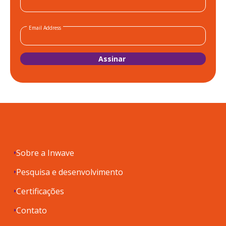
Email Address
Sobre a Inwave
Pesquisa e desenvolvimento
Certificações
Contato