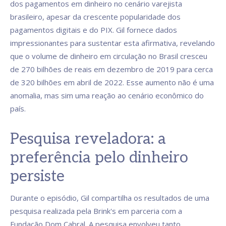
dos pagamentos em dinheiro no cenário varejista
brasileiro, apesar da crescente popularidade dos
pagamentos digitais e do PIX. Gil fornece dados
impressionantes para sustentar esta afirmativa, revelando
que o volume de dinheiro em circulação no Brasil cresceu
de 270 bilhões de reais em dezembro de 2019 para cerca
de 320 bilhões em abril de 2022. Esse aumento não é uma
anomalia, mas sim uma reação ao cenário econômico do
país.
Pesquisa reveladora: a
preferência pelo dinheiro
persiste
Durante o episódio, Gil compartilha os resultados de uma
pesquisa realizada pela Brink's em parceria com a
Fundação Dom Cabral. A pesquisa envolveu tanto