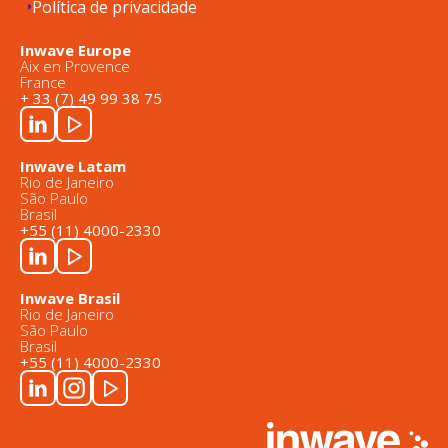
Política de privacidade
Inwave Europe
Aix en Provence
France
+ 33 (7) 49 99 38 75
Inwave Latam
Rio de Janeiro
São Paulo
Brasil
+55 (11) 4000-2330
Inwave Brasil
Rio de Janeiro
São Paulo
Brasil
+55 (11) 4000-2330