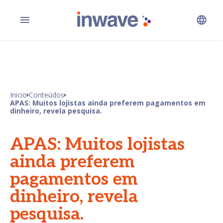
Inicio
Conteúdos
APAS: Muitos lojistas ainda preferem pagamentos em
dinheiro, revela pesquisa.
APAS: Muitos lojistas
ainda preferem
pagamentos em
dinheiro, revela
pesquisa.