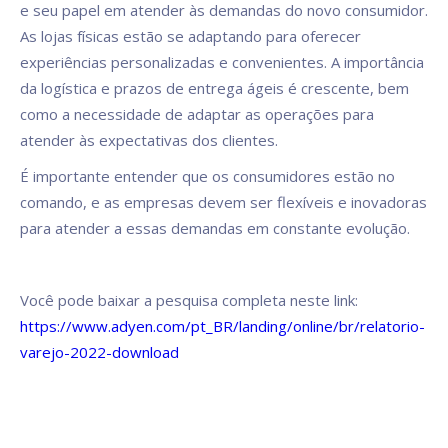
e seu papel em atender às demandas do novo consumidor.
As lojas físicas estão se adaptando para oferecer
experiências personalizadas e convenientes. A importância
da logística e prazos de entrega ágeis é crescente, bem
como a necessidade de adaptar as operações para
atender às expectativas dos clientes.
É importante entender que os consumidores estão no
comando, e as empresas devem ser flexíveis e inovadoras
para atender a essas demandas em constante evolução.
Você pode baixar a pesquisa completa neste link:
https://www.adyen.com/pt_BR/landing/online/br/relatorio-
varejo-2022-download