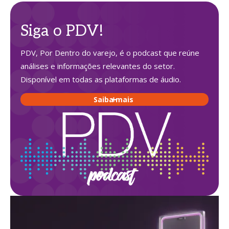
Siga o PDV!
PDV, Por Dentro do varejo, é o podcast que reúne
análises e informações relevantes do setor.
Disponível em todas as plataformas de áudio.
Saiba mais