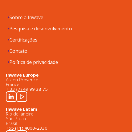
Sobre a Inwave
Pesquisa e desenvolvimento
Certificações
Contato
Política de privacidade
Inwave Europe
Aix en Provence
France
+ 33 (7) 49 99 38 75
Inwave Latam
Rio de Janeiro
São Paulo
Brasil
+55 (11) 4000-2330