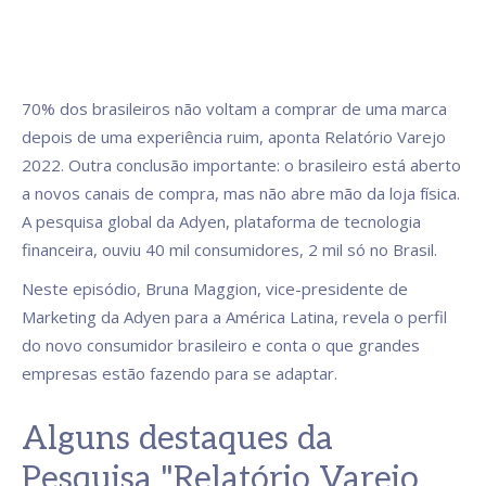
70% dos brasileiros não voltam a comprar de uma marca
depois de uma experiência ruim, aponta Relatório Varejo
2022. Outra conclusão importante: o brasileiro está aberto
a novos canais de compra, mas não abre mão da loja física.
A pesquisa global da Adyen, plataforma de tecnologia
financeira, ouviu 40 mil consumidores, 2 mil só no Brasil.
Neste episódio, Bruna Maggion, vice-presidente de
Marketing da Adyen para a América Latina, revela o perfil
do novo consumidor brasileiro e conta o que grandes
empresas estão fazendo para se adaptar.
Alguns destaques da
Pesquisa "Relatório Varejo