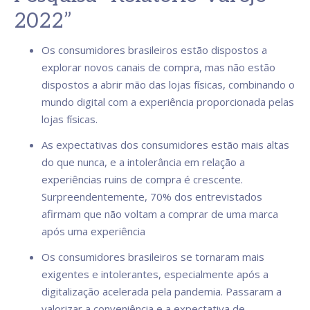
2022”
Os consumidores brasileiros estão dispostos a
explorar novos canais de compra, mas não estão
dispostos a abrir mão das lojas físicas, combinando o
mundo digital com a experiência proporcionada pelas
lojas físicas.
As expectativas dos consumidores estão mais altas
do que nunca, e a intolerância em relação a
experiências ruins de compra é crescente.
Surpreendentemente, 70% dos entrevistados
afirmam que não voltam a comprar de uma marca
após uma experiência
Os consumidores brasileiros se tornaram mais
exigentes e intolerantes, especialmente após a
digitalização acelerada pela pandemia. Passaram a
valorizar a conveniência e a expectativa de