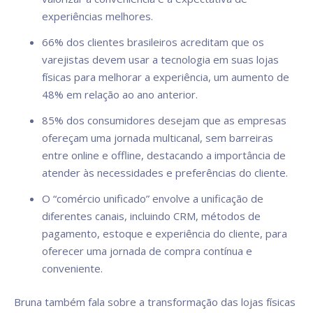
experiências melhores.
66% dos clientes brasileiros acreditam que os
varejistas devem usar a tecnologia em suas lojas
físicas para melhorar a experiência, um aumento de
48% em relação ao ano anterior.
85% dos consumidores desejam que as empresas
ofereçam uma jornada multicanal, sem barreiras
entre online e offline, destacando a importância de
atender às necessidades e preferências do cliente.
O “comércio unificado” envolve a unificação de
diferentes canais, incluindo CRM, métodos de
pagamento, estoque e experiência do cliente, para
oferecer uma jornada de compra contínua e
conveniente.
Bruna também fala sobre a transformação das lojas físicas