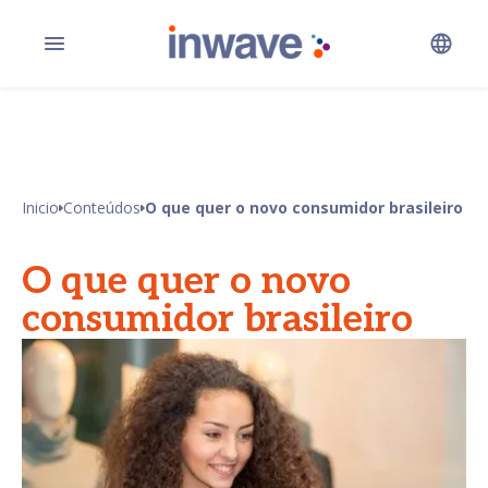
Inicio
Conteúdos
O que quer o novo consumidor brasileiro
O que quer o novo
consumidor brasileiro