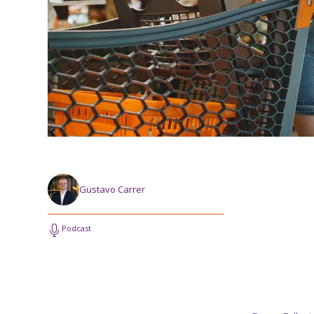
Gustavo Carrer
Podcast