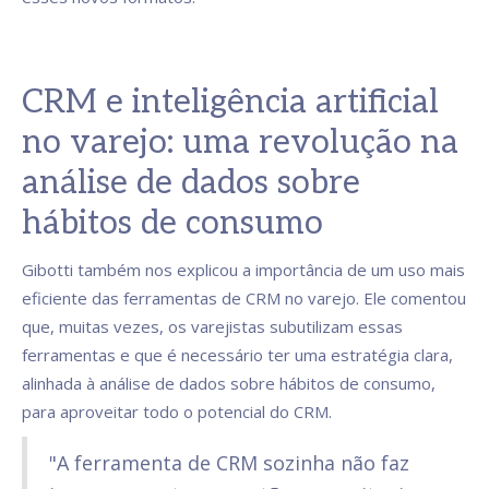
CRM e inteligência artificial
no varejo: uma revolução na
análise de dados sobre
hábitos de consumo
Gibotti também nos explicou a importância de um uso mais
eficiente das ferramentas de CRM no varejo. Ele comentou
que, muitas vezes, os varejistas subutilizam essas
ferramentas e que é necessário ter uma estratégia clara,
alinhada à análise de dados sobre hábitos de consumo,
para aproveitar todo o potencial do CRM.
"A ferramenta de CRM sozinha não faz