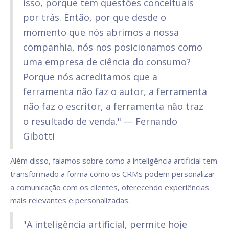
isso, porque tem questões conceituais
por trás. Então, por que desde o
momento que nós abrimos a nossa
companhia, nós nos posicionamos como
uma empresa de ciência do consumo?
Porque nós acreditamos que a
ferramenta não faz o autor, a ferramenta
não faz o escritor, a ferramenta não traz
o resultado de venda." — Fernando
Gibotti
Além disso, falamos sobre como a inteligência artificial tem
transformado a forma como os CRMs podem personalizar
a comunicação com os clientes, oferecendo experiências
mais relevantes e personalizadas.
"A inteligência artificial, permite hoje