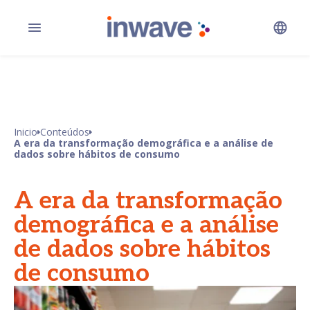
Inicio
Conteúdos
A era da transformação demográfica e a análise de
dados sobre hábitos de consumo
A era da transformação
demográfica e a análise
de dados sobre hábitos
de consumo