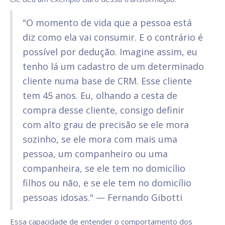
"O momento de vida que a pessoa está
diz como ela vai consumir. E o contrário é
possível por dedução. Imagine assim, eu
tenho lá um cadastro de um determinado
cliente numa base de CRM. Esse cliente
tem 45 anos. Eu, olhando a cesta de
compra desse cliente, consigo definir
com alto grau de precisão se ele mora
sozinho, se ele mora com mais uma
pessoa, um companheiro ou uma
companheira, se ele tem no domicílio
filhos ou não, e se ele tem no domicílio
pessoas idosas." — Fernando Gibotti
Essa capacidade de entender o comportamento dos