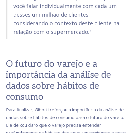
você falar individualmente com cada um
desses um milhão de clientes,
considerando o contexto deste cliente na
relação com o supermercado."
O futuro do varejo e a
importância da análise de
dados sobre hábitos de
consumo
Para finalizar, Gibotti reforçou a importância da análise de
dados sobre hábitos de consumo para o futuro do varejo.
Ele deixou claro que o varejo precisa entender
profundamente os hábitos dos seus consumidores e estar