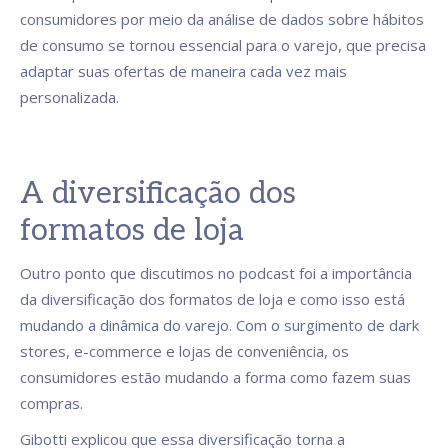
consumidores por meio da análise de dados sobre hábitos
de consumo se tornou essencial para o varejo, que precisa
adaptar suas ofertas de maneira cada vez mais
personalizada.
A diversificação dos
formatos de loja
Outro ponto que discutimos no podcast foi a importância
da diversificação dos formatos de loja e como isso está
mudando a dinâmica do varejo. Com o surgimento de dark
stores, e-commerce e lojas de conveniência, os
consumidores estão mudando a forma como fazem suas
compras.
Gibotti explicou que essa diversificação torna a