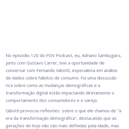
No episódio 120 do PDV Podcast, eu, Adriano Sambugaro,
junto com Gustavo Carrer, tive a oportunidade de
conversar com Fernando Gibotti, especialista em análise
de dados sobre hábitos de consumo. Foi uma discussão
rica sobre como as mudanças demográficas e a
transformação digital estão impactando diretamente o
comportamento dos consumidores e o varejo.
Gibotti provocou reflexões sobre o que ele chamou de "a
era da transformação demográfica", destacando que as
gerações de hoje não são mais definidas pela idade, mas