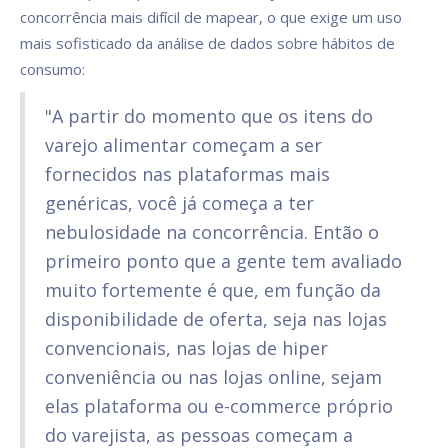
concorrência mais difícil de mapear, o que exige um uso
mais sofisticado da análise de dados sobre hábitos de
consumo:
"A partir do momento que os itens do
varejo alimentar começam a ser
fornecidos nas plataformas mais
genéricas, você já começa a ter
nebulosidade na concorrência. Então o
primeiro ponto que a gente tem avaliado
muito fortemente é que, em função da
disponibilidade de oferta, seja nas lojas
convencionais, nas lojas de hiper
conveniência ou nas lojas online, sejam
elas plataforma ou e-commerce próprio
do varejista, as pessoas começam a