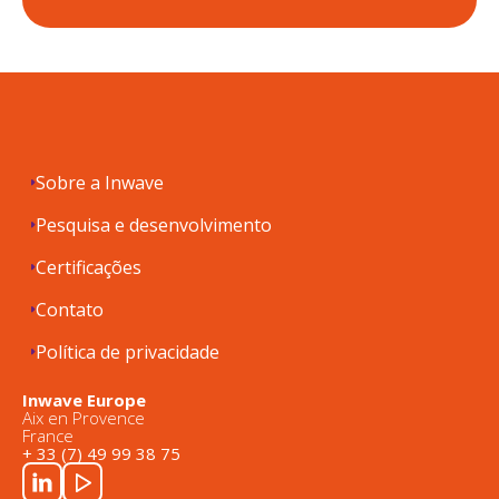
Sobre a Inwave
Pesquisa e desenvolvimento
Certificações
Contato
Política de privacidade
Inwave Europe
Aix en Provence
France
+ 33 (7) 49 99 38 75