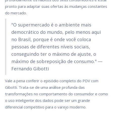
pronto para adaptar suas ofertas às mudanças constantes
do mercado.
"O supermercado é o ambiente mais
democrático do mundo, pelo menos aqui
no Brasil, porque é onde você coloca
pessoas de diferentes níveis sociais,
conseguindo ter o máximo de ajuste, o
máximo de sobreposição de consumo." —
Fernando Gibotti
Vale a pena conferir o episódio completo do PDV com
Gibotti. Trata-se de uma análise profunda das
transformações no comportamento do consumidor e como
o uso inteligente dos dados pode ser um grande
diferencial competitivo para o varejo moderno.