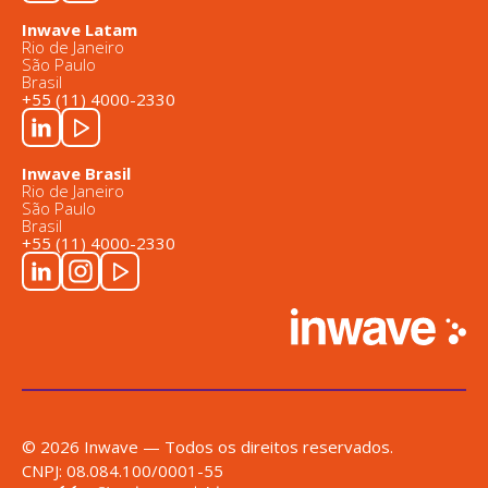
Inwave Latam
Rio de Janeiro
São Paulo
Brasil
+55 (11) 4000-2330
Inwave Brasil
Rio de Janeiro
São Paulo
Brasil
+55 (11) 4000-2330
© 2026 Inwave — Todos os direitos reservados.
CNPJ: 08.084.100/0001-55