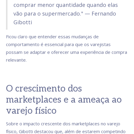
comprar menor quantidade quando elas
vão para o supermercado." — Fernando
Gibotti
Ficou claro que entender essas mudanças de
comportamento é essencial para que os varejistas
possam se adaptar e oferecer uma experiência de compra
relevante.
O crescimento dos
marketplaces e a ameaça ao
varejo físico
Sobre o impacto crescente dos marketplaces no varejo
físico, Gibotti destacou que, além de estarem competindo