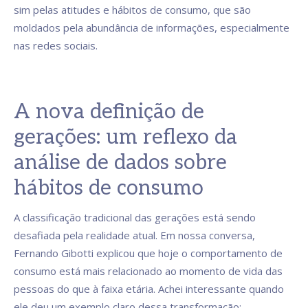
sim pelas atitudes e hábitos de consumo, que são
moldados pela abundância de informações, especialmente
nas redes sociais.
A nova definição de
gerações: um reflexo da
análise de dados sobre
hábitos de consumo
A classificação tradicional das gerações está sendo
desafiada pela realidade atual. Em nossa conversa,
Fernando Gibotti explicou que hoje o comportamento de
consumo está mais relacionado ao momento de vida das
pessoas do que à faixa etária. Achei interessante quando
ele deu um exemplo claro dessa transformação: