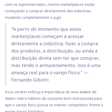
com os supermercados, muitos marketplaces estão
começando a comprar diretamente das indústrias,
mudando completamente o jogo.
"A partir do momento que esses
marketplaces começam a acessar
diretamente a indústria, fazer a compra
dos produtos, a distribuição, ou ainda a
distribuição direta sem ter que comprar,
mas tendo o armazenamento, isso é uma
ameaça real para o varejo físico." —
Fernando Gibotti
Esse cenário reforça a importância de uma análise de
dados sobre hábitos de consumo bem estruturada para
que o varejo físico possa se manter competitivo frente a
esses novos formatos.