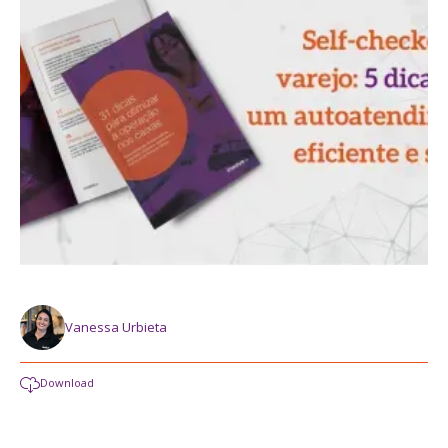
Vanessa Urbieta
Download