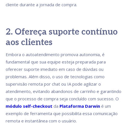
cliente durante a jornada de compra.
2. Ofereça suporte contínuo
aos clientes
Embora o autoatendimento promova autonomia, é
fundamental que sua equipe esteja preparada para
oferecer suporte imediato em caso de dúvidas ou
problemas. Além disso, o uso de tecnologias como
supervisão remota por chat ou IA pode agilizar o
atendimento, evitando abandonos de carrinho e garantindo
que o processo de compra seja concluído com sucesso. O
módulo self-checkout
da
Plataforma Darwin
é um
exemplo de ferramenta que possibilita essa comunicação
remota e instantânea com o usuário.