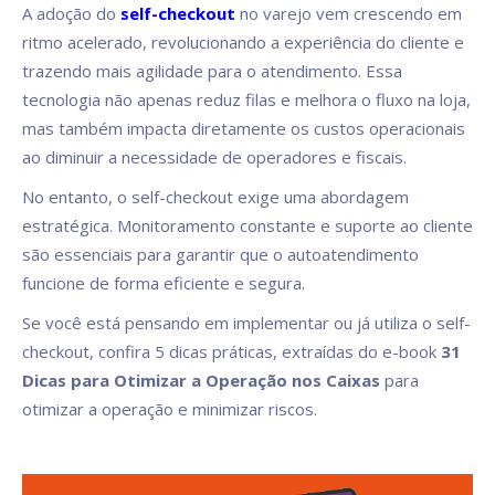
A adoção do
self-checkout
no varejo vem crescendo em
ritmo acelerado, revolucionando a experiência do cliente e
trazendo mais agilidade para o atendimento. Essa
tecnologia não apenas reduz filas e melhora o fluxo na loja,
mas também impacta diretamente os custos operacionais
ao diminuir a necessidade de operadores e fiscais.
No entanto, o self-checkout exige uma abordagem
estratégica. Monitoramento constante e suporte ao cliente
são essenciais para garantir que o autoatendimento
funcione de forma eficiente e segura.
Se você está pensando em implementar ou já utiliza o self-
checkout, confira 5 dicas práticas, extraídas do e-book
31
Dicas para Otimizar a Operação nos Caixas
para
otimizar a operação e minimizar riscos.