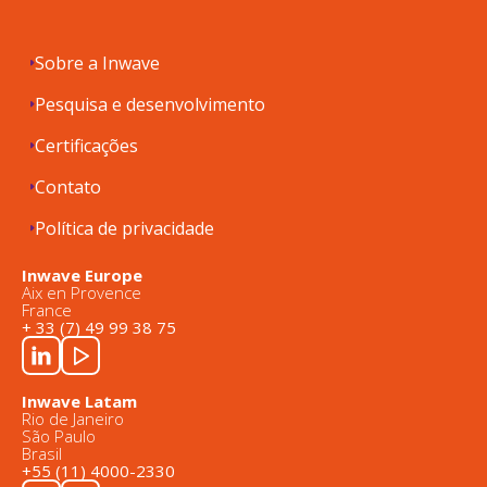
Sobre a Inwave
Pesquisa e desenvolvimento
Certificações
Contato
Política de privacidade
Inwave Europe
Aix en Provence
France
+ 33 (7) 49 99 38 75
Inwave Latam
Rio de Janeiro
São Paulo
Brasil
+55 (11) 4000-2330