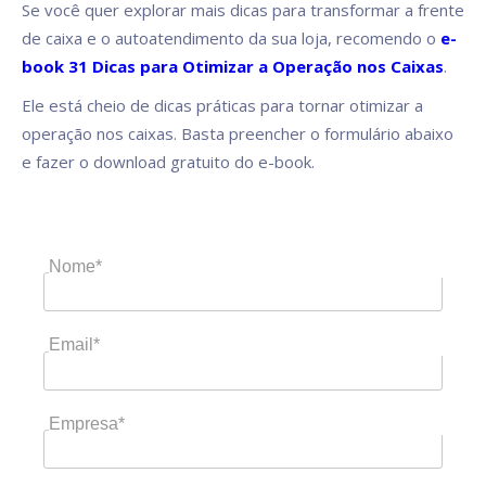
Se você quer explorar mais dicas para transformar a frente
de caixa e o autoatendimento da sua loja, recomendo o
e-
book 31 Dicas para Otimizar a Operação nos Caixas
.
Ele está cheio de dicas práticas para tornar otimizar a
operação nos caixas. Basta preencher o formulário abaixo
e fazer o download gratuito do e-book.
Nome*
Email*
Empresa*