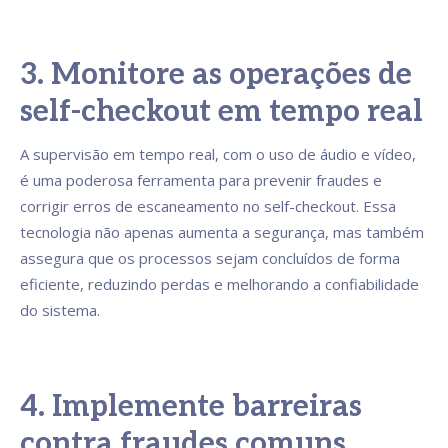
3. Monitore as operações de
self-checkout em tempo real
A supervisão em tempo real, com o uso de áudio e vídeo,
é uma poderosa ferramenta para prevenir fraudes e
corrigir erros de escaneamento no self-checkout. Essa
tecnologia não apenas aumenta a segurança, mas também
assegura que os processos sejam concluídos de forma
eficiente, reduzindo perdas e melhorando a confiabilidade
do sistema.
4. Implemente barreiras
contra fraudes comuns