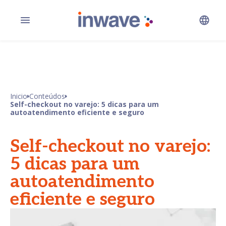
Inicio
Conteúdos
Self-checkout no varejo: 5 dicas para um
autoatendimento eficiente e seguro
Self-checkout no varejo:
5 dicas para um
autoatendimento
eficiente e seguro