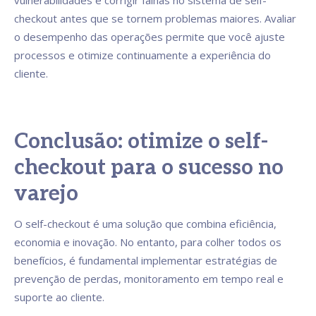
vulnerabilidades e corrigir falhas no sistema de self-
checkout antes que se tornem problemas maiores. Avaliar
o desempenho das operações permite que você ajuste
processos e otimize continuamente a experiência do
cliente.
Conclusão: otimize o self-
checkout para o sucesso no
varejo
O self-checkout é uma solução que combina eficiência,
economia e inovação. No entanto, para colher todos os
benefícios, é fundamental implementar estratégias de
prevenção de perdas, monitoramento em tempo real e
suporte ao cliente.