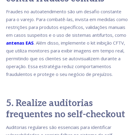
Fraudes no autoatendimento são um desafio constante
para o varejo. Para combatê-las, invista em medidas como
restrições para produtos específicos, validações manuais
em casos suspeitos e o uso de sistemas antifurtos, como
antenas EAS
. Além disso, implemente o kit inibição CFTV,
que utiliza monitores para exibir imagens em tempo real,
permitindo que os clientes se autovisualizem durante a
operação. Essa estratégia reduz comportamentos
fraudulentos e protege o seu negócio de prejuízos.
5. Realize auditorias
frequentes no self-checkout
Auditorias regulares são essenciais para identificar