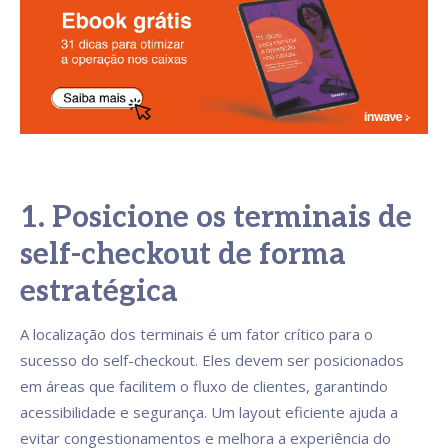
1. Posicione os terminais de
self-checkout de forma
estratégica
A localização dos terminais é um fator crítico para o
sucesso do self-checkout. Eles devem ser posicionados
em áreas que facilitem o fluxo de clientes, garantindo
acessibilidade e segurança. Um layout eficiente ajuda a
evitar congestionamentos e melhora a experiência do