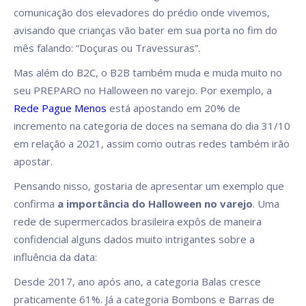
comunicação dos elevadores do prédio onde vivemos,
avisando que crianças vão bater em sua porta no fim do
mês falando: “Doçuras ou Travessuras”.
Mas além do B2C, o B2B também muda e muda muito no
seu PREPARO no Halloween no varejo. Por exemplo, a
Rede Pague Menos
está apostando em 20% de
incremento na categoria de doces na semana do dia 31/10
em relação a 2021, assim como outras redes também irão
apostar.
Pensando nisso, gostaria de apresentar um exemplo que
confirma
a importância do Halloween no varejo
. Uma
rede de supermercados brasileira expôs de maneira
confidencial alguns dados muito intrigantes sobre a
influência da data:
Desde 2017, ano após ano, a categoria Balas cresce
praticamente 61%. Já a categoria Bombons e Barras de