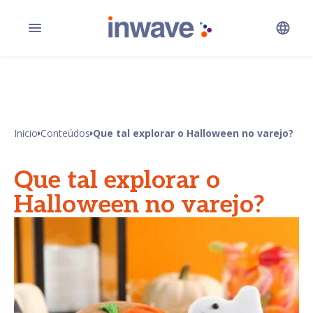
Inicio
Conteúdos
Que tal explorar o Halloween no varejo?
Que tal explorar o
Halloween no varejo?