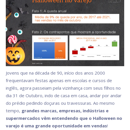
Jovens que na década de 90, início dos anos 2000
frequentavam festas apenas em escolas e cursos de
inglês, agora passeiam pela vizinhança com seus filhos no
dia 31 de Outubro, indo de casa em casa, andar por andar
do prédio pedindo doçuras ou travessuras. Ao mesmo
tempo,
grandes marcas, empresas, indústrias e
supermercados vêm entendendo que o Halloween no
varejo é uma grande oportunidade em vendas
!