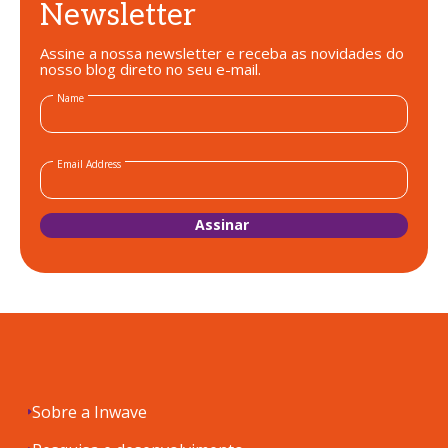
Newsletter
Assine a nossa newsletter e receba as novidades do
nosso blog direto no seu e-mail.
Name
Email Address
Sobre a Inwave