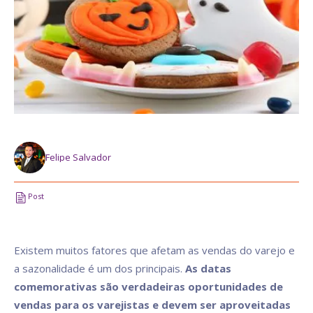
Felipe Salvador
Post
Existem muitos fatores que afetam as vendas do varejo e
a sazonalidade é um dos principais.
As datas
comemorativas são verdadeiras oportunidades de
vendas para os varejistas e devem ser aproveitadas