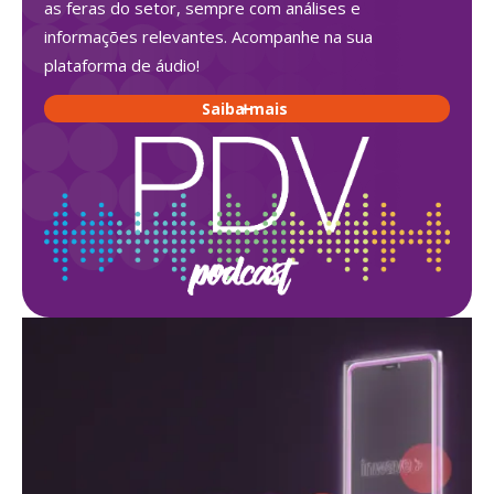
as feras do setor, sempre com análises e
informações relevantes. Acompanhe na sua
plataforma de áudio!
Saiba mais