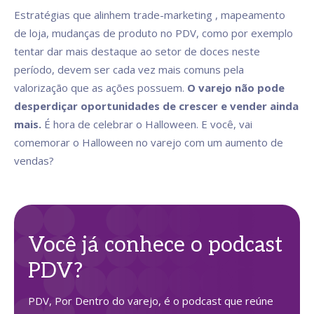
Estratégias que alinhem trade-marketing , mapeamento
de loja, mudanças de produto no PDV, como por exemplo
tentar dar mais destaque ao setor de doces neste
período, devem ser cada vez mais comuns pela
valorização que as ações possuem.
O varejo não pode
desperdiçar oportunidades de crescer e vender ainda
mais.
É hora de celebrar o Halloween. E você, vai
comemorar o Halloween no varejo com um aumento de
vendas?
Você já conhece o podcast
PDV?
PDV, Por Dentro do varejo, é o podcast que reúne