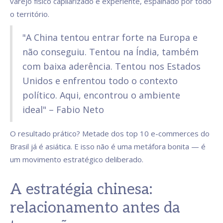
varejo físico capilarizado e experiente, espalhado por todo
o território.
"A China tentou entrar forte na Europa e
não conseguiu. Tentou na Índia, também
com baixa aderência. Tentou nos Estados
Unidos e enfrentou todo o contexto
político. Aqui, encontrou o ambiente
ideal" – Fabio Neto
O resultado prático? Metade dos top 10 e-commerces do
Brasil já é asiática. E isso não é uma metáfora bonita — é
um movimento estratégico deliberado.
A estratégia chinesa:
relacionamento antes da