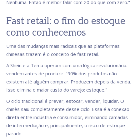
Nenhuma. Então é melhor falar com 20 do que com zero."
Fast retail: o fim do estoque
como conhecemos
Uma das mudanças mais radicais que as plataformas
chinesas trazem é o conceito de fast retail.
A Shein e a Temu operam com uma lógica revolucionária:
vendem antes de produzir. "90% dos produtos não
existem até alguém comprar. Produzem depois da venda.
Isso elimina o maior custo do varejo: estoque."
O ciclo tradicional é prever, estocar, vender, liquidar. O
chinês saiu completamente desse ciclo. Essa é a conexão
direta entre indústria e consumidor, eliminando camadas
de intermediação e, principalmente, o risco de estoque
parado.