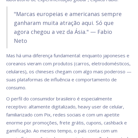
"Marcas europeias e americanas sempre
ganharam muita atração aqui. Só que
agora chegou a vez da Ásia." — Fabio
Neto
Mas há uma diferença fundamental: enquanto japoneses e
coreanos vieram com produtos (carros, eletrodomésticos,
celulares), os chineses chegam com algo mais poderoso —
suas plataformas de influência e comportamento de
consumo.
O perfil do consumidor brasileiro é especialmente
receptivo: altamente digitalizado, heavy user de celular,
familiarizado com Pix, redes sociais e com um apetite
enorme por promoções, frete grátis, cupons, cashback e
gamificação. Ao mesmo tempo, o país conta com um