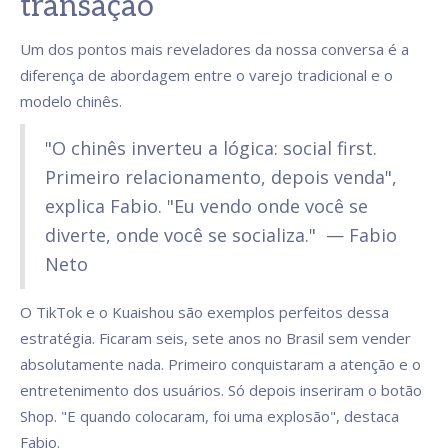
transação
Um dos pontos mais reveladores da nossa conversa é a
diferença de abordagem entre o varejo tradicional e o
modelo chinês.
"O chinês inverteu a lógica: social first.
Primeiro relacionamento, depois venda",
explica Fabio. "Eu vendo onde você se
diverte, onde você se socializa." — Fabio
Neto
O TikTok e o Kuaishou são exemplos perfeitos dessa
estratégia. Ficaram seis, sete anos no Brasil sem vender
absolutamente nada. Primeiro conquistaram a atenção e o
entretenimento dos usuários. Só depois inseriram o botão
Shop. "E quando colocaram, foi uma explosão", destaca
Fabio.