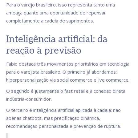
Para o varejo brasileiro, isso representa tanto uma
ameaça quanto uma oportunidade de repensar
completamente a cadeia de suprimentos.
Inteligência artificial: da
reação à previsão
Fabio destaca três movimentos prioritários em tecnologia
para o varejista brasileiro. O primeiro já abordamos:
hiperpersonalização via social commerce e live commerce.
O segundo é justamente o fast retail e a conexão direta
indústria-consumidor.
O terceiro é inteligência artificial aplicada à cadeia: não
apenas chatbots, mas precificação dinâmica,
recomendação personalizada e prevenção de ruptura.