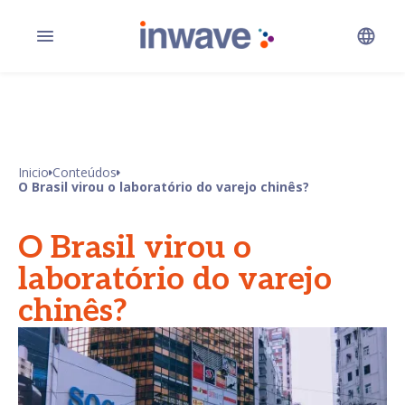
Inicio
Conteúdos
O Brasil virou o laboratório do varejo chinês?
O Brasil virou o
laboratório do varejo
chinês?