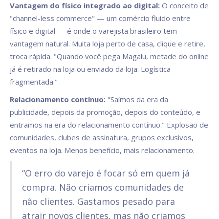
Vantagem do físico integrado ao digital:
O conceito de
"channel-less commerce" — um comércio fluido entre
físico e digital — é onde o varejista brasileiro tem
vantagem natural. Muita loja perto de casa, clique e retire,
troca rápida. "Quando você pega Magalu, metade do online
já é retirado na loja ou enviado da loja. Logística
fragmentada."
Relacionamento contínuo:
"Saímos da era da
publicidade, depois da promoção, depois do conteúdo, e
entramos na era do relacionamento contínuo." Explosão de
comunidades, clubes de assinatura, grupos exclusivos,
eventos na loja. Menos benefício, mais relacionamento.
“O erro do varejo é focar só em quem já
compra. Não criamos comunidades de
não clientes. Gastamos pesado para
atrair novos clientes, mas não criamos