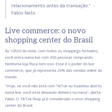
relacionamento antes da transação." -
Fabio Neto
Live commerce: o novo
shopping center do Brasil
Às 10h30 da noite, com todos os shoppings fechados,
você entra numa live com 450 pessoas comprando.
Nenhuma loja física tem isso. Esse é o poder do live
commerce, que já representa 20% das vendas online do
mundo.
"Hoje, se você não está com TikTok ou Kuaishou aberto
numa live, você está deixando dinheiro na mesa", alerta
Fabio. O TikTok Shop já é considerado o novo shopping
center do Brasil.