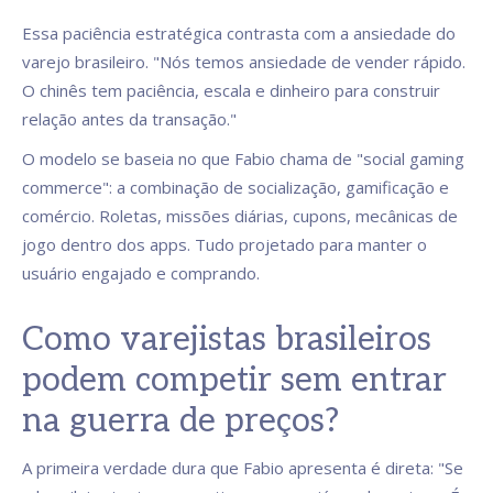
Essa paciência estratégica contrasta com a ansiedade do
varejo brasileiro. "Nós temos ansiedade de vender rápido.
O chinês tem paciência, escala e dinheiro para construir
relação antes da transação."
O modelo se baseia no que Fabio chama de "social gaming
commerce": a combinação de socialização, gamificação e
comércio. Roletas, missões diárias, cupons, mecânicas de
jogo dentro dos apps. Tudo projetado para manter o
usuário engajado e comprando.
Como varejistas brasileiros
podem competir sem entrar
na guerra de preços?
A primeira verdade dura que Fabio apresenta é direta: "Se