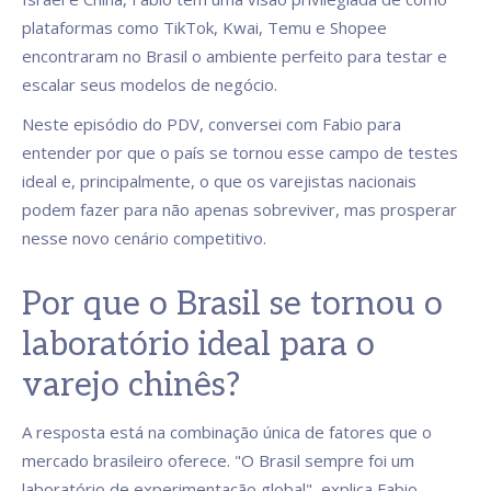
plataformas como TikTok, Kwai, Temu e Shopee
encontraram no Brasil o ambiente perfeito para testar e
escalar seus modelos de negócio.
Neste episódio do PDV, conversei com Fabio para
entender por que o país se tornou esse campo de testes
ideal e, principalmente, o que os varejistas nacionais
podem fazer para não apenas sobreviver, mas prosperar
nesse novo cenário competitivo.
Por que o Brasil se tornou o
laboratório ideal para o
varejo chinês?
A resposta está na combinação única de fatores que o
mercado brasileiro oferece. "O Brasil sempre foi um
laboratório de experimentação global", explica Fabio.