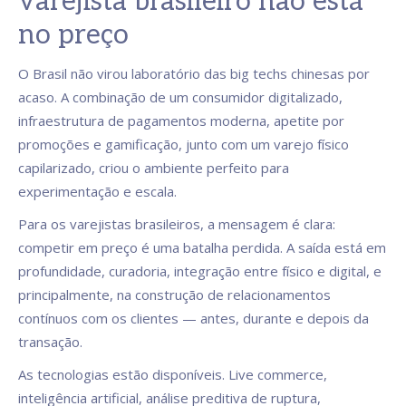
varejista brasileiro não está
no preço
O Brasil não virou laboratório das big techs chinesas por
acaso. A combinação de um consumidor digitalizado,
infraestrutura de pagamentos moderna, apetite por
promoções e gamificação, junto com um varejo físico
capilarizado, criou o ambiente perfeito para
experimentação e escala.
Para os varejistas brasileiros, a mensagem é clara:
competir em preço é uma batalha perdida. A saída está em
profundidade, curadoria, integração entre físico e digital, e
principalmente, na construção de relacionamentos
contínuos com os clientes — antes, durante e depois da
transação.
As tecnologias estão disponíveis. Live commerce,
inteligência artificial, análise preditiva de ruptura,