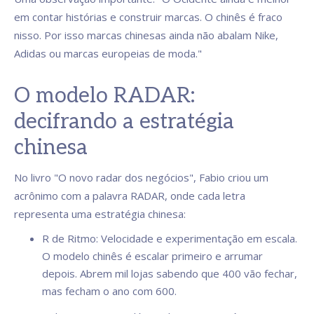
em contar histórias e construir marcas. O chinês é fraco
nisso. Por isso marcas chinesas ainda não abalam Nike,
Adidas ou marcas europeias de moda."
O modelo RADAR:
decifrando a estratégia
chinesa
No livro "O novo radar dos negócios", Fabio criou um
acrônimo com a palavra RADAR, onde cada letra
representa uma estratégia chinesa:
R de Ritmo: Velocidade e experimentação em escala.
O modelo chinês é escalar primeiro e arrumar
depois. Abrem mil lojas sabendo que 400 vão fechar,
mas fecham o ano com 600.