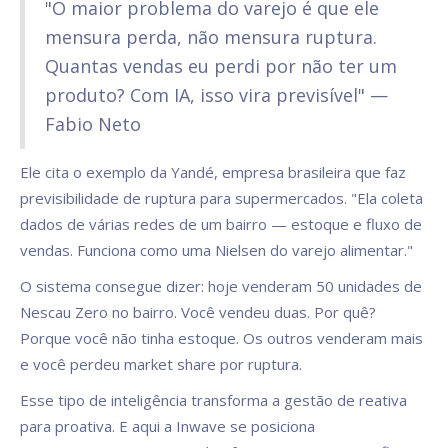
"O maior problema do varejo é que ele
mensura perda, não mensura ruptura.
Quantas vendas eu perdi por não ter um
produto? Com IA, isso vira previsível" —
Fabio Neto
Ele cita o exemplo da Yandé, empresa brasileira que faz
previsibilidade de ruptura para supermercados. "Ela coleta
dados de várias redes de um bairro — estoque e fluxo de
vendas. Funciona como uma Nielsen do varejo alimentar."
O sistema consegue dizer: hoje venderam 50 unidades de
Nescau Zero no bairro. Você vendeu duas. Por quê?
Porque você não tinha estoque. Os outros venderam mais
e você perdeu market share por ruptura.
Esse tipo de inteligência transforma a gestão de reativa
para proativa. E aqui a Inwave se posiciona