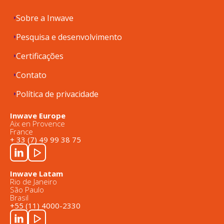
Sobre a Inwave
Pesquisa e desenvolvimento
Certificações
Contato
Política de privacidade
Inwave Europe
Aix en Provence
France
+ 33 (7) 49 99 38 75
Inwave Latam
Rio de Janeiro
São Paulo
Brasil
+55 (11) 4000-2330