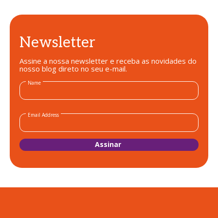
Newsletter
Assine a nossa newsletter e receba as novidades do
nosso blog direto no seu e-mail.
Name
Email Address