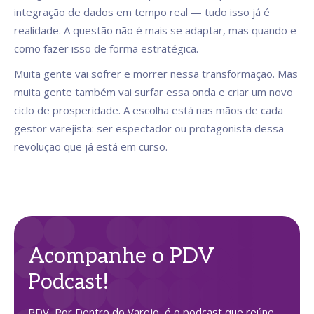
integração de dados em tempo real — tudo isso já é
realidade. A questão não é mais se adaptar, mas quando e
como fazer isso de forma estratégica.
Muita gente vai sofrer e morrer nessa transformação. Mas
muita gente também vai surfar essa onda e criar um novo
ciclo de prosperidade. A escolha está nas mãos de cada
gestor varejista: ser espectador ou protagonista dessa
revolução que já está em curso.
Acompanhe o PDV
Podcast!
PDV, Por Dentro do Varejo, é o podcast que reúne