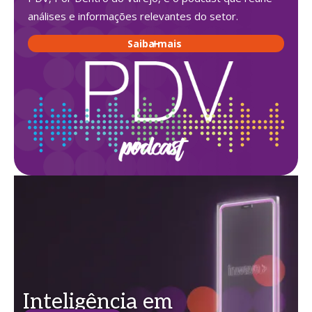
análises e informações relevantes do setor.
Saiba mais
Inteligência em