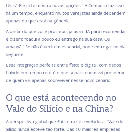
tênis'. Ele já te mostra novas opções." A Centauro faz isso
há um tempo, enquanto muitos varejistas ainda dependem
apenas do que está na gôndola.
A partir do que você procurou, já usam IA para recomendar
e dizem: "daqui a pouco eu entrego na sua casa. Ou
amanhã." Se não é um item essencial, pode entregar no dia
seguinte.
Essa integração perfeita entre físico e digital, com dados
fluindo em tempo real, é o que separa quem vai prosperar
de quem vai apenas sobreviver nesse novo cenário.
O que está acontecendo no
Vale do Silício e na China?
A perspectiva global que Fabio traz é reveladora. "Vale do
Silício nunca esteve tão forte. Das 10 maiores empresas