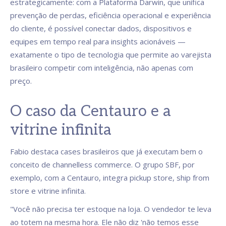
estrategicamente: com a Plataforma Darwin, que unifica
prevenção de perdas, eficiência operacional e experiência
do cliente, é possível conectar dados, dispositivos e
equipes em tempo real para insights acionáveis —
exatamente o tipo de tecnologia que permite ao varejista
brasileiro competir com inteligência, não apenas com
preço.
O caso da Centauro e a
vitrine infinita
Fabio destaca cases brasileiros que já executam bem o
conceito de channelless commerce. O grupo SBF, por
exemplo, com a Centauro, integra pickup store, ship from
store e vitrine infinita.
"Você não precisa ter estoque na loja. O vendedor te leva
ao totem na mesma hora. Ele não diz 'não temos esse