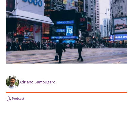
Adriano Sambugaro
Podcast