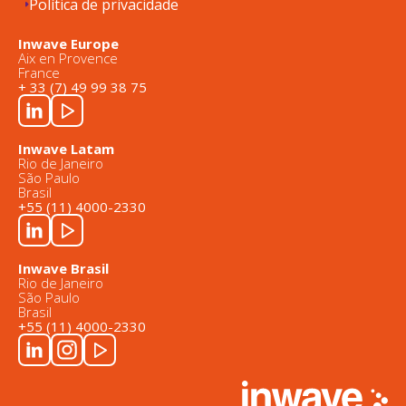
Política de privacidade
Inwave Europe
Aix en Provence
France
+ 33 (7) 49 99 38 75
Inwave Latam
Rio de Janeiro
São Paulo
Brasil
+55 (11) 4000-2330
Inwave Brasil
Rio de Janeiro
São Paulo
Brasil
+55 (11) 4000-2330