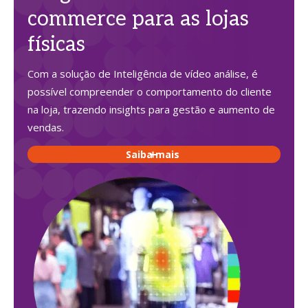
commerce para as lojas
físicas
Com a solução de Inteligência de vídeo análise, é
possível compreender o comportamento do cliente
na loja, trazendo insights para gestão e aumento de
vendas.
Saiba mais