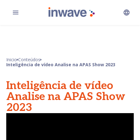
Inicio
Conteúdos
Inteligência de vídeo Analise na APAS Show 2023
Inteligência de vídeo
Analise na APAS Show
2023