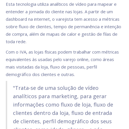
Esta tecnologia utiliza analíticos de vídeo para mapear e
entender a jornada do cliente nas lojas. A partir de um
dashboard na internet, o varejista tem acesso a métricas
sobre fluxo de clientes, tempo de permanência e intenção
de compra, além de mapas de calor e gestão de filas de
toda rede.
Com o IVA, as lojas físicas podem trabalhar com métricas
equivalentes às usadas pelo varejo online, como áreas
mais visitadas da loja, fluxo de pessoas, perfil
demográfico dos clientes e outras.
"Trata-se de uma solução de vídeo
analíticos para marketing, para gerar
informações como fluxo de loja, fluxo de
clientes dentro da loja, fluxo de entrada
de clientes, perfil demográfico dos seus