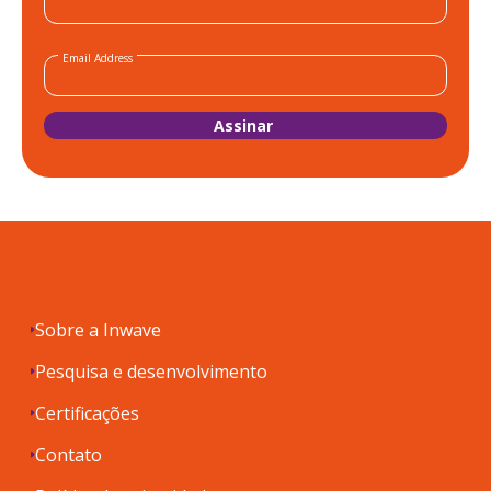
Email Address
Sobre a Inwave
Pesquisa e desenvolvimento
Certificações
Contato