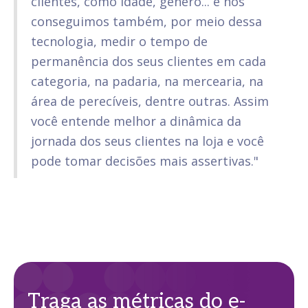
clientes, como idade, gênero... e nós
conseguimos também, por meio dessa
tecnologia, medir o tempo de
permanência dos seus clientes em cada
categoria, na padaria, na mercearia, na
área de perecíveis, dentre outras. Assim
você entende melhor a dinâmica da
jornada dos seus clientes na loja e você
pode tomar decisões mais assertivas."
Traga as métricas do e-