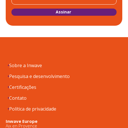
Sobre a Inwave
Pesquisa e desenvolvimento
Certificações
Contato
Política de privacidade
Inwave Europe
Aix en Provence