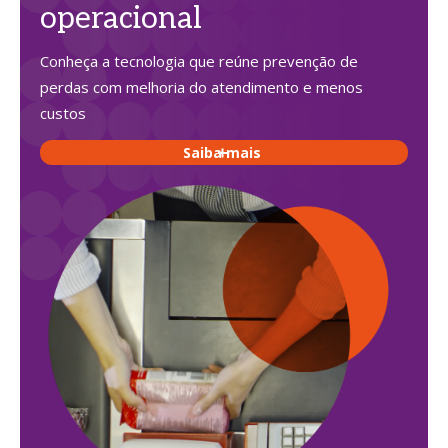
operacional
Conheça a tecnologia que reúne prevenção de
perdas com melhoria do atendimento e menos
custos
Saiba mais