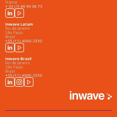
France
+ 33 (7) 49 99 38 75
Inwave Latam
Rio de Janeiro
São Paulo
Brasil
+55 (11) 4000-2330
Inwave Brasil
Rio de Janeiro
São Paulo
Brasil
+55 (11) 4000-2330