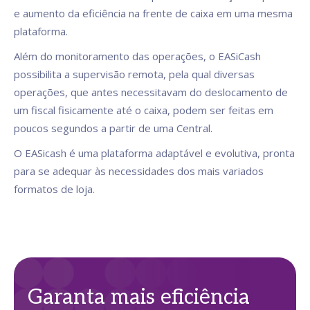
e aumento da eficiência na frente de caixa em uma mesma
plataforma.
Além do monitoramento das operações, o EASiCash
possibilita a supervisão remota, pela qual diversas
operações, que antes necessitavam do deslocamento de
um fiscal fisicamente até o caixa, podem ser feitas em
poucos segundos a partir de uma Central.
O EASicash é uma plataforma adaptável e evolutiva, pronta
para se adequar às necessidades dos mais variados
formatos de loja.
Garanta mais eficiência