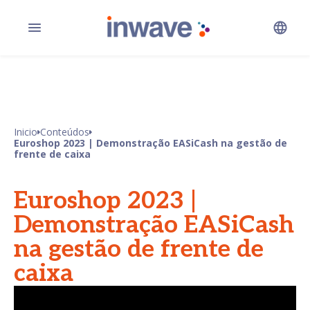
Inicio
Conteúdos
Euroshop 2023 | Demonstração EASiCash na gestão de
frente de caixa
Euroshop 2023 |
Demonstração EASiCash
na gestão de frente de
caixa