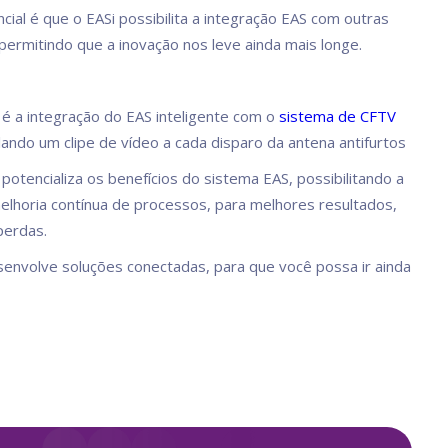
cial é que o EASi possibilita a integração EAS com outras
 permitindo que a inovação nos leve ainda mais longe.
d
é a integração do EAS inteligente com o
sistema de CFTV
ulando um clipe de vídeo a cada disparo da antena antifurtos
potencializa os benefícios do sistema EAS, possibilitando a
melhoria contínua de processos, para melhores resultados,
erdas.
envolve soluções conectadas, para que você possa ir ainda