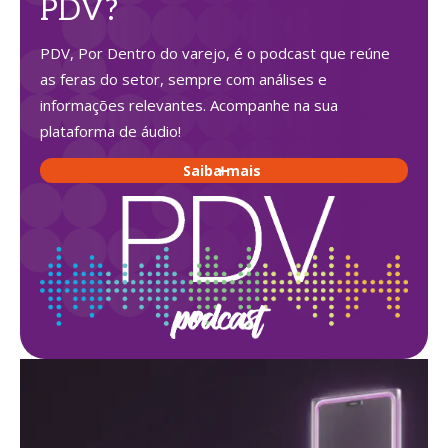
PDV?
PDV, Por Dentro do varejo, é o podcast que reúne
as feras do setor, sempre com análises e
informações relevantes. Acompanhe na sua
plataforma de áudio!
Saiba mais