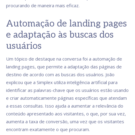
procurando de maneira mais eficaz.
Automação de landing pages
e adaptação às buscas dos
usuários
Um tópico de destaque na conversa foi a automação de
landing pages, que permite a adaptação das páginas de
destino de acordo com as buscas dos usuários. João
explicou que a Simplex utiliza inteligência artificial para
identificar as palavras-chave que os usuários estão usando
e criar automaticamente páginas específicas que atendam
a essas consultas. Isso ajuda a aumentar a relevância do
conteúdo apresentado aos visitantes, o que, por sua vez,
aumenta a taxa de conversão, uma vez que os visitantes
encontram exatamente o que procuram.