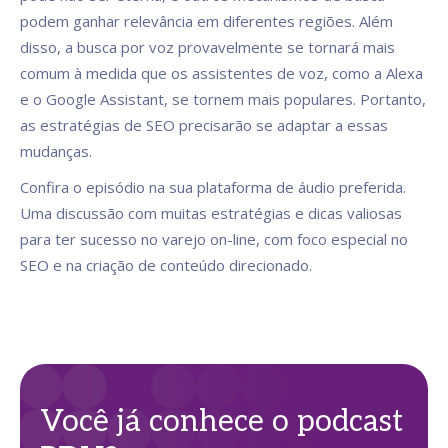
podem ganhar relevância em diferentes regiões. Além
disso, a busca por voz provavelmente se tornará mais
comum à medida que os assistentes de voz, como a Alexa
e o Google Assistant, se tornem mais populares. Portanto,
as estratégias de SEO precisarão se adaptar a essas
mudanças.
Confira o episódio na sua plataforma de áudio preferida.
Uma discussão com muitas estratégias e dicas valiosas
para ter sucesso no varejo on-line, com foco especial no
SEO e na criação de conteúdo direcionado.
Você já conhece o podcast