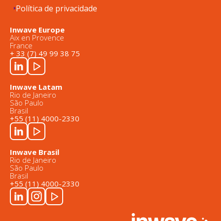
Política de privacidade
Inwave Europe
Aix en Provence
France
+ 33 (7) 49 99 38 75
Inwave Latam
Rio de Janeiro
São Paulo
Brasil
+55 (11) 4000-2330
Inwave Brasil
Rio de Janeiro
São Paulo
Brasil
+55 (11) 4000-2330