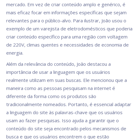
mercado. Em vez de criar conteúdo amplo e genérico, é
mais eficaz focar em informações específicas que sejam
relevantes para o público-alvo. Para ilustrar, João usou o
exemplo de um varejista de eletrodomésticos que poderia
criar conteúdo específico para uma região com voltagem
de 220V, climas quentes e necessidades de economia de
energia.
Além da relevância do conteúdo, João destacou a
importância de usar a linguagem que os usuários
realmente utilizam em suas buscas. Ele mencionou que a
maneira como as pessoas pesquisam na internet é
diferente da forma como os produtos são
tradicionalmente nomeados. Portanto, é essencial adaptar
a linguagem do site às palavras-chave que os usuários
usam ao fazer pesquisas. Isso ajuda a garantir que o
conteúdo do site seja encontrado pelos mecanismos de
busca e que os usuários encontrem o que estão