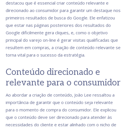
destacou que é essencial criar conteúdo relevante e
direcionado ao consumidor para garantir um destaque nos
primeiros resultados de busca do Google. Ele enfatizou
que estar nas páginas posteriores dos resultados do
Google dificilmente gera cliques, e, como o objetivo
principal do varejo on-line é gerar visitas qualificadas que
resultem em compras, a criação de conteúdo relevante se
torna vital para o sucesso da estratégia.
Conteúdo direcionado e
relevante para o consumidor
Ao abordar a criação de conteúdo, João Lee ressaltou a
importância de garantir que o conteúdo seja relevante
para o momento de compra do consumidor. Ele explicou
que o conteúdo deve ser direcionado para atender às
necessidades do cliente e estar alinhado com o nicho de