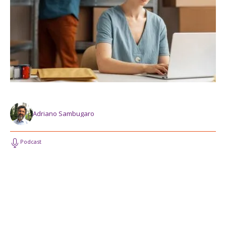
Adriano Sambugaro
Podcast