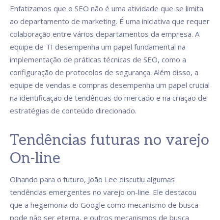
Enfatizamos que o SEO não é uma atividade que se limita
ao departamento de marketing. É uma iniciativa que requer
colaboração entre vários departamentos da empresa. A
equipe de TI desempenha um papel fundamental na
implementação de práticas técnicas de SEO, como a
configuração de protocolos de segurança. Além disso, a
equipe de vendas e compras desempenha um papel crucial
na identificação de tendências do mercado e na criação de
estratégias de conteúdo direcionado.
Tendências futuras no varejo
On-line
Olhando para o futuro, João Lee discutiu algumas
tendências emergentes no varejo on-line. Ele destacou
que a hegemonia do Google como mecanismo de busca
pode não ser eterna, e outros mecanismos de busca