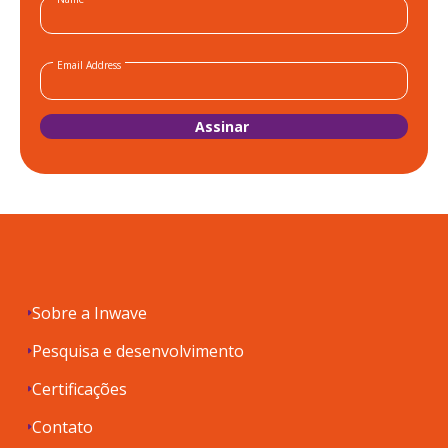
Email Address
Sobre a Inwave
Pesquisa e desenvolvimento
Certificações
Contato