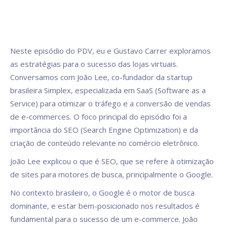
Neste episódio do PDV, eu e Gustavo Carrer exploramos
as estratégias para o sucesso das lojas virtuais.
Conversamos com João Lee, co-fundador da startup
brasileira Simplex, especializada em SaaS (Software as a
Service) para otimizar o tráfego e a conversão de vendas
de e-commerces. O foco principal do episódio foi a
importância do SEO (Search Engine Optimization) e da
criação de conteúdo relevante no comércio eletrônico.
João Lee explicou o que é SEO, que se refere à otimização
de sites para motores de busca, principalmente o Google.
No contexto brasileiro, o Google é o motor de busca
dominante, e estar bem-posicionado nos resultados é
fundamental para o sucesso de um e-commerce. João