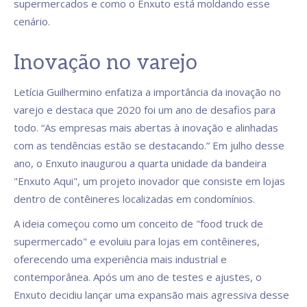
supermercados e como o Enxuto está moldando esse
cenário.
Inovação no varejo
Letícia Guilhermino enfatiza a importância da inovação no
varejo e destaca que 2020 foi um ano de desafios para
todo. “As empresas mais abertas à inovação e alinhadas
com as tendências estão se destacando.” Em julho desse
ano, o Enxuto inaugurou a quarta unidade da bandeira
"Enxuto Aqui", um projeto inovador que consiste em lojas
dentro de contêineres localizadas em condomínios.
A ideia começou como um conceito de "food truck de
supermercado" e evoluiu para lojas em contêineres,
oferecendo uma experiência mais industrial e
contemporânea. Após um ano de testes e ajustes, o
Enxuto decidiu lançar uma expansão mais agressiva desse