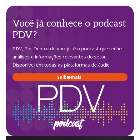
Você já conhece o podcast
PDV?
PDV, Por Dentro do varejo, é o podcast que reúne
análises e informações relevantes do setor.
Disponível em todas as plataformas de áudio
Saiba mais