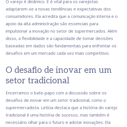
O varejo é dinâmico. E é vital para os varejistas
adaptarem-se a novas tendências e expectativas dos
consumidores. Ela acredita que a comunicação interna e o
apoio da alta administração são essenciais para
impulsionar a inovação no setor de supermercados. Além
disso, a flexibilidade e a capacidade de tomar decisões
baseadas em dados são fundamentais para enfrentar os
desafios em um mercado cada vez mais competitivo.
O desafio de inovar em um
setor tradicional
Encerramos o bate-papo com a discussão sobre os
desafios de inovar em um setor tradicional, como o
supermercadista. Letícia destaca que a história do varejo
tradicional é uma história de sucesso, mas também é
necessário olhar para o futuro e adotar inovações. Ela