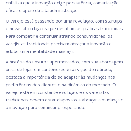
enfatiza que a inovação exige persistência, comunicação
eficaz e apoio da alta administração.
O varejo está passando por uma revolução, com startups
e novas abordagens que desafiam as práticas tradicionais.
Para competir e continuar atraindo consumidores, os
varejistas tradicionais precisam abraçar a inovação e
adotar uma mentalidade mais ágil.
A história do Enxuto Supermercados, com sua abordagem
única de lojas em contêineres e serviços de retirada,
destaca a importância de se adaptar às mudanças nas
preferências dos clientes e na dinâmica do mercado. O
varejo está em constante evolução, e os varejistas
tradicionais devem estar dispostos a abraçar a mudança e
a inovação para continuar prosperando.