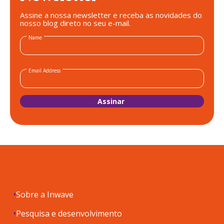
Assine a nossa newsletter e receba as novidades do
nosso blog direto no seu e-mail.
Name
Email Address
Sobre a Inwave
Pesquisa e desenvolvimento