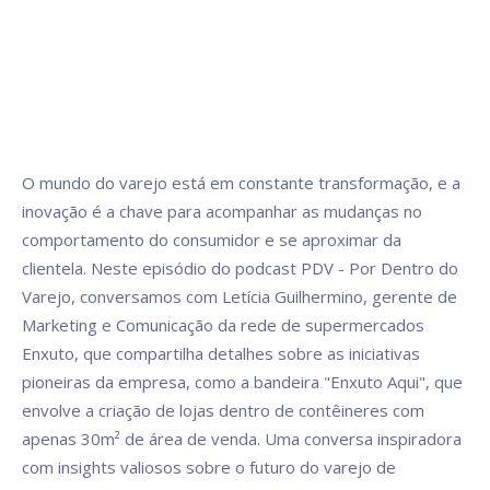
O mundo do varejo está em constante transformação, e a
inovação é a chave para acompanhar as mudanças no
comportamento do consumidor e se aproximar da
clientela. Neste episódio do podcast PDV - Por Dentro do
Varejo, conversamos com Letícia Guilhermino, gerente de
Marketing e Comunicação da rede de supermercados
Enxuto, que compartilha detalhes sobre as iniciativas
pioneiras da empresa, como a bandeira "Enxuto Aqui", que
envolve a criação de lojas dentro de contêineres com
apenas 30m² de área de venda. Uma conversa inspiradora
com insights valiosos sobre o futuro do varejo de