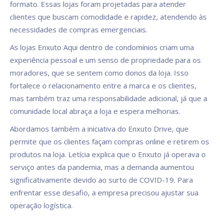
formato. Essas lojas foram projetadas para atender
clientes que buscam comodidade e rapidez, atendendo às
necessidades de compras emergenciais.
As lojas Enxuto Aqui dentro de condomínios criam uma
experiência pessoal e um senso de propriedade para os
moradores, que se sentem como donos da loja. Isso
fortalece o relacionamento entre a marca e os clientes,
mas também traz uma responsabilidade adicional, já que a
comunidade local abraça a loja e espera melhorias.
Abordamos também a iniciativa do Enxuto Drive, que
permite que os clientes façam compras online e retirem os
produtos na loja. Letícia explica que o Enxuto já operava o
serviço antes da pandemia, mas a demanda aumentou
significativamente devido ao surto de COVID-19. Para
enfrentar esse desafio, a empresa precisou ajustar sua
operação logística.