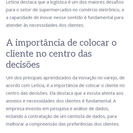
Letícia destaca que a logística é um dos maiores desafios
para o setor de supermercados no comércio eletrônico, e
a capacidade de inovar nesse sentido é fundamental para
atender às necessidades dos clientes.
A importância de colocar o
cliente no centro das
decisões
Um dos principais aprendizados da inovação no varejo, de
acordo com Letícia, é a importância de colocar o cliente no
centro das decisões. Ela destaca que a escuta atenta aos
anseios e necessidades dos clientes é fundamental. A
empresa investiu em pesquisa e análise de dados,
incluindo a contratação de um cientista de dados, para
melhorar a compreensão das preferências dos clientes.