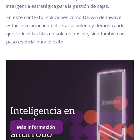
inteligencia estratégica para la gestión de cajas.
En este contexto, soluciones como Darwin de Inwave
están revolucionando el retail brasileño y demostrando
que reducir las filas no solo es posible, sino también un
paso esencial para el éxito.
Inteligencia en
soluciones
Más información
antirrobo