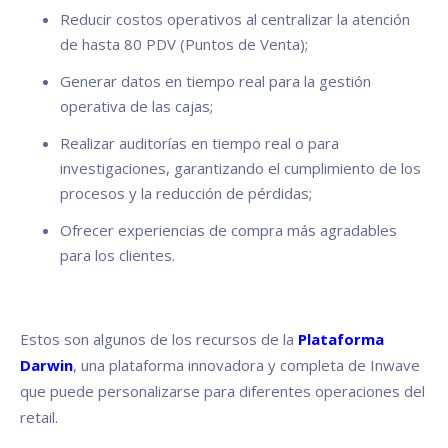
Reducir costos operativos al centralizar la atención
de hasta 80 PDV (Puntos de Venta);
Generar datos en tiempo real para la gestión
operativa de las cajas;
Realizar auditorías en tiempo real o para
investigaciones, garantizando el cumplimiento de los
procesos y la reducción de pérdidas;
Ofrecer experiencias de compra más agradables
para los clientes.
Estos son algunos de los recursos de la
Plataforma
Darwin
, una plataforma innovadora y completa de Inwave
que puede personalizarse para diferentes operaciones del
retail.