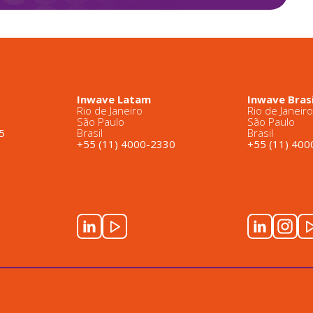
Inwave Latam
Inwave Brasi
Rio de Janeiro
Rio de Janeir
São Paulo
São Paulo
5
Brasil
Brasil
+55 (11) 4000-2330
+55 (11) 40