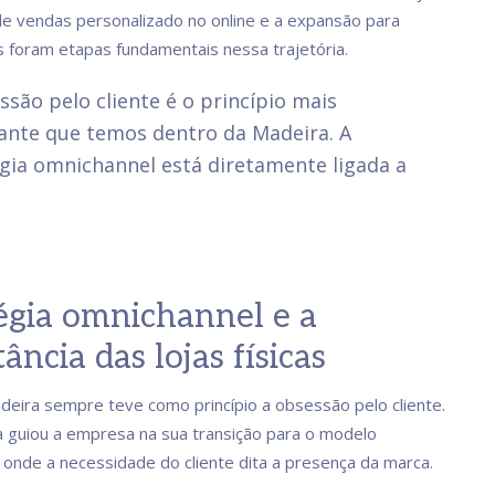
e vendas personalizado no online e a expansão para
 foram etapas fundamentais nessa trajetória.
ssão pelo cliente é o princípio mais
ante que temos dentro da Madeira. A
gia omnichannel está diretamente ligada a
égia omnichannel e a
ância das lojas físicas
eira sempre teve como princípio a obsessão pelo cliente.
ia guiou a empresa na sua transição para o modelo
 onde a necessidade do cliente dita a presença da marca.