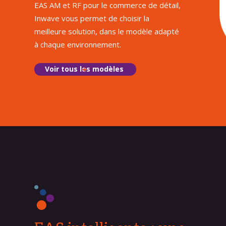
EAS AM et RF pour le commerce de détail,
Inwave vous permet de choisir la
meilleure solution, dans le modèle adapté
à chaque environnement.
Voir tous les modèles