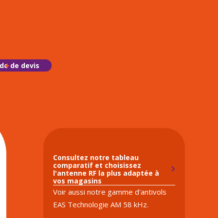
e de devis
Consultez notre tableau
comparatif et choisissez
l'antenne RF la plus adaptée à
vos magasins
Voir aussi notre gamme d'antivols
EAS Technologie AM 58 kHz.