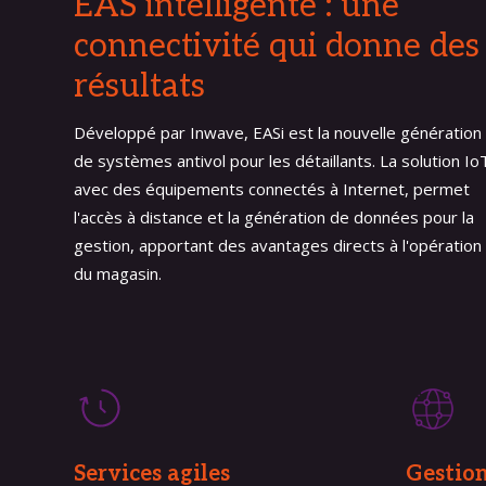
EAS intelligente : une
connectivité qui donne des
résultats
Développé par Inwave, EASi est la nouvelle génération
de systèmes antivol pour les détaillants. La solution Io
avec des équipements connectés à Internet, permet
l'accès à distance et la génération de données pour la
gestion, apportant des avantages directs à l'opération
du magasin.
Services agiles
Gestion