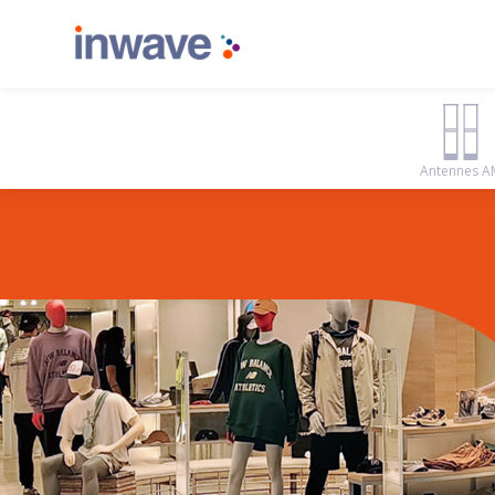
Antennes A