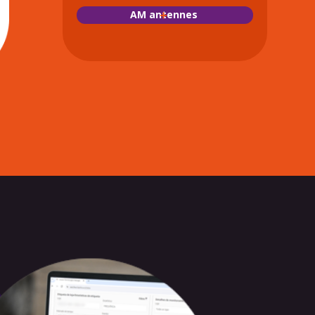
AM antennes