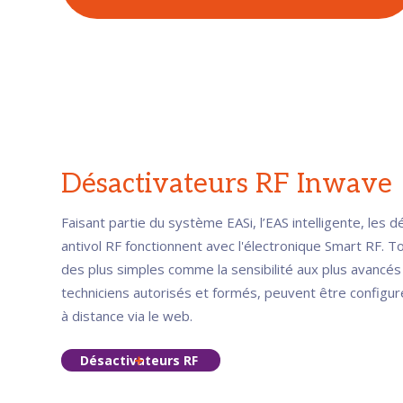
Désactivateurs RF Inwave
Faisant partie du système EASi, l’EAS intelligente, les 
antivol RF fonctionnent avec l'électronique Smart RF. T
des plus simples comme la sensibilité aux plus avancés
techniciens autorisés et formés, peuvent être configu
à distance via le web.
Désactivateurs RF