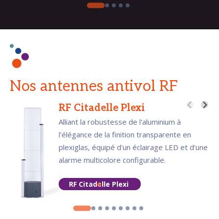
Nos antennes antivol RF
RF Citadelle Plexi
Alliant la robustesse de l'aluminium à
l'élégance de la finition transparente en
plexiglas, équipé d'un éclairage LED et d'une
alarme multicolore configurable.
RF Citadelle Plexi