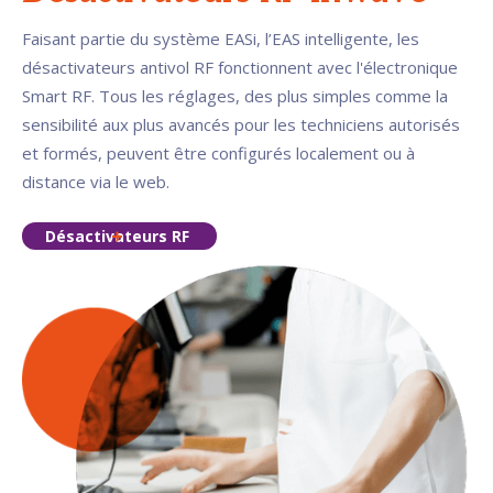
Faisant partie du système EASi, l’EAS intelligente, les
désactivateurs antivol RF fonctionnent avec l'électronique
Smart RF. Tous les réglages, des plus simples comme la
sensibilité aux plus avancés pour les techniciens autorisés
et formés, peuvent être configurés localement ou à
distance via le web.
Désactivateurs RF