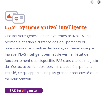
EASi | Système antivol intelligente
Une nouvelle génération de systèmes antivol EAS qui
permet la gestion à distance des équipements et
l'intégration avec d'autres technologies. Développé par
Inwave, l'EAS intelligent permet de vérifier l'état de
fonctionnement des dispositifs EAS dans chaque magasin
du réseau, avec des données sur chaque équipement
installé, ce qui apporte une plus grande productivité et un
meilleur contrôle.
EAS intelligente