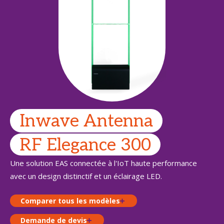
Inwave Antenna
RF Elegance 300
Une solution EAS connectée à l'IoT haute performance
avec un design distinctif et un éclairage LED.
Comparer tous les modèles
Demande de devis