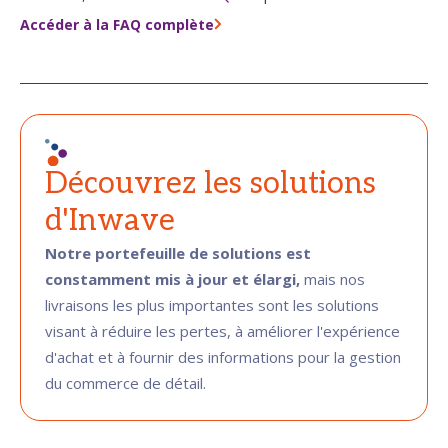
Accéder à la FAQ complète
Découvrez les solutions
d'Inwave
Notre portefeuille de solutions est
constamment mis à jour et élargi,
mais nos
livraisons les plus importantes sont les solutions
visant à réduire les pertes, à améliorer l'expérience
d'achat et à fournir des informations pour la gestion
du commerce de détail.