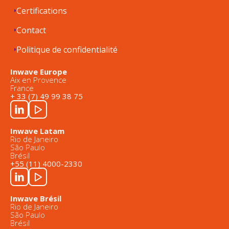
Certifications
Contact
Politique de confidentialité
Inwave Europe
Aix en Provence
France
+ 33 (7) 49 99 38 75
Inwave Latam
Rio de Janeiro
São Paulo
Brésil
+55 (11) 4000-2330
Inwave Brésil
Rio de Janeiro
São Paulo
Brésil