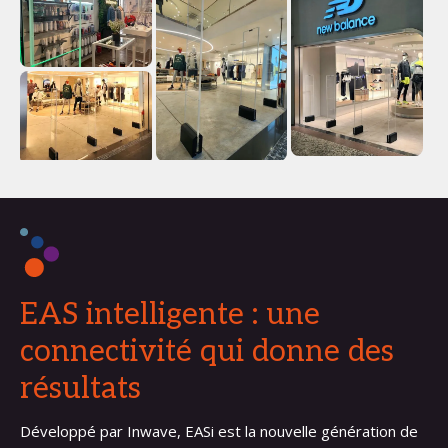
EAS intelligente : une
connectivité qui donne des
résultats
Développé par Inwave, EASi est la nouvelle génération de