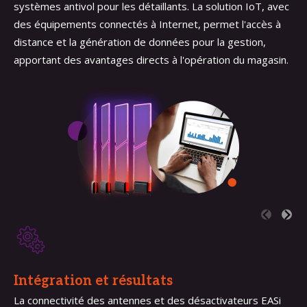
systèmes antivol pour les détaillants. La solution IoT, avec
des équipements connectés à Internet, permet l'accès à
distance et la génération de données pour la gestion,
apportant des avantages directs à l'opération du magasin.
Intégration et résultats
La connectivité des antennes et des désactivateurs EASi