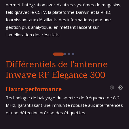
permet l'intégration avec d'autres systèmes de magasins,
tels qu’avec le CCTV, la plateforme Darwin et la RFID,
fournissant aux détaillants des informations pour une
gestion plus analytique, en mettant l'accent sur
l'amélioration des résultats.
Différentiels de l'antenne
Inwave
RF Elegance 300
Haute performance
Technologie de balayage du spectre de fréquence de 8,2
MHz, garantissant une immunité robuste aux interférences
et une détection précise des étiquettes.