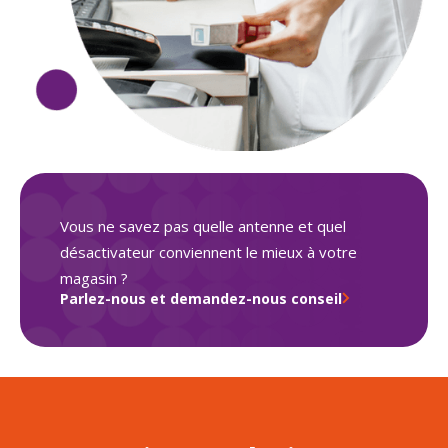
Vous ne savez pas quelle antenne et quel
désactivateur conviennent le mieux à votre
magasin ?
Parlez-nous et demandez-nous conseil