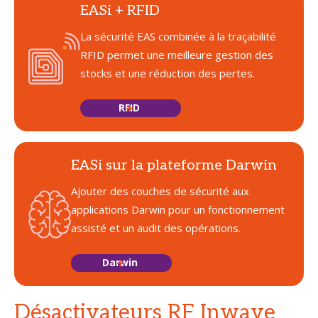
EASi + RFID
La sécurité EAS combinée à la traçabilité
RFID permet une meilleure gestion des
stocks et une réduction des pertes.
RFID
EASi sur la plateforme Darwin
Ajouter des couches de sécurité aux
applications Darwin pour un fonctionnement
assisté et un audit des opérations.
Darwin
Désactivateurs RF Inwave