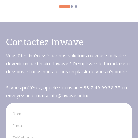
Contactez Inwave
Vous êtes intéressé par nos solutions ou vous souhaitez
devenir un partenaire Inwave ? Remplissez le formulaire ci-
dessous et nous nous ferons un plaisir de vous répondre.
Si vous préférez, appelez-nous au + 33 7 49 99 38 75 ou
envoyez un e-mail à info@inwave.online
Nom
E-mail
Téléphone