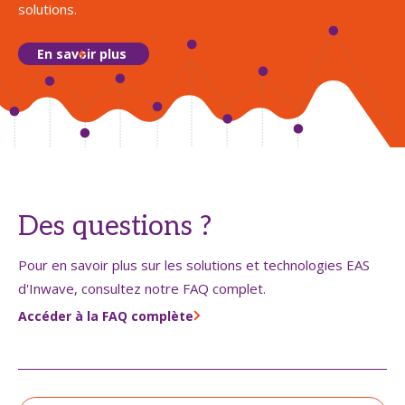
solutions.
En savoir plus
Des questions ?
Pour en savoir plus sur les solutions et technologies EAS
d'Inwave, consultez notre FAQ complet.
Accéder à la FAQ complète