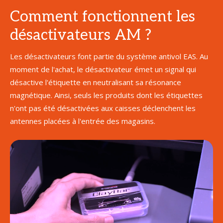
Comment fonctionnent les
désactivateurs AM ?
Les désactivateurs font partie du système antivol EAS. Au
moment de l'achat, le désactivateur émet un signal qui
désactive l'étiquette en neutralisant sa résonance
magnétique. Ainsi, seuls les produits dont les étiquettes
n'ont pas été désactivées aux caisses déclenchent les
antennes placées à l'entrée des magasins.