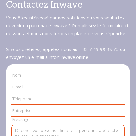
Contactez Inwave
Vous êtes intéressé par nos solutions ou vous souhaitez
devenir un partenaire Inwave ? Remplissez le formulaire ci-
dessous et nous nous ferons un plaisir de vous répondre.
Si vous préférez, appelez-nous au + 33 7 49 99 38 75 ou
envoyez un e-mail à info@inwave.online
Nom
E-mail
Téléphone
Entreprise
Message