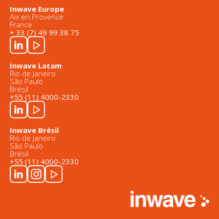
Inwave Europe
Aix en Provence
France
+ 33 (7) 49 99 38 75
Inwave Latam
Rio de Janeiro
São Paulo
Brésil
+55 (11) 4000-2330
Inwave Brésil
Rio de Janeiro
São Paulo
Brésil
+55 (11) 4000-2330