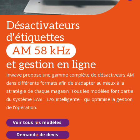
Désactivateurs
d'étiquettes
AM 58 kHz
et gestion en ligne
Inwave propose une gamme complète de désactiveurs AM
dans différents formats afin de s'adapter au mieux à la
stratégie de chaque magasin. Tous les modèles font partie
du système EASi - EAS intelligente - qui optimise la gestion
de l'opération.
Voir tous les modèles
Demande de devis