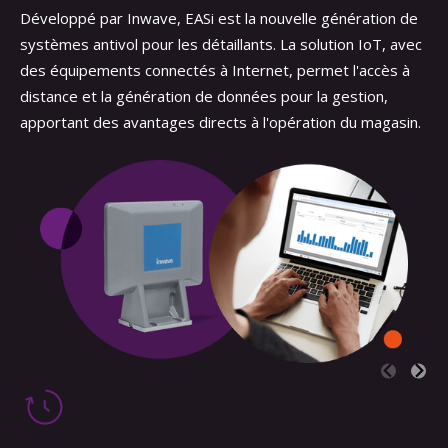
Développé par Inwave, EASi est la nouvelle génération de
systèmes antivol pour les détaillants. La solution IoT, avec
des équipements connectés à Internet, permet l'accès à
distance et la génération de données pour la gestion,
apportant des avantages directs à l'opération du magasin.