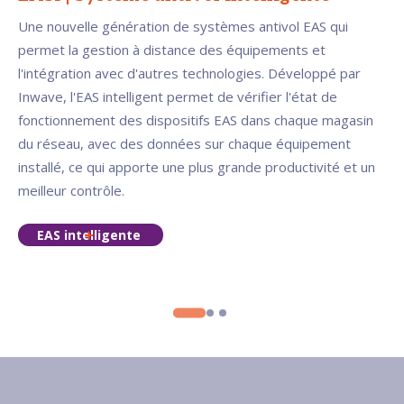
Une nouvelle génération de systèmes antivol EAS qui
permet la gestion à distance des équipements et
l'intégration avec d'autres technologies. Développé par
Inwave, l'EAS intelligent permet de vérifier l'état de
fonctionnement des dispositifs EAS dans chaque magasin
du réseau, avec des données sur chaque équipement
installé, ce qui apporte une plus grande productivité et un
meilleur contrôle.
EAS intelligente