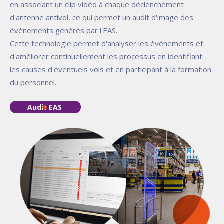
en associant un clip vidéo à chaque déclenchement
d'antenne antivol, ce qui permet un audit d'image des
événements générés par l'EAS.
Cette technologie permet d'analyser les événements et
d'améliorer continuellement les processus en identifiant
les causes d'éventuels vols et en participant à la formation
du personnel.
Audit EAS