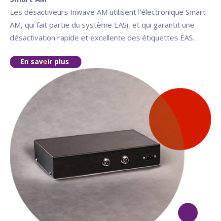
Les désactiveurs Inwave AM utilisent l'électronique Smart
AM, qui fait partie du système EASi, et qui garantit une
désactivation rapide et excellente des étiquettes EAS.
En savoir plus