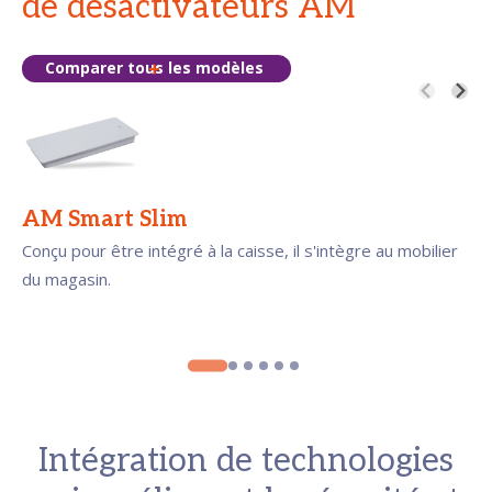
de désactivateurs AM
Comparer tous les modèles
AM Smart Slim
Conçu pour être intégré à la caisse, il s'intègre au mobilier
du magasin.
Intégration de technologies