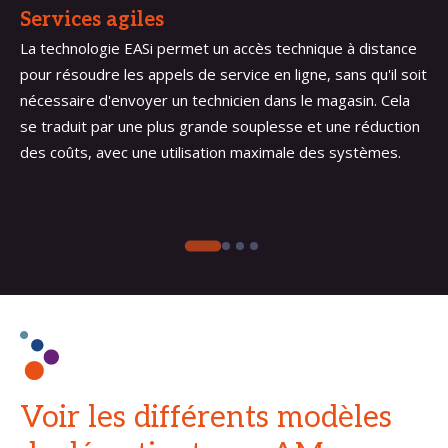
Services agiles
La technologie EASi permet un accès technique à distance
pour résoudre les appels de service en ligne, sans qu'il soit
nécessaire d'envoyer un technicien dans le magasin. Cela
se traduit par une plus grande souplesse et une réduction
des coûts, avec une utilisation maximale des systèmes.
Voir les différents modèles