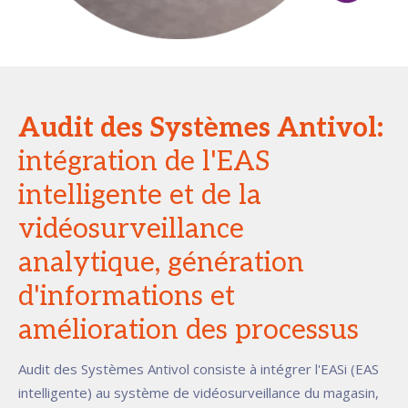
Audit des Systèmes Antivol:
intégration de l'EAS
intelligente et de la
vidéosurveillance
analytique, génération
d'informations et
amélioration des processus
Audit des Systèmes Antivol consiste à intégrer l'EASi (EAS
intelligente) au système de vidéosurveillance du magasin,