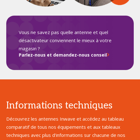
Vous ne savez pas quelle antenne et quel
désactivateur conviennent le mieux à votre
magasin ?
Parlez-nous et demandez-nous conseil
Informations techniques
Découvrez les antennes Inwave et accédez au tableau
comparatif de tous nos équipements et aux tableaux
techniques avec plus d'informations sur chacune de nos