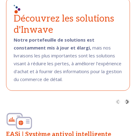
Découvrez les solutions
d'Inwave
Notre portefeuille de solutions est
constamment mis à jour et élargi,
mais nos
livraisons les plus importantes sont les solutions
visant à réduire les pertes, à améliorer l'expérience
d'achat et à fournir des informations pour la gestion
du commerce de détail.
EASi | Système antivol intelligente