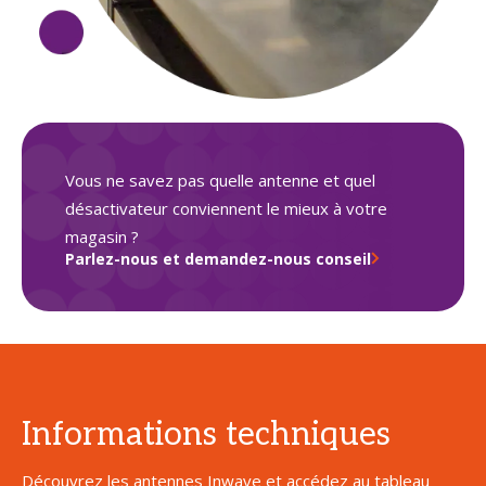
Vous ne savez pas quelle antenne et quel
désactivateur conviennent le mieux à votre
magasin ?
Parlez-nous et demandez-nous conseil
Informations techniques
Découvrez les antennes Inwave et accédez au tableau