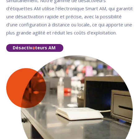
simultanément. Notre gamme de désactiveurs
d'étiquettes AM utilise l'électronique Smart AM, qui garantit
une désactivation rapide et précise, avec la possibilité
d'une configuration à distance ou locale, ce qui apporte une
plus grande agilité et réduit les coûts d'exploitation.
Désactivateurs AM