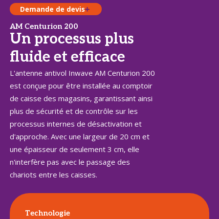
Demande de devis
AM Centurion 200
Un processus plus
fluide et efficace
L'antenne antivol Inwave AM Centurion 200
est conçue pour être installée au comptoir
de caisse des magasins, garantissant ainsi
plus de sécurité et de contrôle sur les
processus internes de désactivation et
d'approche. Avec une largeur de 20 cm et
une épaisseur de seulement 3 cm, elle
n'interfère pas avec le passage des
chariots entre les caisses.
Technologie