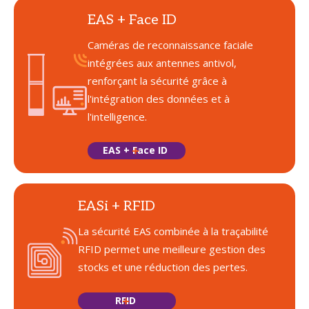
EAS + Face ID
Caméras de reconnaissance faciale
intégrées aux antennes antivol,
renforçant la sécurité grâce à
l'intégration des données et à
l'intelligence.
EAS + Face ID
EASi + RFID
La sécurité EAS combinée à la traçabilité
RFID permet une meilleure gestion des
stocks et une réduction des pertes.
RFID