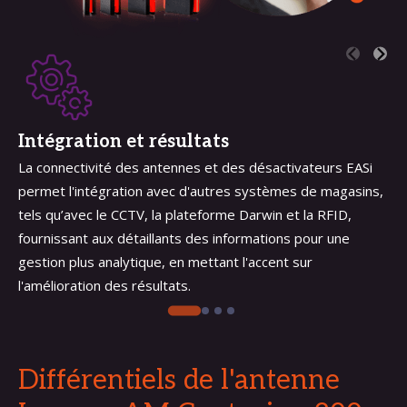
Intégration et résultats
La connectivité des antennes et des désactivateurs EASi
permet l'intégration avec d'autres systèmes de magasins,
tels qu’avec le CCTV, la plateforme Darwin et la RFID,
fournissant aux détaillants des informations pour une
gestion plus analytique, en mettant l'accent sur
l'amélioration des résultats.
Différentiels de l'antenne