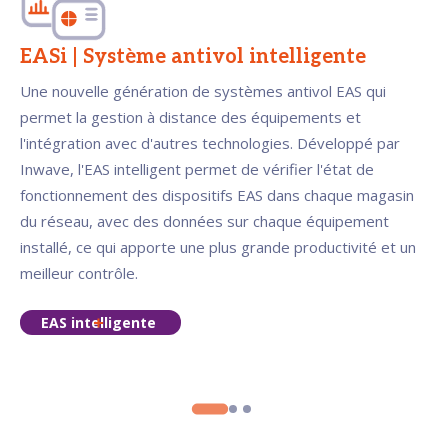
EASi | Système antivol intelligente
Une nouvelle génération de systèmes antivol EAS qui
permet la gestion à distance des équipements et
l'intégration avec d'autres technologies. Développé par
Inwave, l'EAS intelligent permet de vérifier l'état de
fonctionnement des dispositifs EAS dans chaque magasin
du réseau, avec des données sur chaque équipement
installé, ce qui apporte une plus grande productivité et un
meilleur contrôle.
EAS intelligente