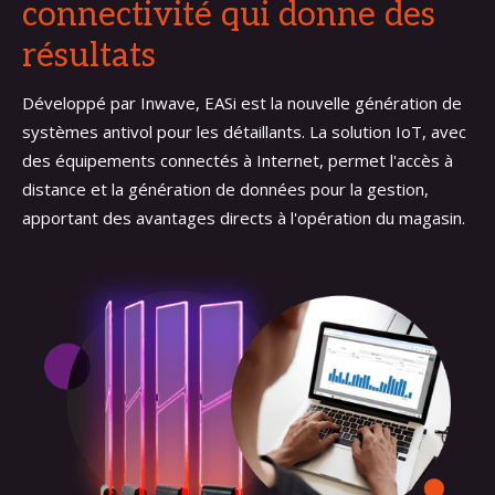
connectivité qui donne des
résultats
Développé par Inwave, EASi est la nouvelle génération de
systèmes antivol pour les détaillants. La solution IoT, avec
des équipements connectés à Internet, permet l'accès à
distance et la génération de données pour la gestion,
apportant des avantages directs à l'opération du magasin.