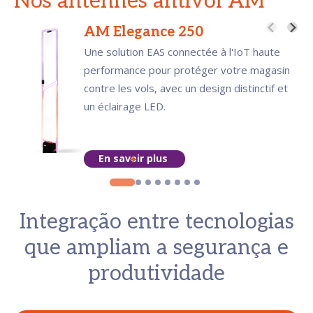
Nos antennes antivol AM
AM Elegance 250
Une solution EAS connectée à l'IoT haute
performance pour protéger votre magasin
contre les vols, avec un design distinctif et
un éclairage LED.
En savoir plus
Integração entre tecnologias
que ampliam a segurança e
produtividade