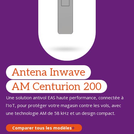
Antena Inwave
AM Centurion 200
Une solution antivol EAS haute performance, connectée à
l'IoT, pour protéger votre magasin contre les vols, avec
une technologie AM de 58 kHz et un design compact.
Comparer tous les modèles