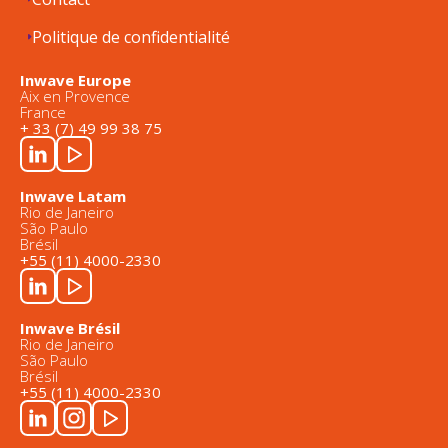
Politique de confidentialité
Inwave Europe
Aix en Provence
France
+ 33 (7) 49 99 38 75
Inwave Latam
Rio de Janeiro
São Paulo
Brésil
+55 (11) 4000-2330
Inwave Brésil
Rio de Janeiro
São Paulo
Brésil
+55 (11) 4000-2330