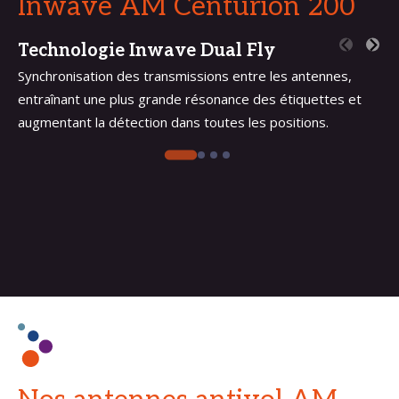
Inwave
AM Centurion 200
Technologie Inwave Dual Fly
Synchronisation des transmissions entre les antennes,
entraînant une plus grande résonance des étiquettes et
augmentant la détection dans toutes les positions.