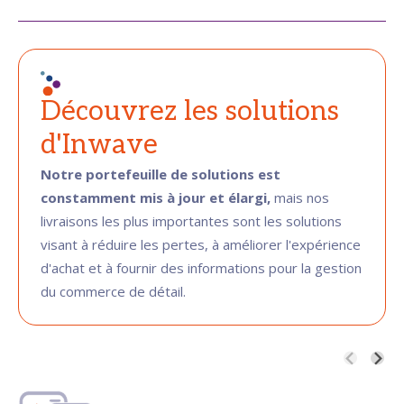
Découvrez les solutions
d'Inwave
Notre portefeuille de solutions est
constamment mis à jour et élargi,
mais nos
livraisons les plus importantes sont les solutions
visant à réduire les pertes, à améliorer l'expérience
d'achat et à fournir des informations pour la gestion
du commerce de détail.