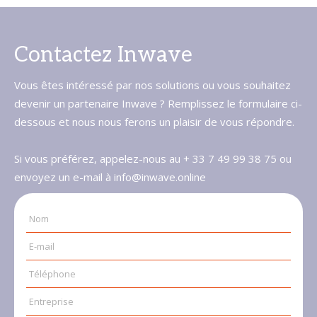
Contactez Inwave
Vous êtes intéressé par nos solutions ou vous souhaitez
devenir un partenaire Inwave ? Remplissez le formulaire ci-
dessous et nous nous ferons un plaisir de vous répondre.
Si vous préférez, appelez-nous au + 33 7 49 99 38 75 ou
envoyez un e-mail à info@inwave.online
Nom
E-mail
Téléphone
Entreprise