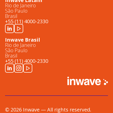
Inwave Latam
Rio de Janeiro
São Paulo
Brasil
+55 (11) 4000-2330
Inwave Brasil
Rio de Janeiro
São Paulo
Brasil
+55 (11) 4000-2330
© 2026 Inwave — All rights reserved.