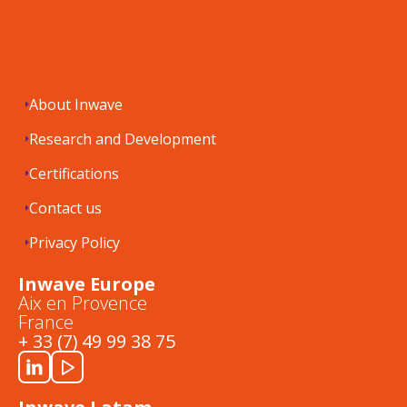
About Inwave
Research and Development
Certifications
Contact us
Privacy Policy
Inwave Europe
Aix en Provence
France
+ 33 (7) 49 99 38 75