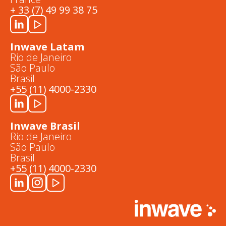
+ 33 (7) 49 99 38 75
Inwave Latam
Rio de Janeiro
São Paulo
Brasil
+55 (11) 4000-2330
Inwave Brasil
Rio de Janeiro
São Paulo
Brasil
+55 (11) 4000-2330