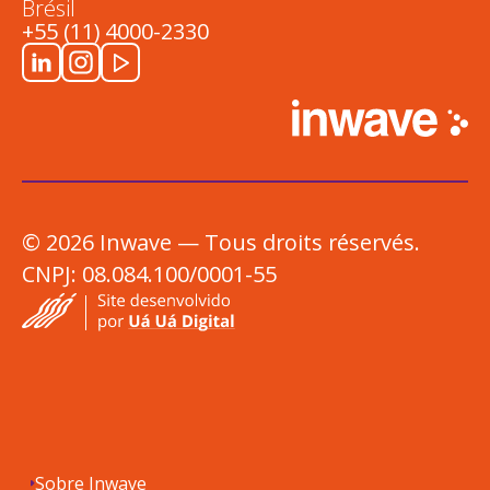
Brésil
+55 (11) 4000-2330
© 2026 Inwave — Tous droits réservés.
CNPJ: 08.084.100/0001-55
Sobre Inwave