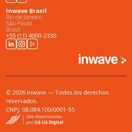
Inwave Brasil
Rio de Janeiro
São Paulo
Brasil
+55 (11) 4000-2330
© 2026 Inwave — Todos los derechos
reservados.
CNPJ: 08.084.100/0001-55