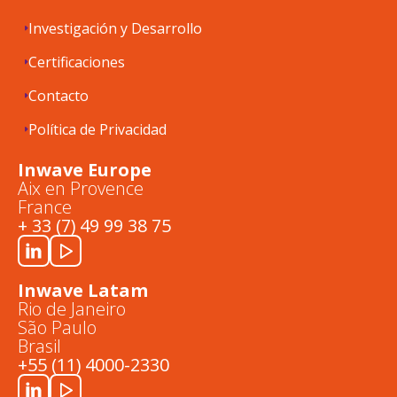
Investigación y Desarrollo
Certificaciones
Contacto
Política de Privacidad
Inwave Europe
Aix en Provence
France
+ 33 (7) 49 99 38 75
Inwave Latam
Rio de Janeiro
São Paulo
Brasil
+55 (11) 4000-2330