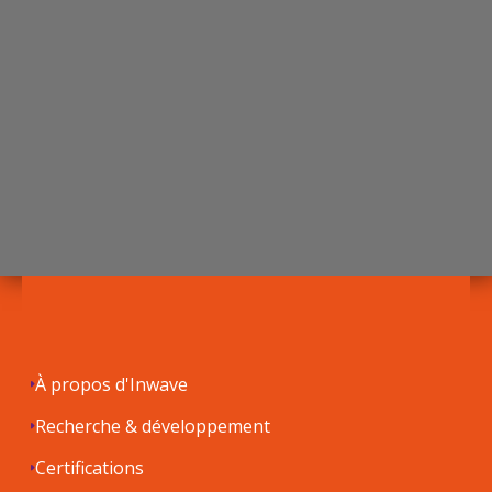
À propos d'Inwave
Recherche & développement
Certifications