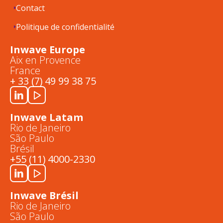
Contact
Politique de confidentialité
Inwave Europe
Aix en Provence
France
+ 33 (7) 49 99 38 75
Inwave Latam
Rio de Janeiro
São Paulo
Brésil
+55 (11) 4000-2330
Inwave Brésil
Rio de Janeiro
São Paulo