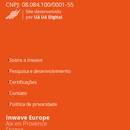
CNPJ: 08.084.100/0001-55
Sobre a Inwave
Pesquisa e desenvolvimento
Certificações
Contato
Política de privacidade
Inwave Europe
Aix en Provence
France