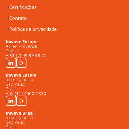
Certificações
Contato
Política de privacidade
Inwave Europe
Aix en Provence
France
+ 33 (7) 49 99 38 75
Inwave Latam
Rio de Janeiro
São Paulo
Brasil
+55 (11) 4000-2330
Inwave Brasil
Rio de Janeiro
São Paulo
Brasil