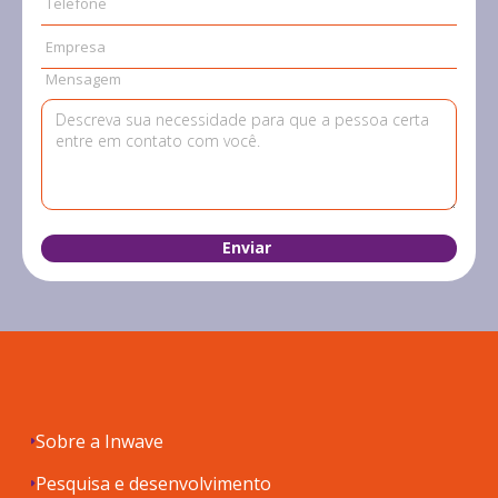
Telefone
Empresa
Mensagem
Sobre a Inwave
Pesquisa e desenvolvimento