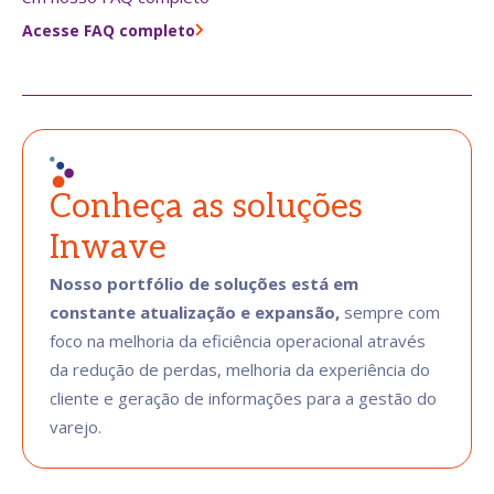
Acesse FAQ completo
Conheça as soluções
Inwave
Nosso portfólio de soluções está em
constante atualização e expansão,
sempre com
foco na melhoria da eficiência operacional através
da redução de perdas, melhoria da experiência do
cliente e geração de informações para a gestão do
varejo.