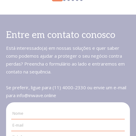
Entre em contato conosco
Está interessado(a) em nossas soluções e quer saber
como podemos ajudar a proteger o seu negócio contra
perdas? Preencha o formulário ao lado e entraremos em
contato na sequência.
Se preferir, ligue para (11) 4000-2330 ou envie um e-mail
para info@inwave.online
Nome
E-mail