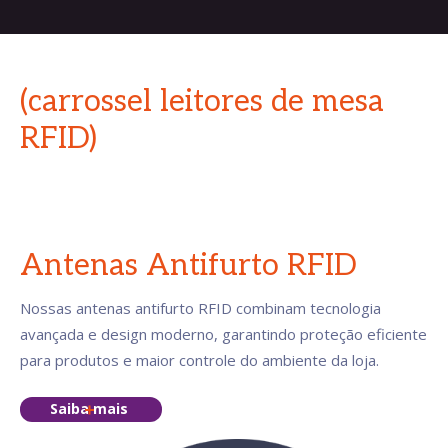
(carrossel leitores de mesa
RFID)
Antenas Antifurto RFID
Nossas antenas antifurto RFID combinam tecnologia
avançada e design moderno, garantindo proteção eficiente
para produtos e maior controle do ambiente da loja.
Saiba mais