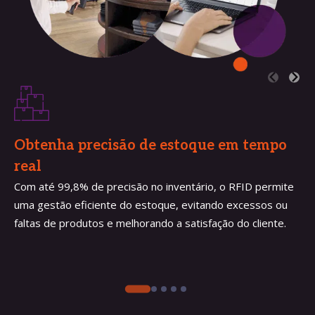
Obtenha precisão de estoque em tempo 
real 
Com até 99,8% de precisão no inventário, o RFID permite
uma gestão eficiente do estoque, evitando excessos ou
faltas de produtos e melhorando a satisfação do cliente.