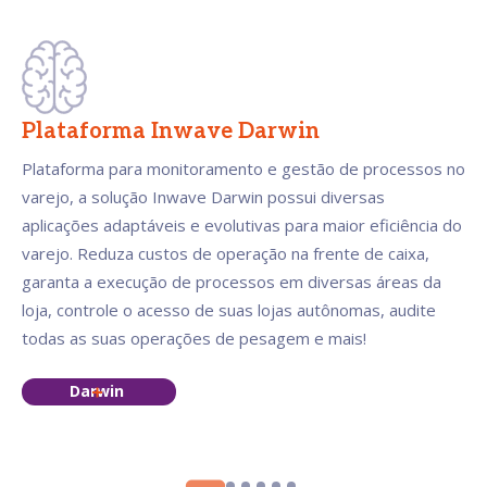
Plataforma Inwave Darwin
Plataforma para monitoramento e gestão de processos no
varejo, a solução Inwave Darwin possui diversas
aplicações adaptáveis e evolutivas para maior eficiência do
varejo. Reduza custos de operação na frente de caixa,
garanta a execução de processos em diversas áreas da
loja, controle o acesso de suas lojas autônomas, audite
todas as suas operações de pesagem e mais!
Darwin