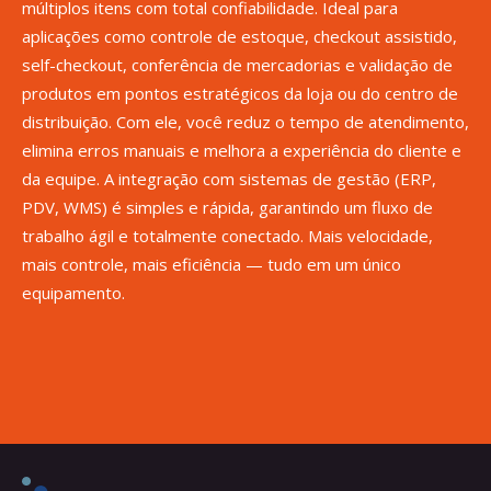
múltiplos itens com total confiabilidade. Ideal para
aplicações como controle de estoque, checkout assistido,
self-checkout, conferência de mercadorias e validação de
produtos em pontos estratégicos da loja ou do centro de
distribuição. Com ele, você reduz o tempo de atendimento,
elimina erros manuais e melhora a experiência do cliente e
da equipe. A integração com sistemas de gestão (ERP,
PDV, WMS) é simples e rápida, garantindo um fluxo de
trabalho ágil e totalmente conectado. Mais velocidade,
mais controle, mais eficiência — tudo em um único
equipamento.