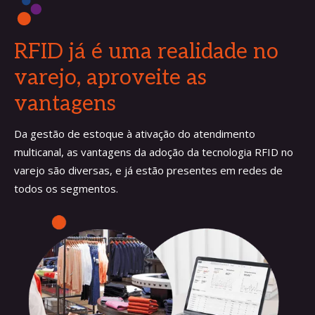
RFID já é uma realidade no
varejo, aproveite as
vantagens
Da gestão de estoque à ativação do atendimento
multicanal, as vantagens da adoção da tecnologia RFID no
varejo são diversas, e já estão presentes em redes de
todos os segmentos.