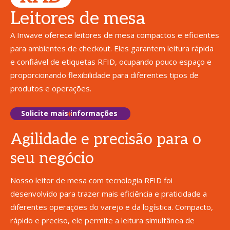
Leitores de mesa
A Inwave oferece leitores de mesa compactos e eficientes
para ambientes de checkout. Eles garantem leitura rápida
e confiável de etiquetas RFID, ocupando pouco espaço e
proporcionando flexibilidade para diferentes tipos de
produtos e operações.
Solicite mais informações
Agilidade e precisão para o
seu negócio
Nosso leitor de mesa com tecnologia RFID foi
desenvolvido para trazer mais eficiência e praticidade a
diferentes operações do varejo e da logística. Compacto,
rápido e preciso, ele permite a leitura simultânea de