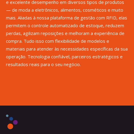
e excelente desempenho em diversos tipos de produtos
— de moda a eletrônicos, alimentos, cosméticos e muito
mais. Aliadas à nossa plataforma de gestão com RFID, elas
permitem o controle automatizado de estoque, reduzem
perdas, agilizam reposições e melhoram a experiência de
compra. Tudo isso com flexibilidade de modelos e
materiais para atender às necessidades específicas da sua
operação. Tecnologia confiável, parceiros estratégicos e
resultados reais para o seu negócio.