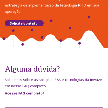
estratégia de implementação da tecnologia RFID em sua
operação.
Solicite contato
Alguma dúvida?
Saiba mais sobre as soluções EAS e tecnologias da Inwave
em nosso FAQ completo
Acesse FAQ completo