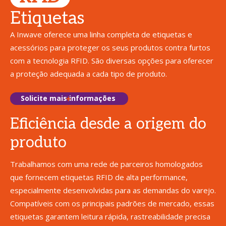
Etiquetas
A Inwave oferece uma linha completa de etiquetas e
acessórios para proteger os seus produtos contra furtos
com a tecnologia RFID. São diversas opções para oferecer
a proteção adequada a cada tipo de produto.
Solicite mais informações
Eficiência desde a origem do
produto
Trabalhamos com uma rede de parceiros homologados
que fornecem etiquetas RFID de alta performance,
especialmente desenvolvidas para as demandas do varejo.
Compatíveis com os principais padrões de mercado, essas
etiquetas garantem leitura rápida, rastreabilidade precisa