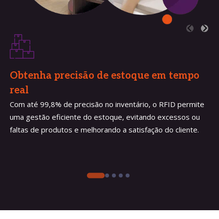
Obtenha precisão de estoque em tempo 
real 
Com até 99,8% de precisão no inventário, o RFID permite
uma gestão eficiente do estoque, evitando excessos ou
faltas de produtos e melhorando a satisfação do cliente.