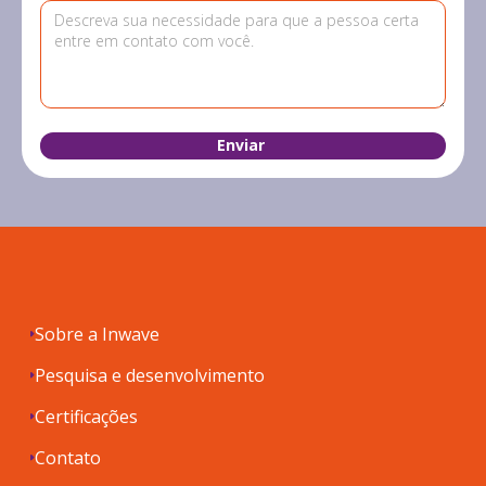
Sobre a Inwave
Pesquisa e desenvolvimento
Certificações
Contato