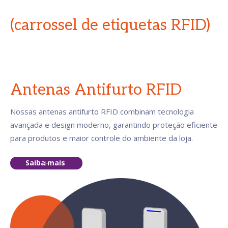
(carrossel de etiquetas RFID)
Antenas Antifurto RFID
Nossas antenas antifurto RFID combinam tecnologia
avançada e design moderno, garantindo proteção eficiente
para produtos e maior controle do ambiente da loja.
Saiba mais