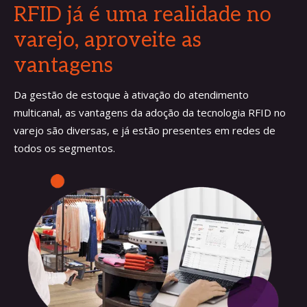
RFID já é uma realidade no
varejo, aproveite as
vantagens
Da gestão de estoque à ativação do atendimento
multicanal, as vantagens da adoção da tecnologia RFID no
varejo são diversas, e já estão presentes em redes de
todos os segmentos.