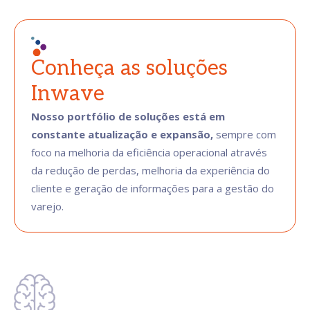
Conheça as soluções
Inwave
Nosso portfólio de soluções está em
constante atualização e expansão,
sempre com
foco na melhoria da eficiência operacional através
da redução de perdas, melhoria da experiência do
cliente e geração de informações para a gestão do
varejo.