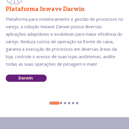
Plataforma Inwave Darwin
Plataforma para monitoramento e gestão de processos no
varejo, a solução Inwave Darwin possui diversas
aplicações adaptáveis e evolutivas para maior eficiência do
varejo. Reduza custos de operação na frente de caixa,
garanta a execução de processos em diversas áreas da
loja, controle o acesso de suas lojas autônomas, audite
todas as suas operações de pesagem e mais!
Darwin