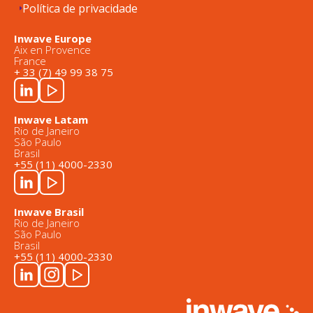
Política de privacidade
Inwave Europe
Aix en Provence
France
+ 33 (7) 49 99 38 75
Inwave Latam
Rio de Janeiro
São Paulo
Brasil
+55 (11) 4000-2330
Inwave Brasil
Rio de Janeiro
São Paulo
Brasil
+55 (11) 4000-2330