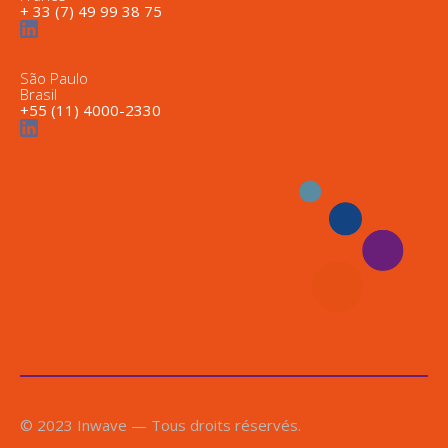
+ 33 (7) 49 99 38 75
Inwave Latam
São Paulo
Brasil
+55 (11) 4000-2330
© 2023 Inwave — Tous droits réservés.