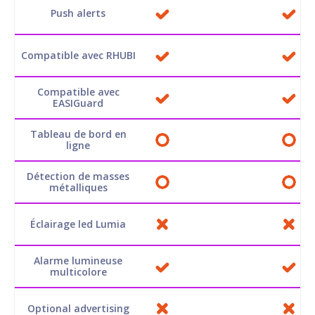
Push alerts
Compatible avec RHUBI
Compatible avec
EASIGuard
Tableau de bord en
ligne
Détection de masses
métalliques
Éclairage led Lumia
Alarme lumineuse
multicolore
Optional advertising