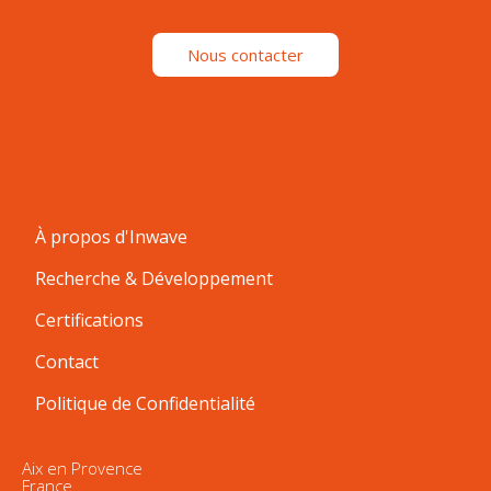
Nous contacter
À propos d'Inwave
Recherche & Développement
Certifications
Contact
Politique de Confidentialité
Inwave Europe
Aix en Provence
France