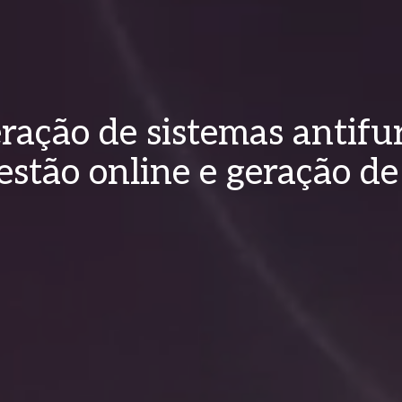
ração de sistemas antifu
estão online e geração de